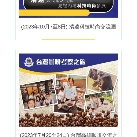
(2023年10月7至8日) 清遠科技時尚交流團
(2023年7月20至24日) 台灣高雄咖啡交流之