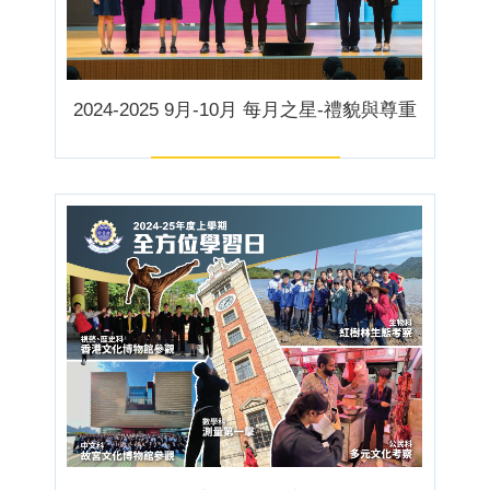
2024-2025 9月-10月 每月之星-禮貌與尊重