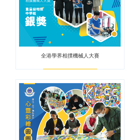
全港學界相撲機械人大賽