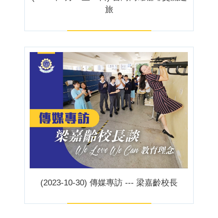
旅
(2023-10-30) 傳媒專訪 --- 梁嘉齡校長