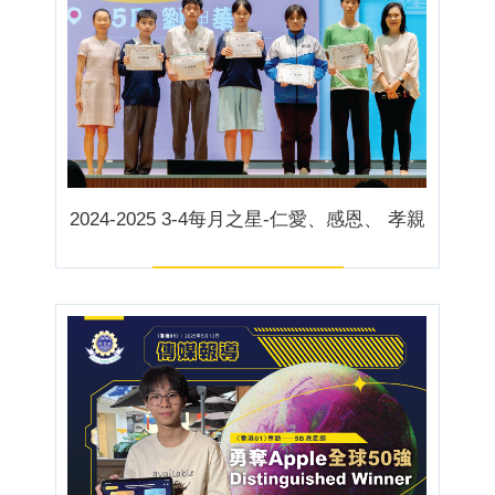
2024-2025 3-4每月之星-仁愛、感恩、 孝親