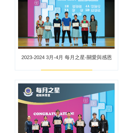
2023-2024 3月-4月 每月之星-關愛與感恩