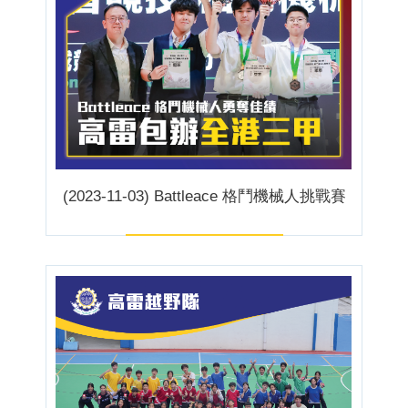
(2023-11-03) Battleace 格鬥機械人挑戰賽