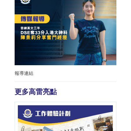
報導連結
更多高雷亮點