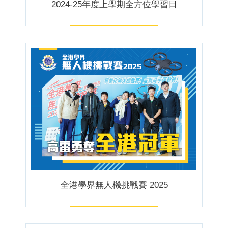
2024-25年度上學期全方位學習日
全港學界無人機挑戰賽 2025