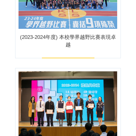
(2023-2024年度) 本校學界越野比賽表現卓
越