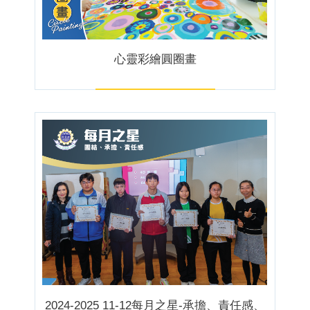
心靈彩繪圓圈畫
2024-2025 11-12每月之星-承擔、責任感、