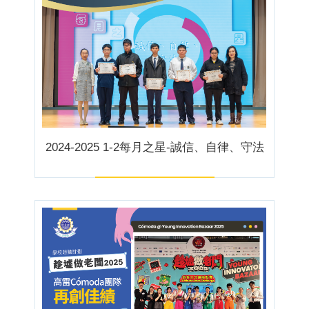
2024-2025 1-2每月之星-誠信、自律、守法