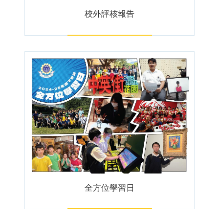
校外評核報告
全方位學習日