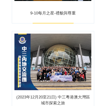
9-10每月之星-禮貌與尊重
(2023年12月20至21日) 中三粵港澳大灣區
城市探索之旅