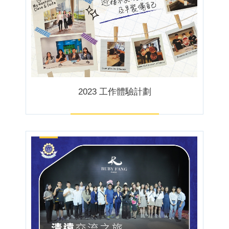
2023 工作體驗計劃