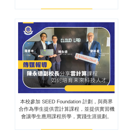
本校參加 SEED Foundation 計劃，與商界
合作為學生提供雲計算課程，並提供實習機
會讓學生應用課程所學，實踐生涯規劃。