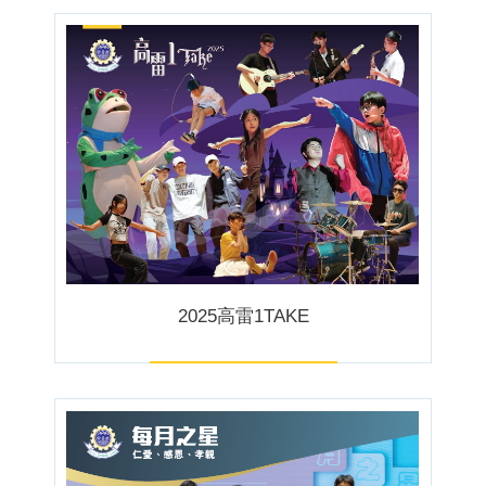
2025高雷1TAKE