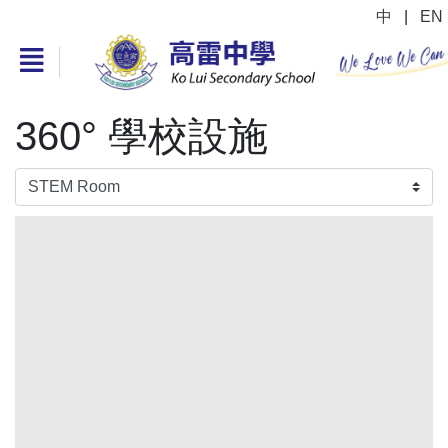
中
|
EN
360° 學校設施