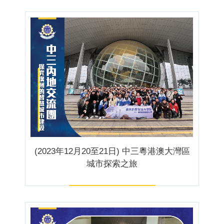
(2023年12月20至21日) 中三粵港澳大灣區
城市探索之旅