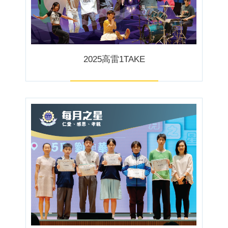
2025高雷1TAKE