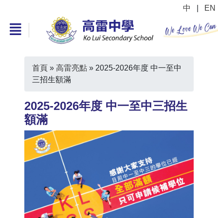
中
|
EN
首頁
»
高雷亮點
»
2025-2026年度 中一至中
三招生額滿
2025-2026年度 中一至中三招生
額滿