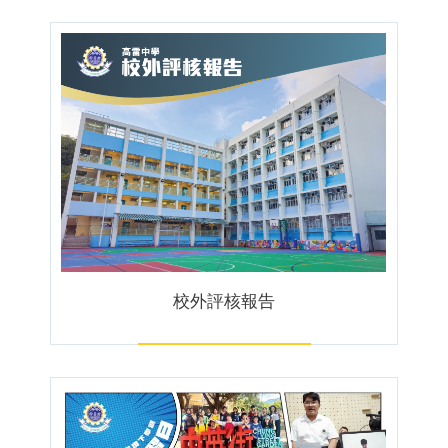
校外評核報告