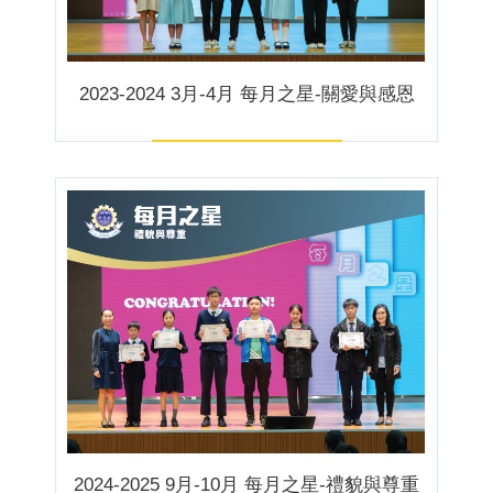
2023-2024 3月-4月 每月之星-關愛與感恩
2024-2025 9月-10月 每月之星-禮貌與尊重