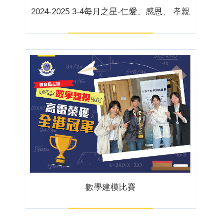
2024-2025 3-4每月之星-仁愛、感恩、 孝親
數學建模比賽