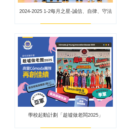
2024-2025 1-2每月之星-誠信、自律、守法
學校起動計劃「趁墟做老闆2025」