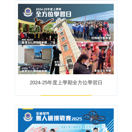
2024-25年度上學期全方位學習日