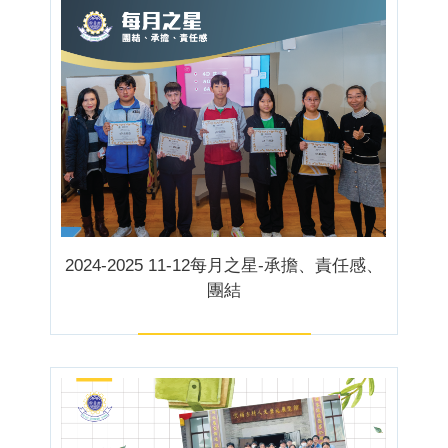
2024-2025 11-12每月之星-承擔、責任感、
團結