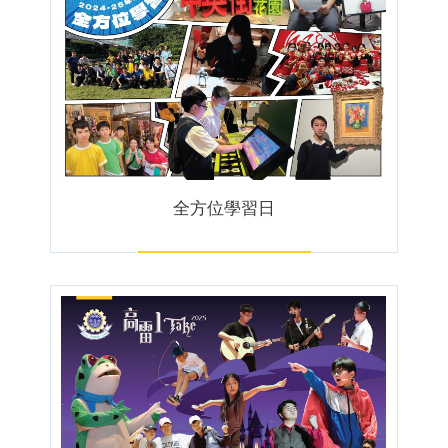
全方位學習日