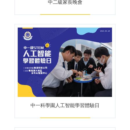
中二級家長晚會
中一科學園人工智能學習體驗日