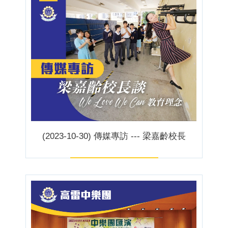
(2023-10-30) 傳媒專訪 --- 梁嘉齡校長