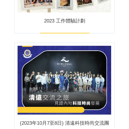
2023 工作體驗計劃
(2023年10月7至8日) 清遠科技時尚交流團