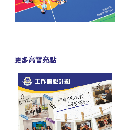
更多高雷亮點