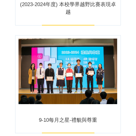
(2023-2024年度) 本校學界越野比賽表現卓
越
9-10每月之星-禮貌與尊重