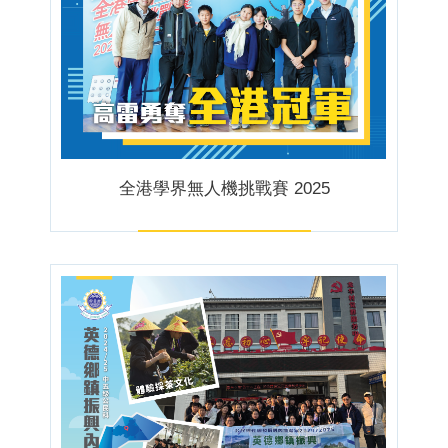
全港學界無人機挑戰賽 2025