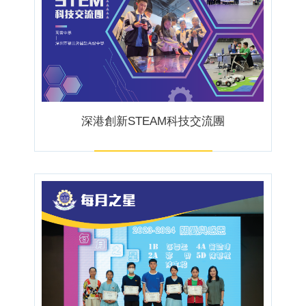
深港創新STEAM科技交流團