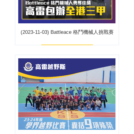
(2023-11-03) Battleace 格鬥機械人挑戰賽