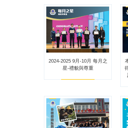
2024-2025 9月-10月 每月之
星-禮貌與尊重