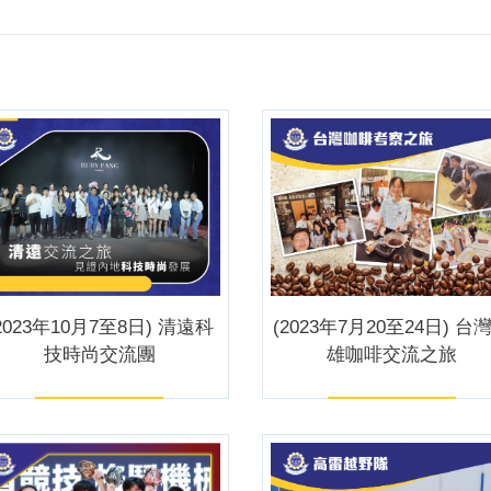
2023年10月7至8日) 清遠科
(2023年7月20至24日) 台
技時尚交流團
雄咖啡交流之旅