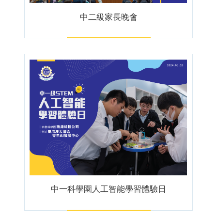
中二級家長晚會
中一科學園人工智能學習體驗日