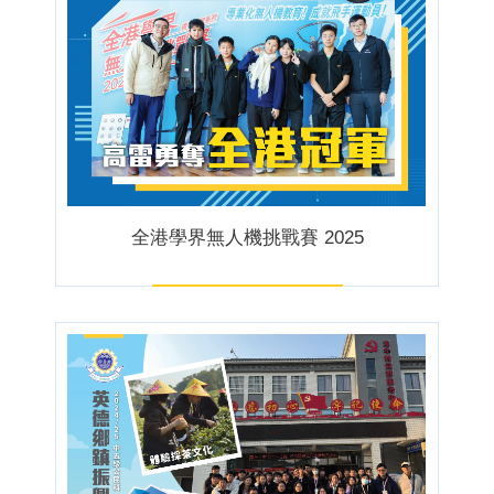
全港學界無人機挑戰賽 2025