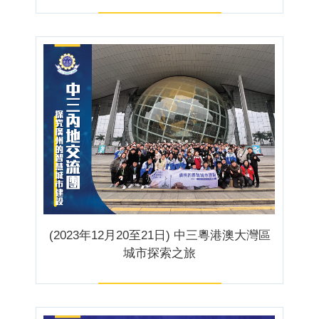
(2023年12月20至21日) 中三粵港澳大灣區
城市探索之旅