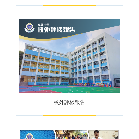
校外評核報告