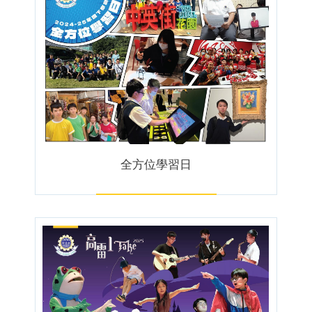
全方位學習日