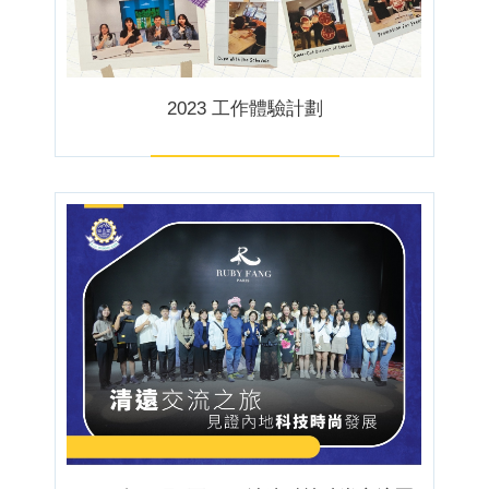
2023 工作體驗計劃