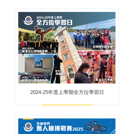
2024-25年度上學期全方位學習日