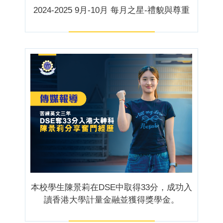
2024-2025 9月-10月 每月之星-禮貌與尊重
本校學生陳景莉在DSE中取得33分，成功入
讀香港大學計量金融並獲得獎學金。