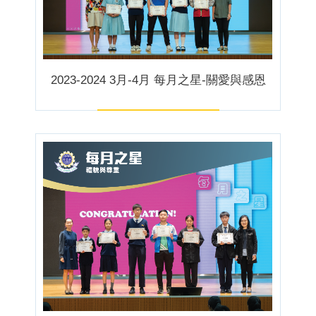
2023-2024 3月-4月 每月之星-關愛與感恩