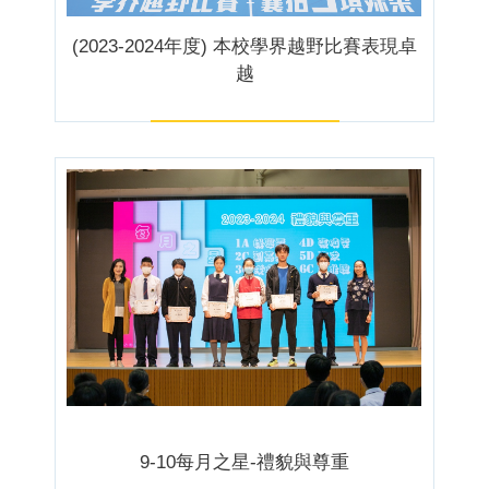
(2023-2024年度) 本校學界越野比賽表現卓
越
9-10每月之星-禮貌與尊重