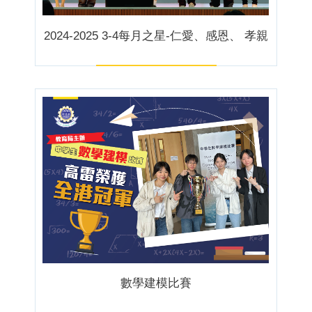
2024-2025 3-4每月之星-仁愛、感恩、 孝親
數學建模比賽