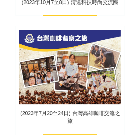
(2023年10月7至8日) 清遠科技時尚交流團
(2023年7月20至24日) 台灣高雄咖啡交流之
旅