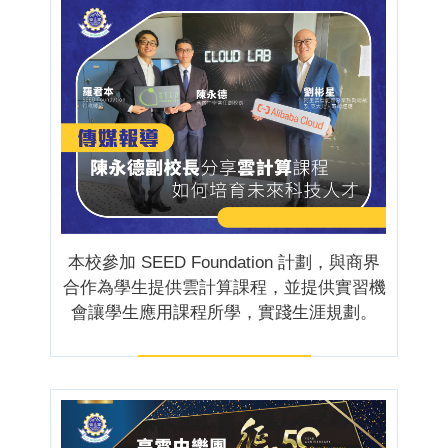
本校參加 SEED Foundation 計劃，與商界
合作為學生提供雲計算課程，並提供實習機
會讓學生應用課程所學，實踐生涯規劃。