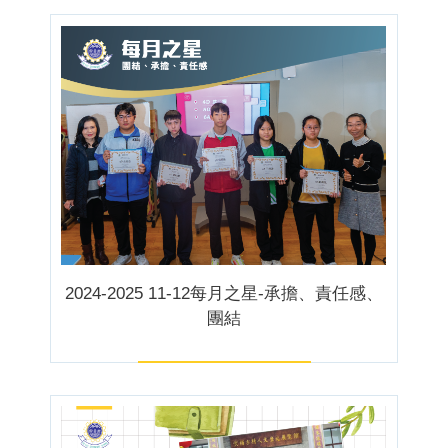
2024-2025 11-12每月之星-承擔、責任感、
團結