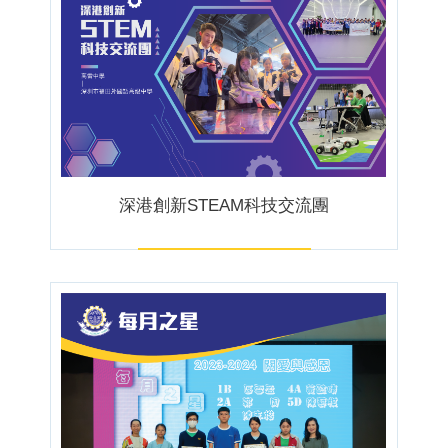
深港創新STEAM科技交流團