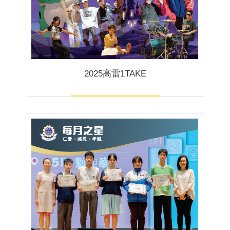
2025高雷1TAKE