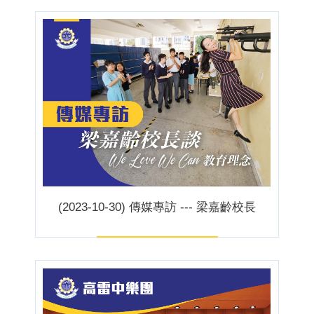
(2023-10-30) 傳媒專訪 --- 梁嘉齡校長