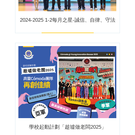
2024-2025 1-2每月之星-誠信、自律、守法
學校起動計劃「趁墟做老闆2025」