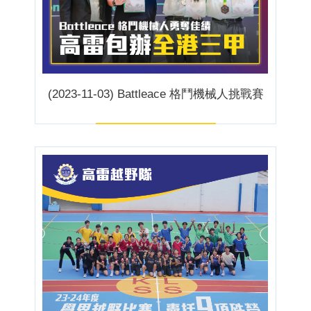
(2023-11-03) Battleace 格鬥機械人挑戰賽