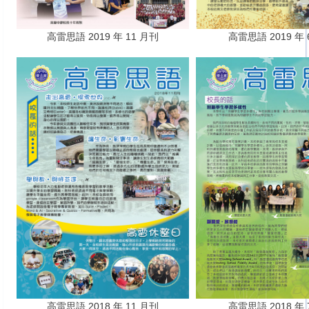
高雷思語 2019 年 11 月刊
高雷思語 2019 年 
高雷思語 2018 年 11 月刊
高雷思語 2018 年 