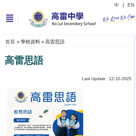
中
|
EN
首頁
»
學校資料
»
高雷思語
高雷思語
Last Update : 12-10-2025