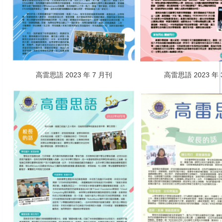
高雷思語 2023 年 7 月刊
高雷思語 2023 年 