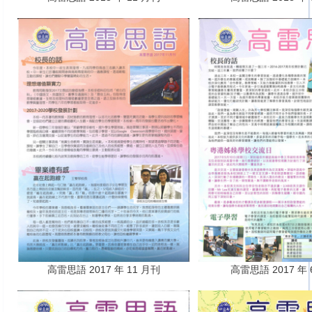
高雷思語 2017 年 11 月刊
高雷思語 2017 年 