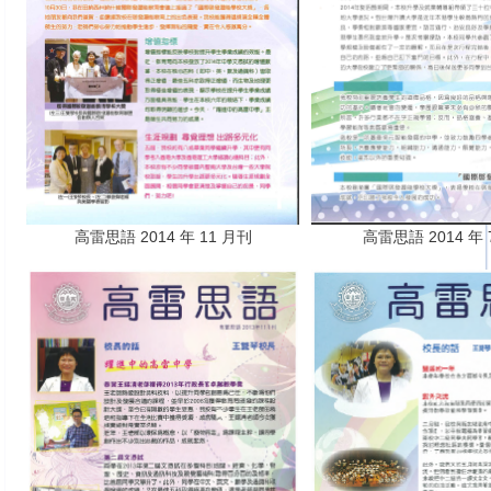
高雷思語 2014 年 11 月刊
高雷思語 2014 年 