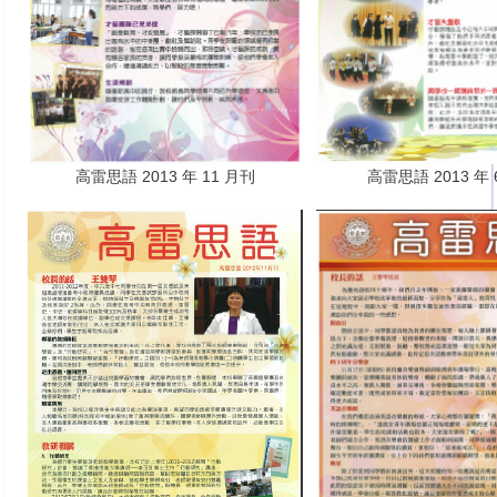
高雷思語 2013 年 11 月刊
高雷思語 2013 年 