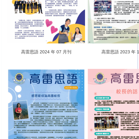
高雷思語 2024 年 07 月刊
高雷思語 2023 年 