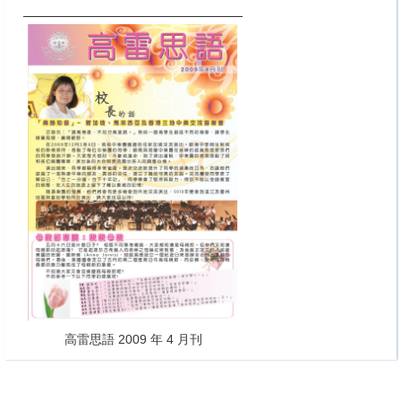
高雷思語 2009 年 4 月刊