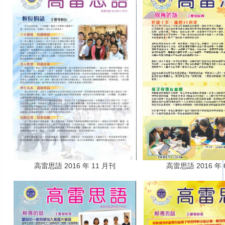
高雷思語 2016 年 11 月刊
高雷思語 2016 年 