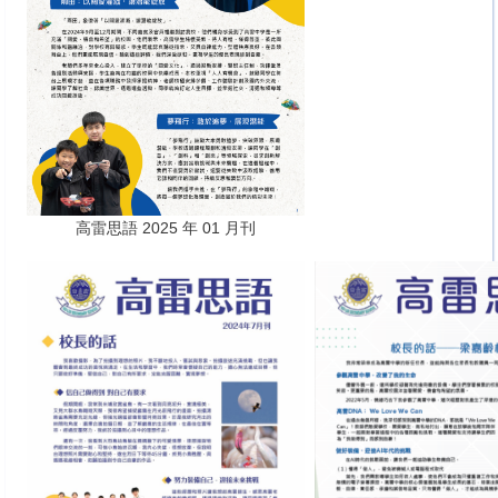
高雷思語 2025 年 01 月刊