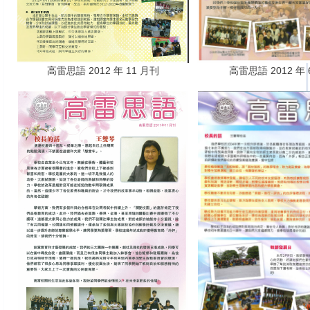
高雷思語 2012 年 11 月刊
高雷思語 2012 年 