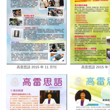
高雷思語 2015 年 11 月刊
高雷思語 2015 年 