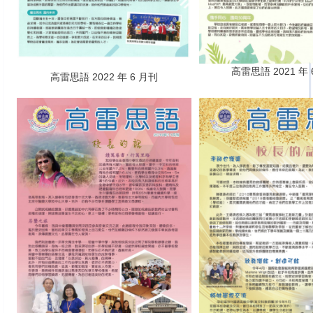
高雷思語 2021 年 
高雷思語 2022 年 6 月刊