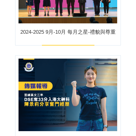
2024-2025 9月-10月 每月之星-禮貌與尊重