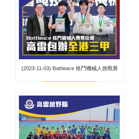
(2023-11-03) Battleace 格鬥機械人挑戰賽