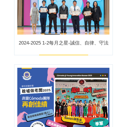
2024-2025 1-2每月之星-誠信、自律、守法