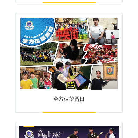
全方位學習日