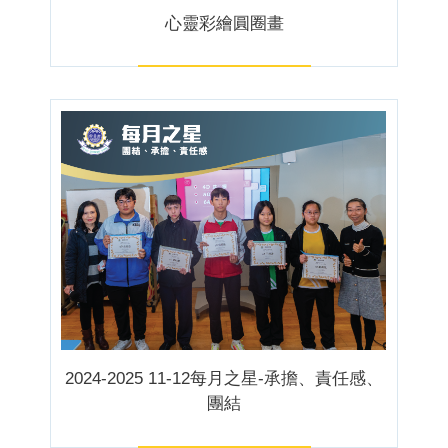
心靈彩繪圓圈畫
2024-2025 11-12每月之星-承擔、責任感、
團結