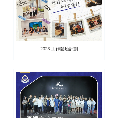
2023 工作體驗計劃