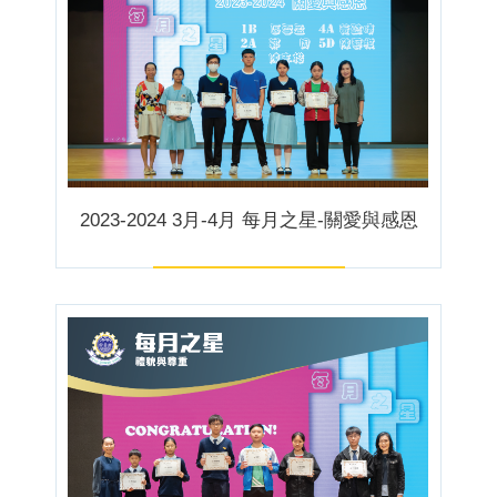
2023-2024 3月-4月 每月之星-關愛與感恩