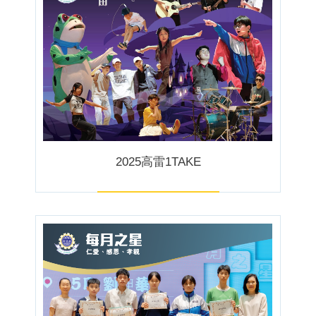
2025高雷1TAKE