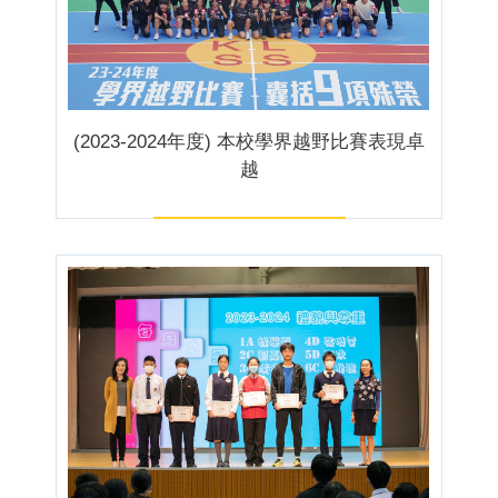
(2023-2024年度) 本校學界越野比賽表現卓
越