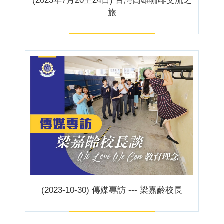
(2023年7月20至24日) 台灣高雄咖啡交流之
旅
(2023-10-30) 傳媒專訪 --- 梁嘉齡校長