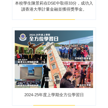
本校學生陳景莉在DSE中取得33分，成功入
讀香港大學計量金融並獲得獎學金。
2024-25年度上學期全方位學習日