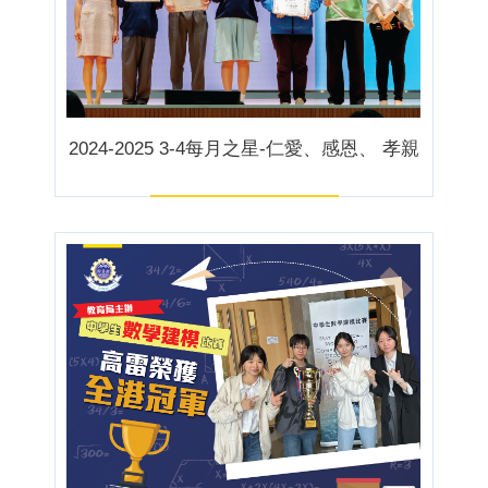
2024-2025 3-4每月之星-仁愛、感恩、 孝親