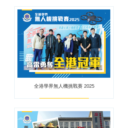
全港學界無人機挑戰賽 2025