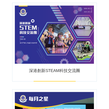
深港創新STEAM科技交流團