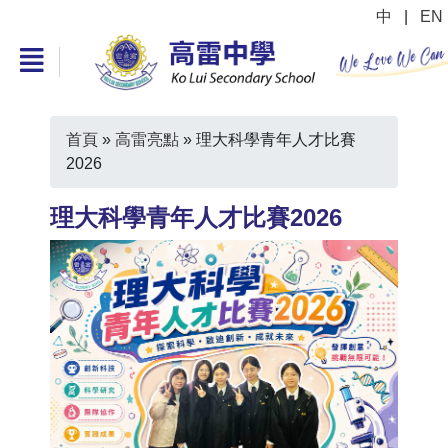
中
|
EN
首頁
»
高雷亮點
»
理大科學青年人才比賽
2026
理大科學青年人才比賽2026