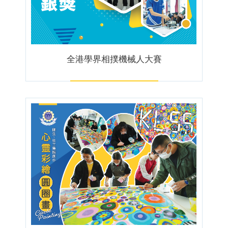
全港學界相撲機械人大賽