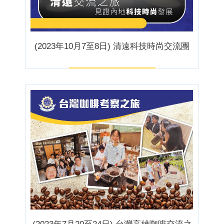
(2023年10月7至8日) 清遠科技時尚交流團