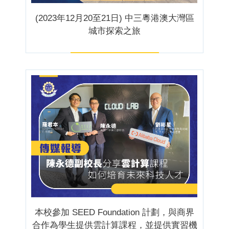
(2023年12月20至21日) 中三粵港澳大灣區
城市探索之旅
本校參加 SEED Foundation 計劃，與商界
合作為學生提供雲計算課程，並提供實習機