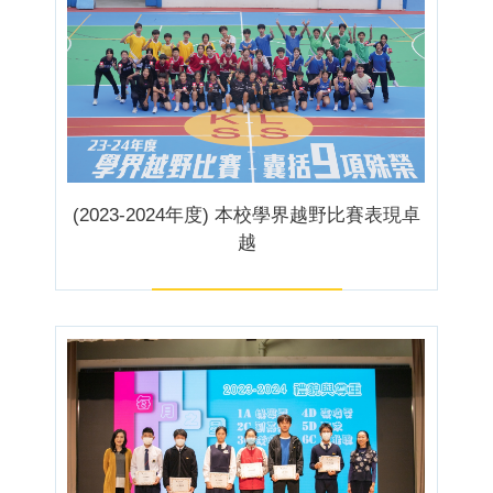
(2023-2024年度) 本校學界越野比賽表現卓
越