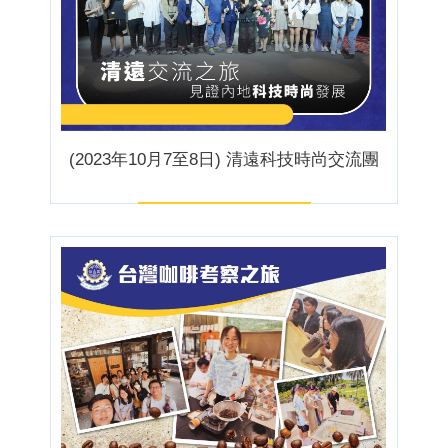
(2023年10月7至8日) 清遠科技時尚交流團