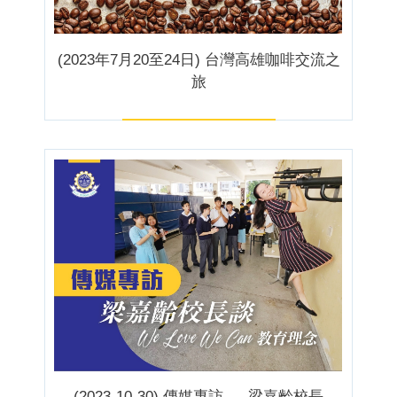
(2023年7月20至24日) 台灣高雄咖啡交流之
旅
(2023-10-30) 傳媒專訪 --- 梁嘉齡校長