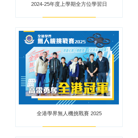
2024-25年度上學期全方位學習日
全港學界無人機挑戰賽 2025