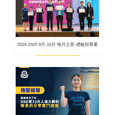
2024-2025 9月-10月 每月之星-禮貌與尊重