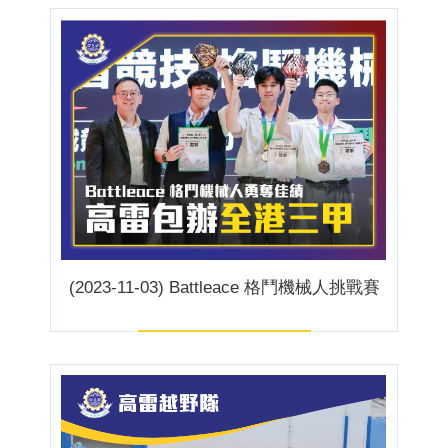
(2023-11-03) Battleace 格鬥機械人挑戰賽