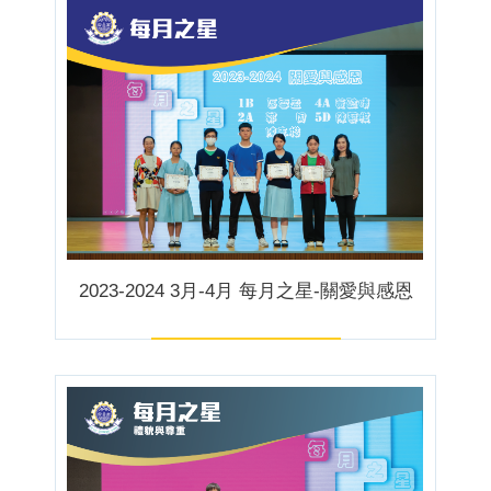
2023-2024 3月-4月 每月之星-關愛與感恩