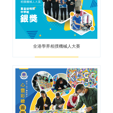
全港學界相撲機械人大賽