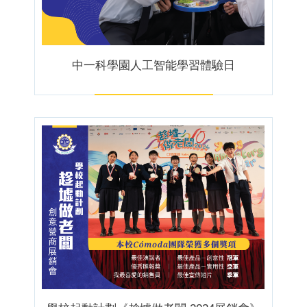
中一科學園人工智能學習體驗日