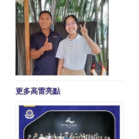
更多高雷亮點