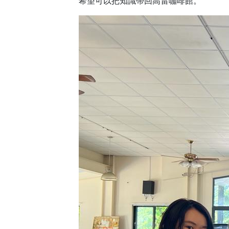
希望可以把知識帶回高雷咖啡館。