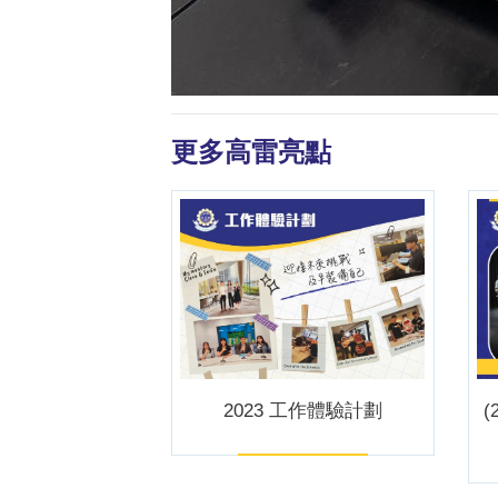
更多高雷亮點
2023 工作體驗計劃
(