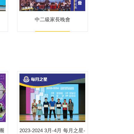
中二級家長晚會
團
2023-2024 3月-4月 每月之星-