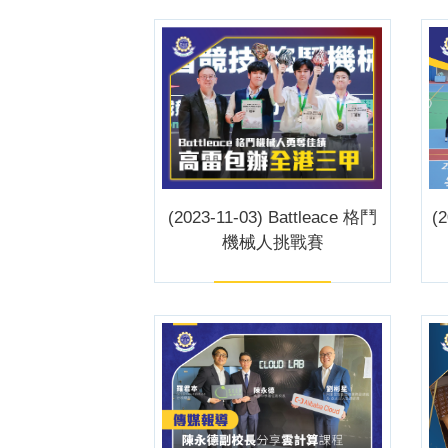
(2023-11-03) Battleace 格鬥
(
機械人挑戰賽