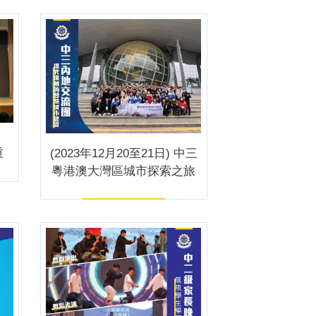
重
(2023年12月20至21日) 中三
粵港澳大灣區城市探索之旅