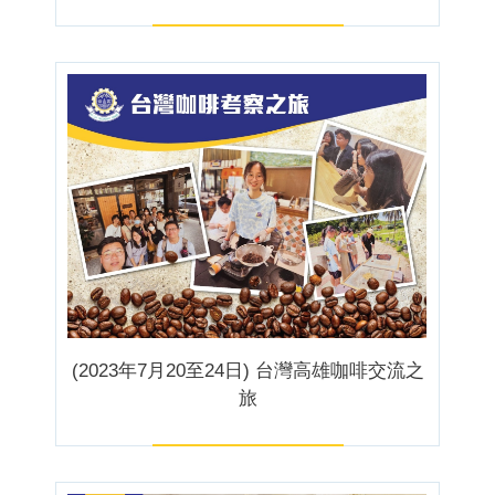
(2023年7月20至24日) 台灣高雄咖啡交流之
旅