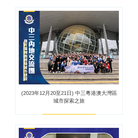
(2023年12月20至21日) 中三粵港澳大灣區
城市探索之旅