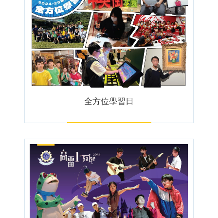
全方位學習日