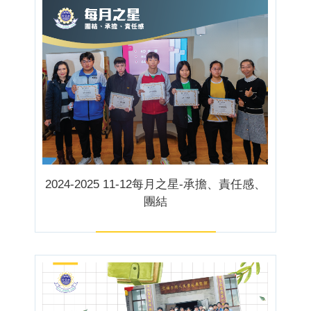
2024-2025 11-12每月之星-承擔、責任感、
團結