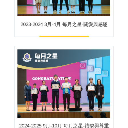
2023-2024 3月-4月 每月之星-關愛與感恩
2024-2025 9月-10月 每月之星-禮貌與尊重