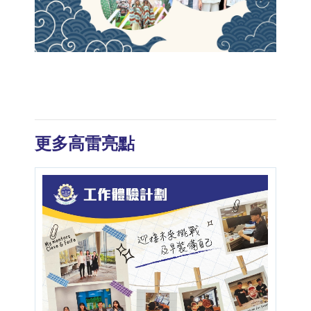
更多高雷亮點