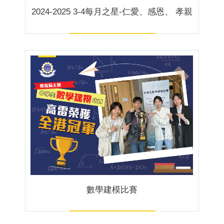
2024-2025 3-4每月之星-仁愛、感恩、 孝親
數學建模比賽