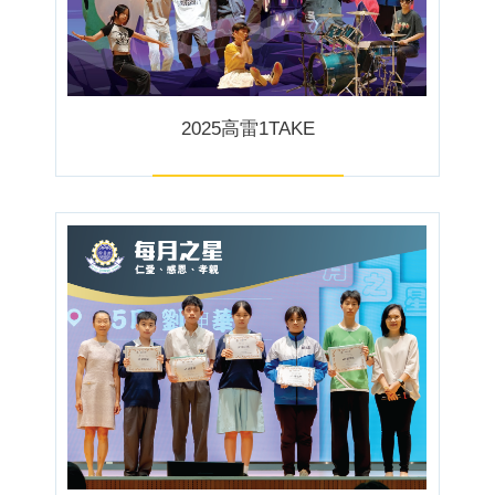
2025高雷1TAKE