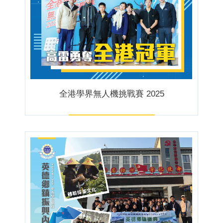
全港學界無人機挑戰賽 2025