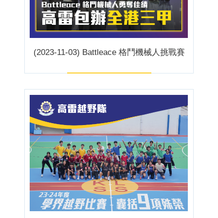
(2023-11-03) Battleace 格鬥機械人挑戰賽