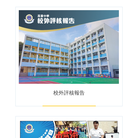
校外評核報告