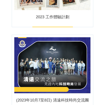
2023 工作體驗計劃
(2023年10月7至8日) 清遠科技時尚交流團