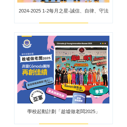
2024-2025 1-2每月之星-誠信、自律、守法
學校起動計劃「趁墟做老闆2025」