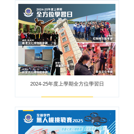
2024-25年度上學期全方位學習日