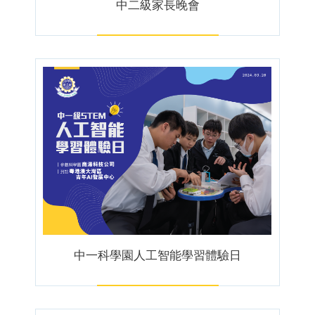
中二級家長晚會
中一科學園人工智能學習體驗日