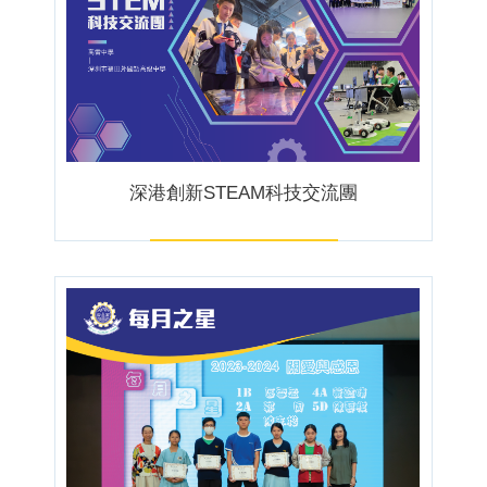
深港創新STEAM科技交流團