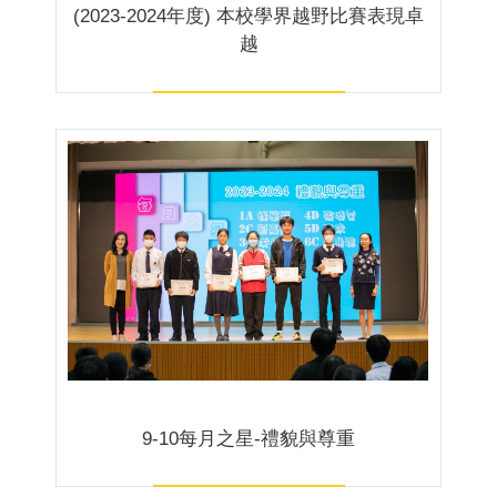
(2023-2024年度) 本校學界越野比賽表現卓
越
9-10每月之星-禮貌與尊重