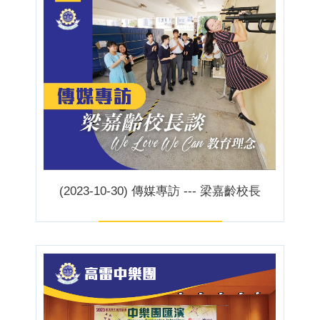
(2023-10-30) 傳媒專訪 --- 梁嘉齡校長