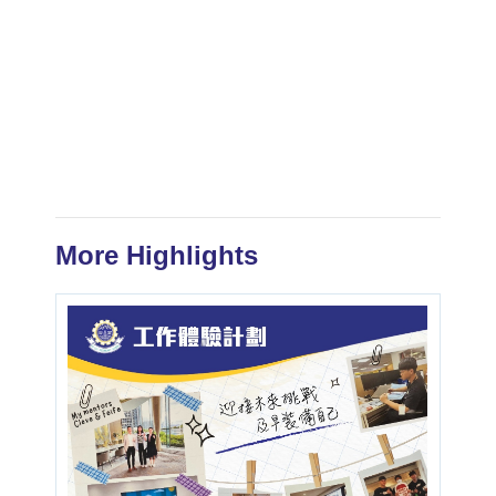
More Highlights