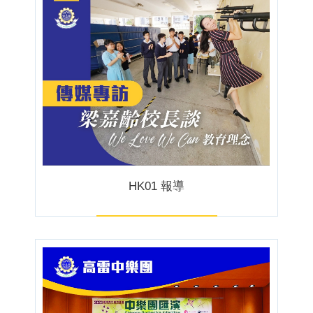
HK01 報導