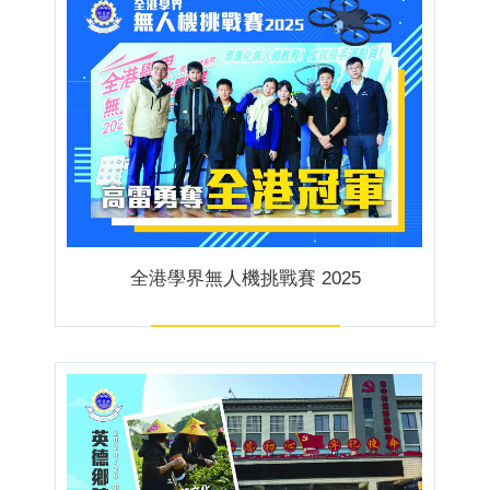
全港學界無人機挑戰賽 2025