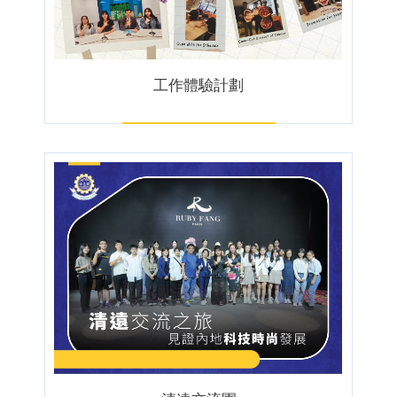
工作體驗計劃