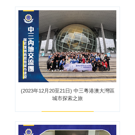
(2023年12月20至21日) 中三粵港澳大灣區
城市探索之旅