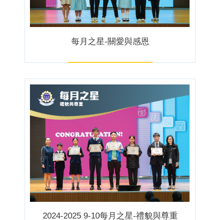
每月之星-關愛與感恩
2024-2025 9-10每月之星-禮貌與尊重