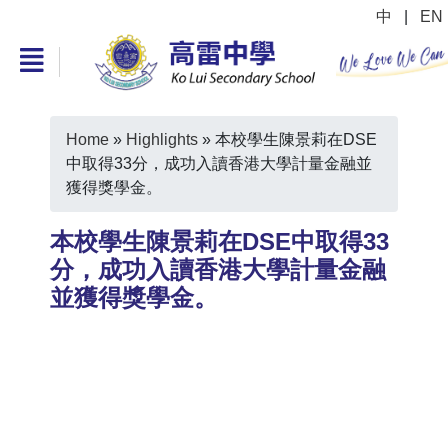
中
|
EN
Home
»
Highlights
»
本校學生陳景莉在DSE
中取得33分，成功入讀香港大學計量金融並
獲得獎學金。
本校學生陳景莉在DSE中取得33
分，成功入讀香港大學計量金融
並獲得獎學金。