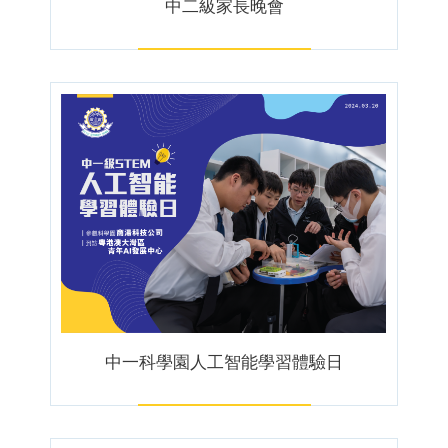
中二級家長晚會
中一科學園人工智能學習體驗日