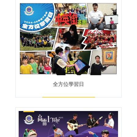
全方位學習日