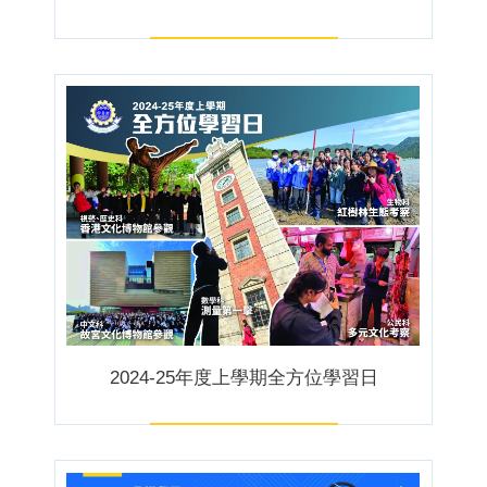
2024-25年度上學期全方位學習日