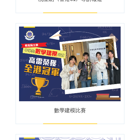
數學建模比賽