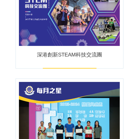
深港創新STEAM科技交流團