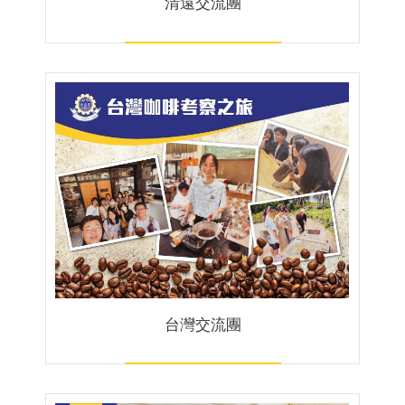
清遠交流團
台灣交流團