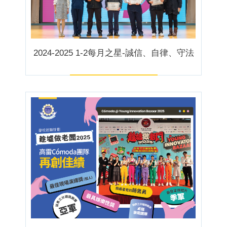
2024-2025 1-2每月之星-誠信、自律、守法