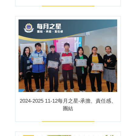
2024-2025 11-12每月之星-承擔、責任感、
團結