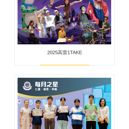
2025高雷1TAKE