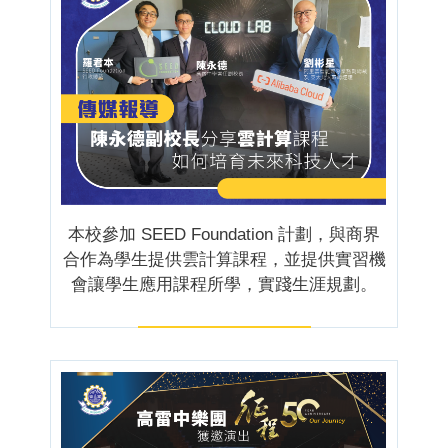
本校參加 SEED Foundation 計劃，與商界
合作為學生提供雲計算課程，並提供實習機
會讓學生應用課程所學，實踐生涯規劃。