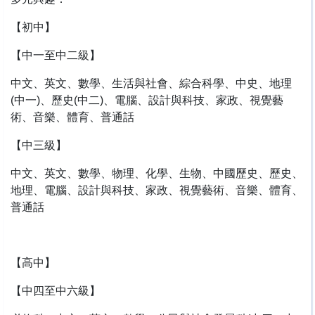
【初中】
【中一至中二級】
中文、英文、數學、生活與社會、綜合科學、中史、地理
(中一)、歷史(中二)、電腦、設計與科技、家政、視覺藝
術、音樂、體育、普通話
【中三級】
中文、英文、數學、物理、化學、生物、中國歷史、歷史、
地理、電腦、設計與科技、家政、視覺藝術、音樂、體育、
普通話
【高中】
【中四至中六級】