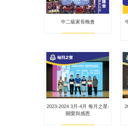
中二級家長晚會
2023-2024 3月-4月 每月之星-
2
關愛與感恩