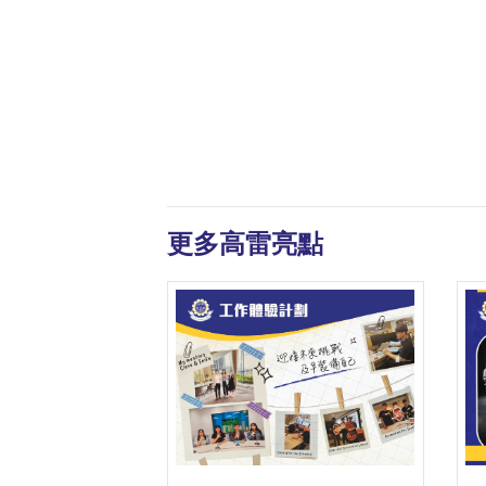
更多高雷亮點