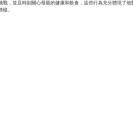
挑戰，並且時刻關心母親的健康和飲食，這些行為充分體現了他
榜樣。