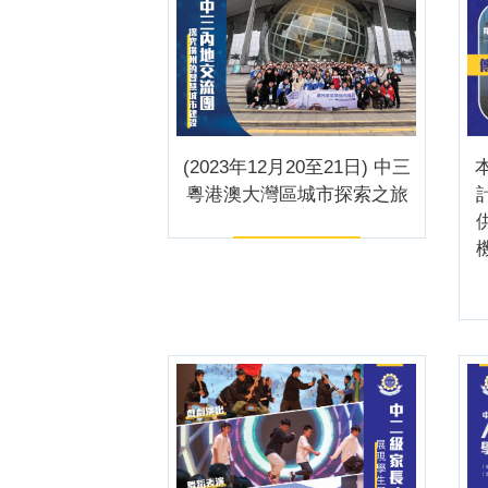
(2023年12月20至21日) 中三
本
粵港澳大灣區城市探索之旅