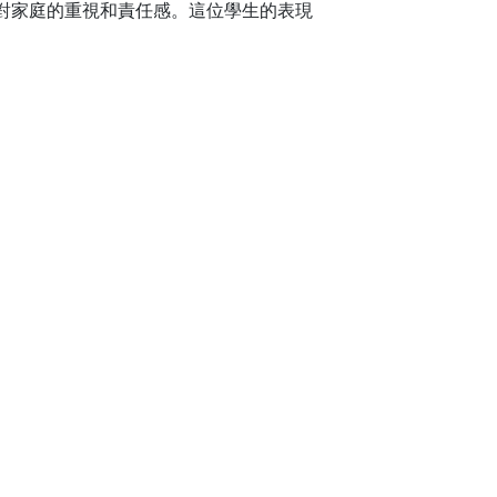
對家庭的重視和責任感。這位學生的表現