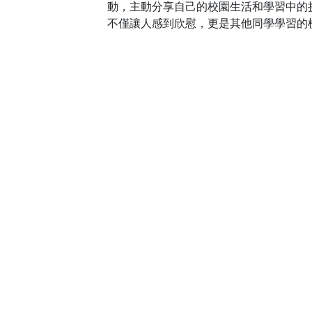
動，主動分享自己的校園生活和學習中的
不僅讓人感到欣慰，更是其他同學學習的