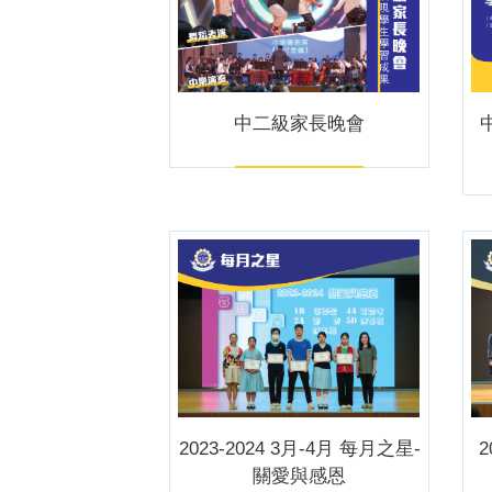
中二級家長晚會
2023-2024 3月-4月 每月之星-
2
關愛與感恩