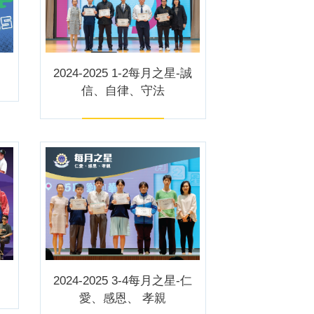
2024-2025 1-2每月之星-誠
信、自律、守法
2024-2025 3-4每月之星-仁
愛、感恩、 孝親