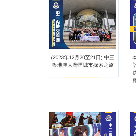
(2023年12月20至21日) 中三
本
粵港澳大灣區城市探索之旅