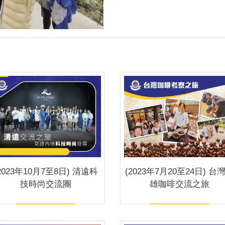
2023年10月7至8日) 清遠科
(2023年7月20至24日) 台
技時尚交流團
雄咖啡交流之旅