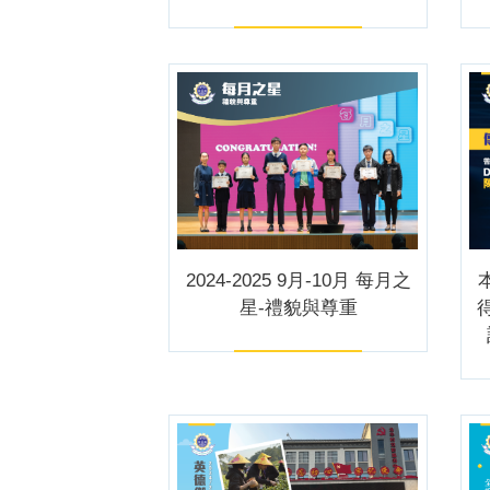
2024-2025 9月-10月 每月之
星-禮貌與尊重