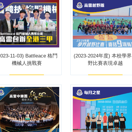
2023-11-03) Battleace 格鬥
(2023-2024年度) 本校學
機械人挑戰賽
野比賽表現卓越