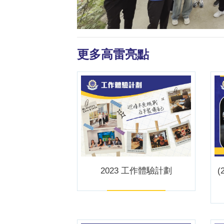
更多高雷亮點
2023 工作體驗計劃
(