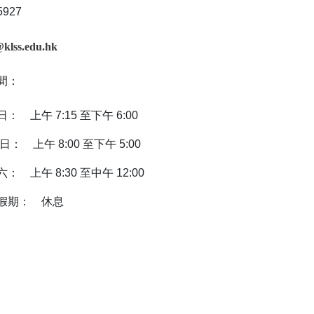
5927
@klss.edu.hk
間：
 7:15 至下午 6:00
午 8:00 至下午 5:00
 8:30 至中午 12:00
假期： 休息