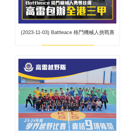
(2023-11-03) Battleace 格鬥機械人挑戰賽