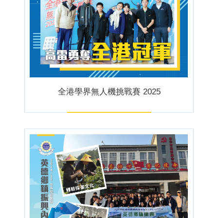
全港學界無人機挑戰賽 2025