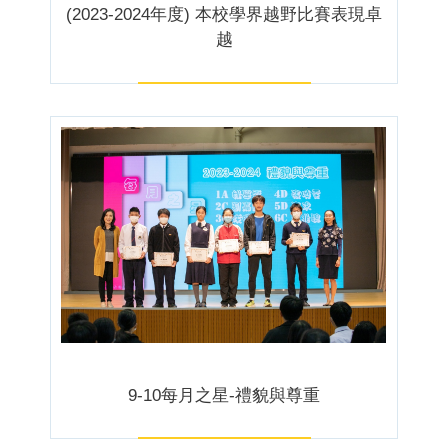
(2023-2024年度) 本校學界越野比賽表現卓
越
9-10每月之星-禮貌與尊重