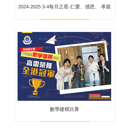
2024-2025 3-4每月之星-仁愛、感恩、 孝親
數學建模比賽