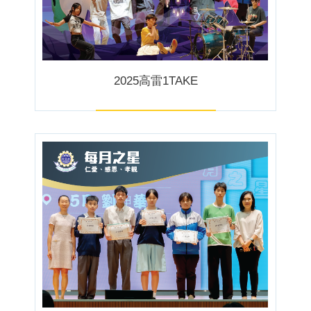
2025高雷1TAKE