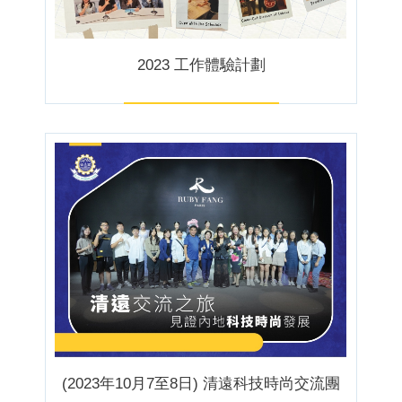
2023 工作體驗計劃
(2023年10月7至8日) 清遠科技時尚交流團