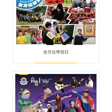
全方位學習日