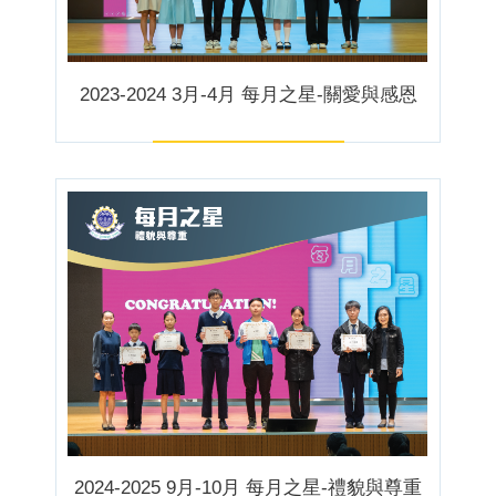
2023-2024 3月-4月 每月之星-關愛與感恩
2024-2025 9月-10月 每月之星-禮貌與尊重