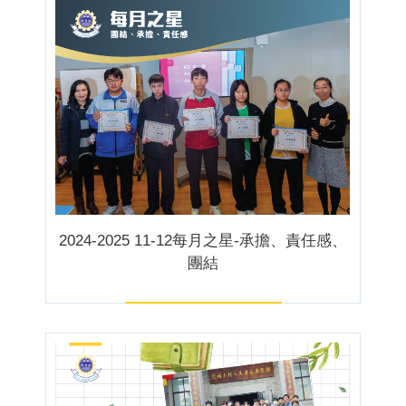
2024-2025 11-12每月之星-承擔、責任感、
團結