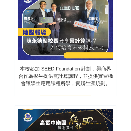
本校參加 SEED Foundation 計劃，與商界
合作為學生提供雲計算課程，並提供實習機
會讓學生應用課程所學，實踐生涯規劃。