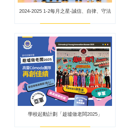
2024-2025 1-2每月之星-誠信、自律、守法
學校起動計劃「趁墟做老闆2025」