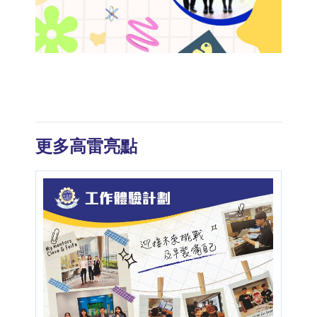
更多高雷亮點