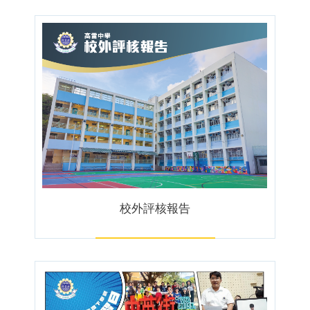
校外評核報告