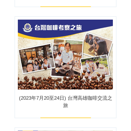
(2023年7月20至24日) 台灣高雄咖啡交流之
旅