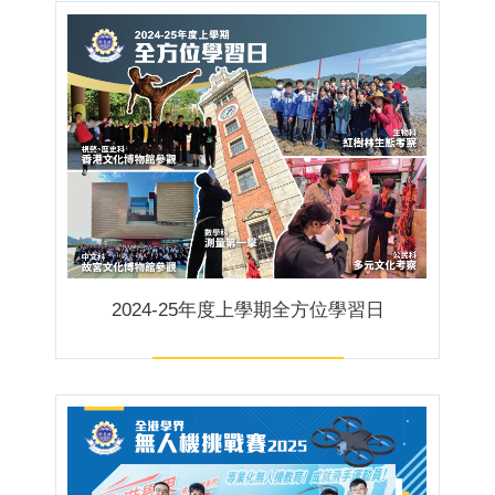
2024-25年度上學期全方位學習日