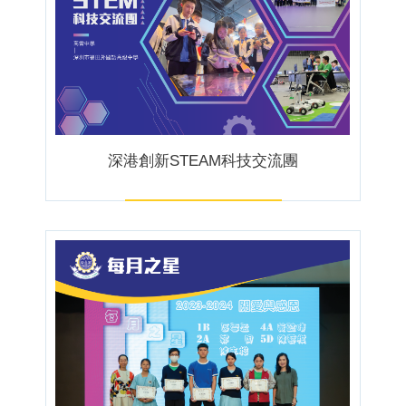
深港創新STEAM科技交流團