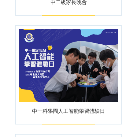
中二級家長晚會
中一科學園人工智能學習體驗日