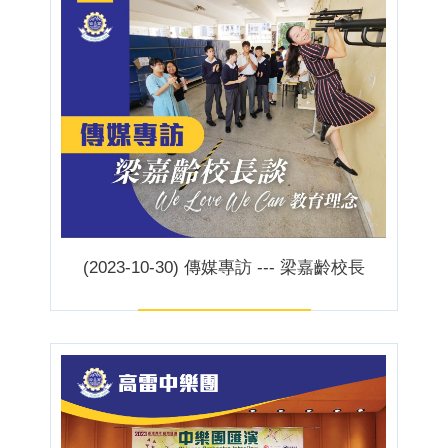
(2023-10-30) 傳媒專訪 --- 梁嘉齡校長