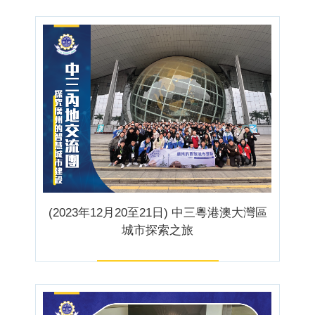
(2023年12月20至21日) 中三粵港澳大灣區
城市探索之旅