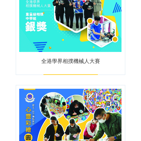
全港學界相撲機械人大賽