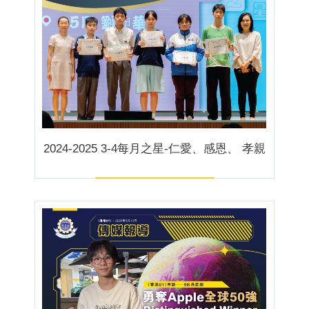
2024-2025 3-4每月之星-仁愛、感恩、 孝親