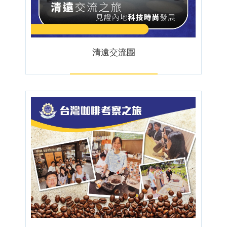
清遠交流團