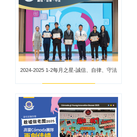
2024-2025 1-2每月之星-誠信、自律、守法