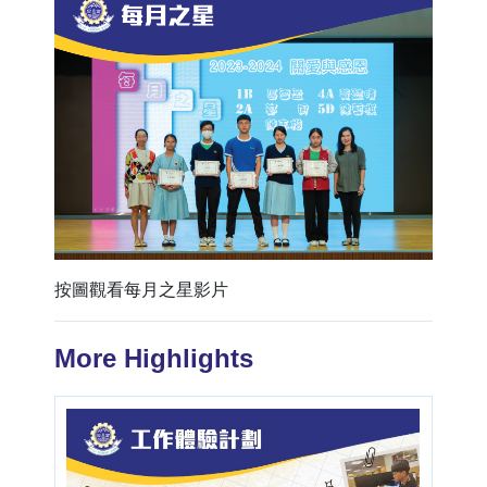
按圖觀看每月之星影片
More Highlights