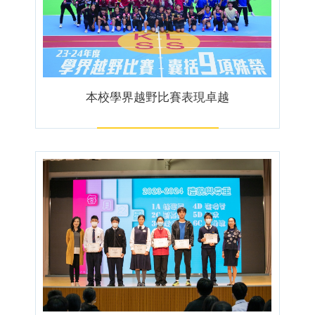
本校學界越野比賽表現卓越