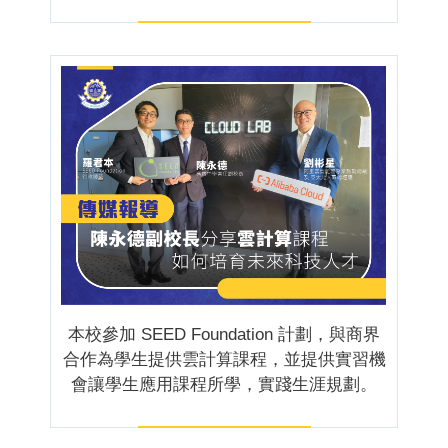
本校參加 SEED Foundation 計劃，與商界
合作為學生提供雲計算課程，並提供實習機
會讓學生應用課程所學，實踐生涯規劃。