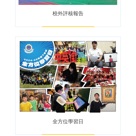
校外評核報告
全方位學習日