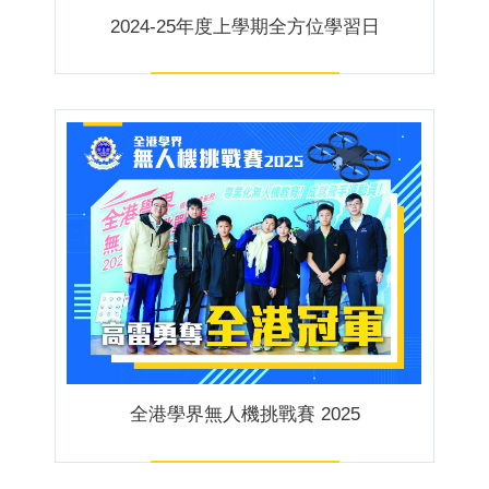
2024-25年度上學期全方位學習日
全港學界無人機挑戰賽 2025