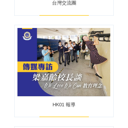
台灣交流團
HK01 報導