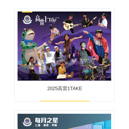
2025高雷1TAKE