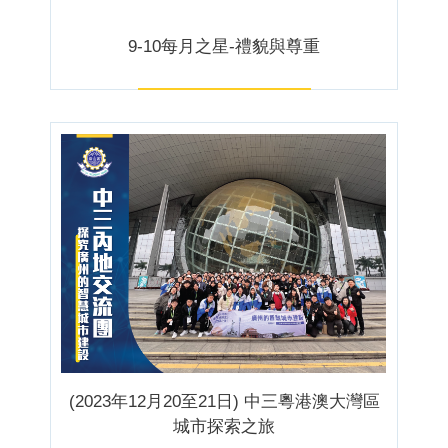
9-10每月之星-禮貌與尊重
(2023年12月20至21日) 中三粵港澳大灣區
城市探索之旅