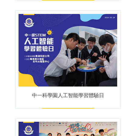
中一科學園人工智能學習體驗日