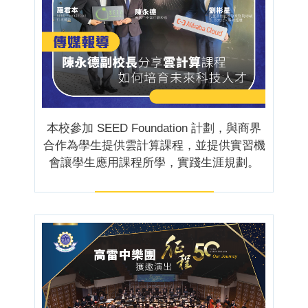
本校參加 SEED Foundation 計劃，與商界
合作為學生提供雲計算課程，並提供實習機
會讓學生應用課程所學，實踐生涯規劃。