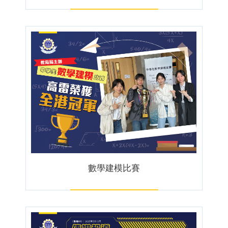
數學建模比賽