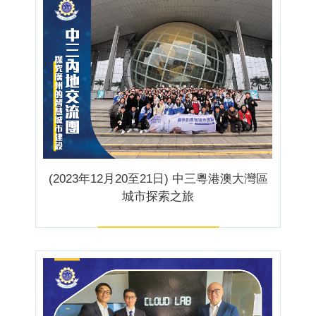
(2023年12月20至21日) 中三粵港澳大灣區
城市探索之旅