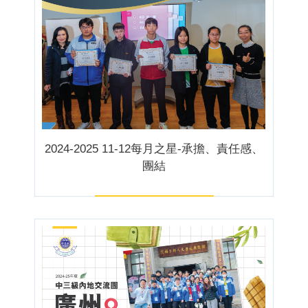
2024-2025 11-12每月之星-承擔、責任感、
團結