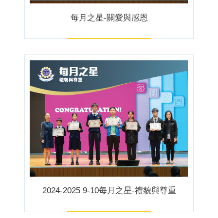
每月之星-關愛與感恩
2024-2025 9-10每月之星-禮貌與尊重