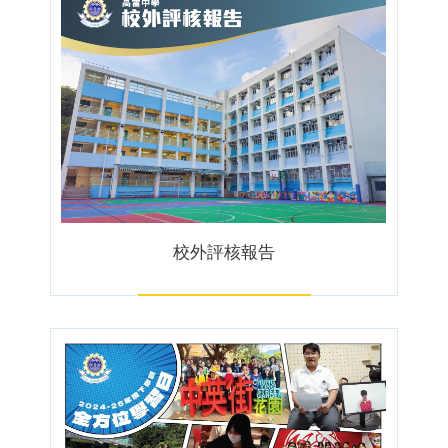
校外評核報告