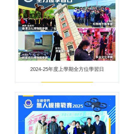
2024-25年度上學期全方位學習日