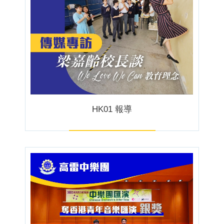
HK01 報導