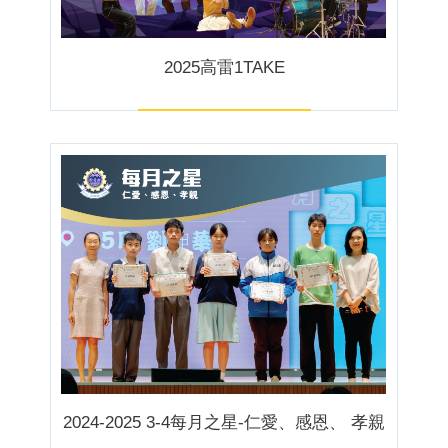
2025高雷1TAKE
2024-2025 3-4每月之星-仁愛、感恩、 孝親