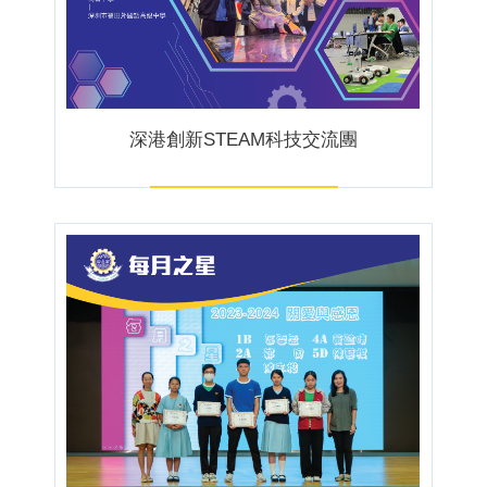
深港創新STEAM科技交流團