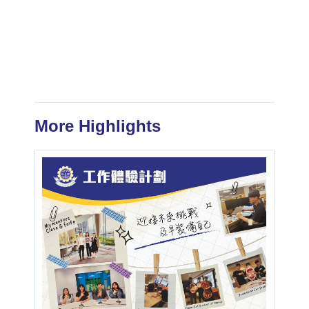
More Highlights