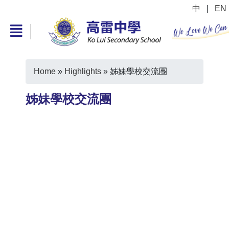
中
|
EN
Home
»
Highlights
»
姊妹學校交流團
姊妹學校交流團