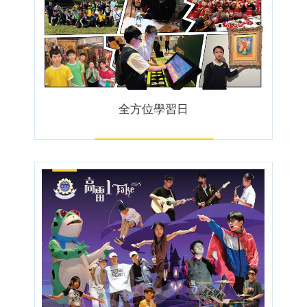
全方位學習日