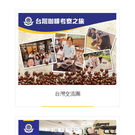
台灣交流團