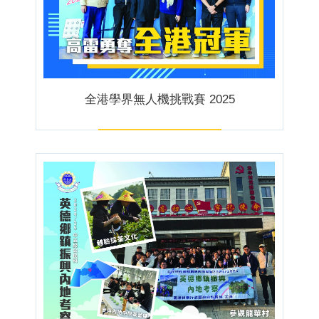
全港學界無人機挑戰賽 2025