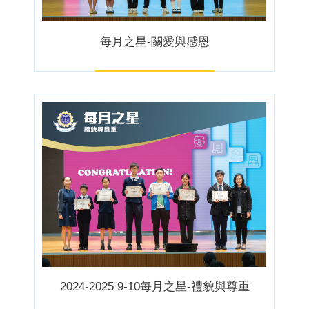
每月之星-關愛與感恩
2024-2025 9-10每月之星-禮貌與尊重