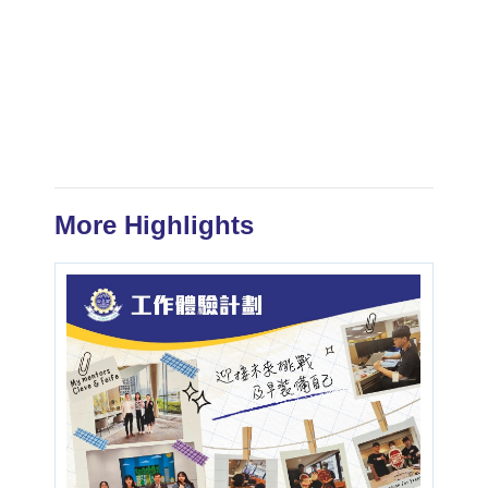
More Highlights