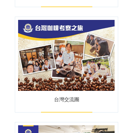
台灣交流團