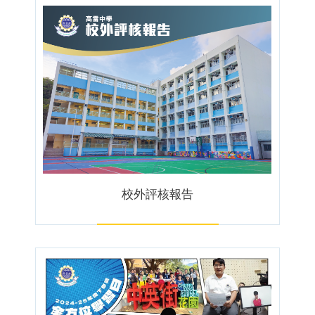
校外評核報告