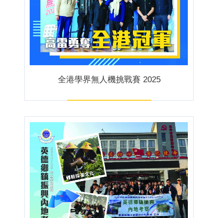
全港學界無人機挑戰賽 2025