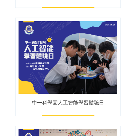
中一科學園人工智能學習體驗日