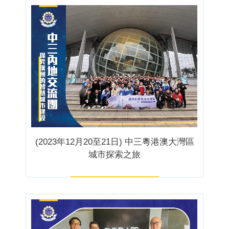
(2023年12月20至21日) 中三粵港澳大灣區
城市探索之旅