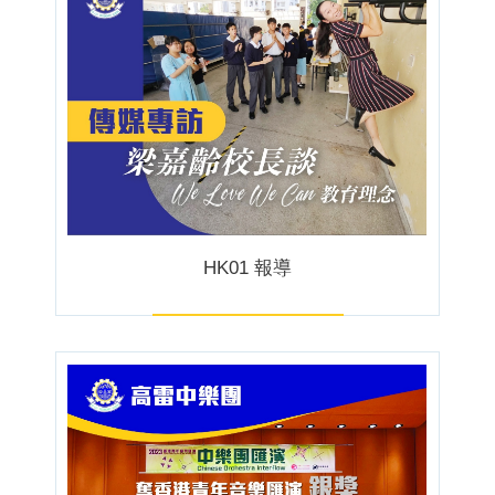
HK01 報導