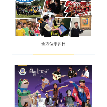
全方位學習日