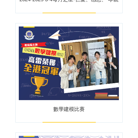
數學建模比賽