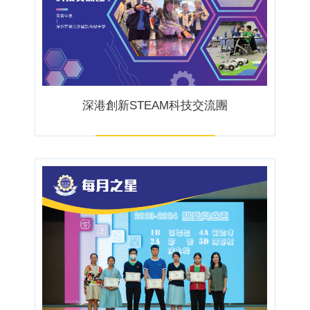
深港創新STEAM科技交流團