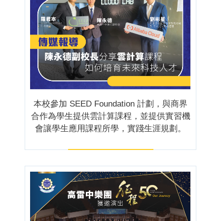
本校參加 SEED Foundation 計劃，與商界
合作為學生提供雲計算課程，並提供實習機
會讓學生應用課程所學，實踐生涯規劃。