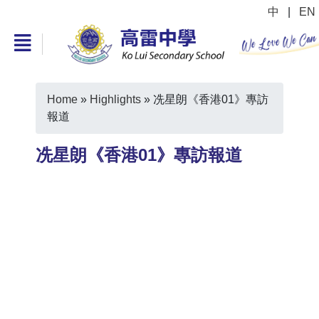
中
|
EN
Home
»
Highlights
»
冼星朗《香港01》專訪
報道
冼星朗《香港01》專訪報道