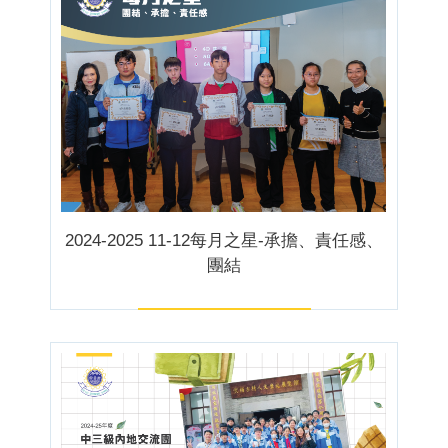
2024-2025 11-12每月之星-承擔、責任感、
團結