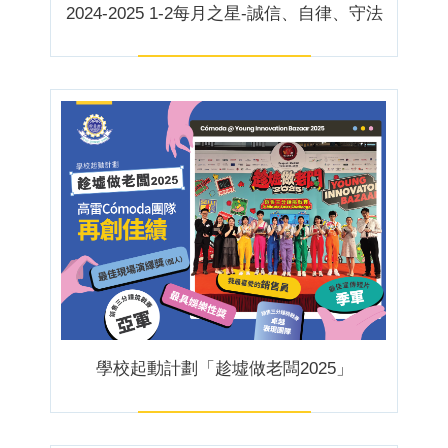
2024-2025 1-2每月之星-誠信、自律、守法
學校起動計劃「趁墟做老闆2025」