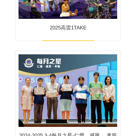
2025高雷1TAKE
2024-2025 3-4每月之星-仁愛、感恩、 孝親