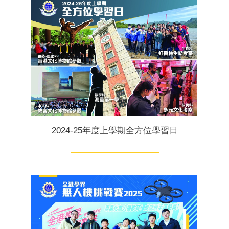
2024-25年度上學期全方位學習日