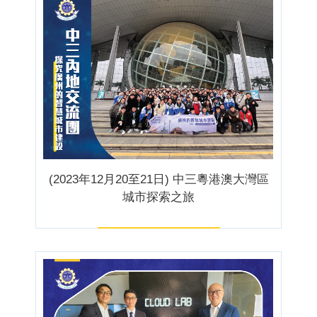
(2023年12月20至21日) 中三粵港澳大灣區
城市探索之旅