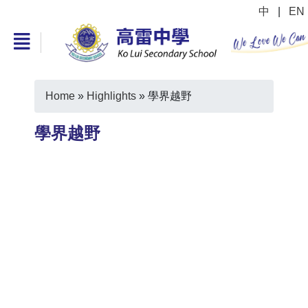
中
|
EN
Home
»
Highlights
»
學界越野
學界越野