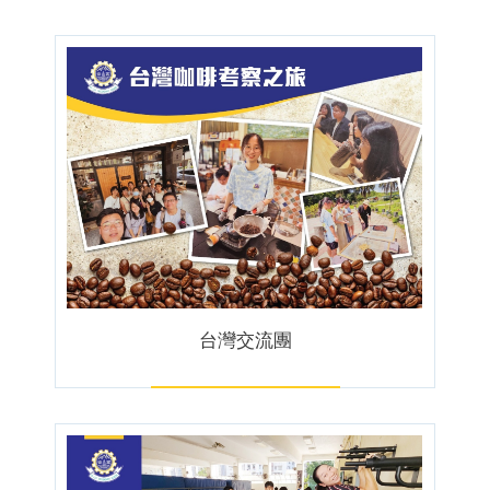
台灣交流團