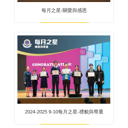
每月之星-關愛與感恩
2024-2025 9-10每月之星-禮貌與尊重