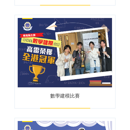
數學建模比賽