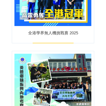
全港學界無人機挑戰賽 2025