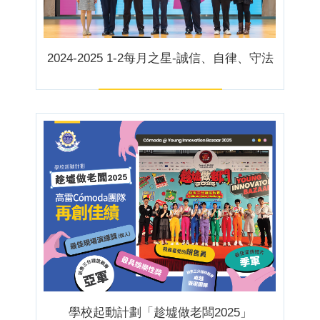
2024-2025 1-2每月之星-誠信、自律、守法
學校起動計劃「趁墟做老闆2025」