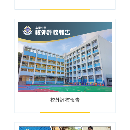
校外評核報告