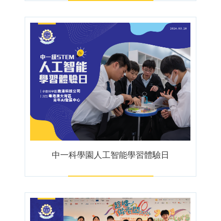
中一科學園人工智能學習體驗日