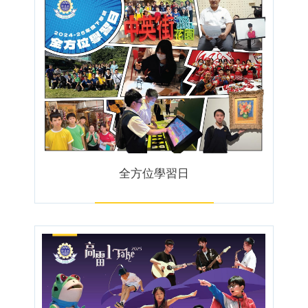
全方位學習日