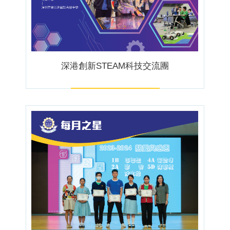
深港創新STEAM科技交流團