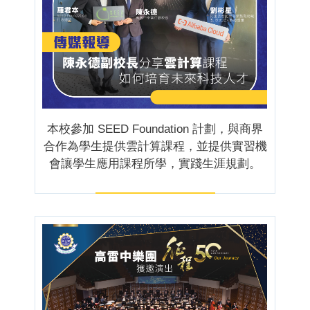
本校參加 SEED Foundation 計劃，與商界
合作為學生提供雲計算課程，並提供實習機
會讓學生應用課程所學，實踐生涯規劃。