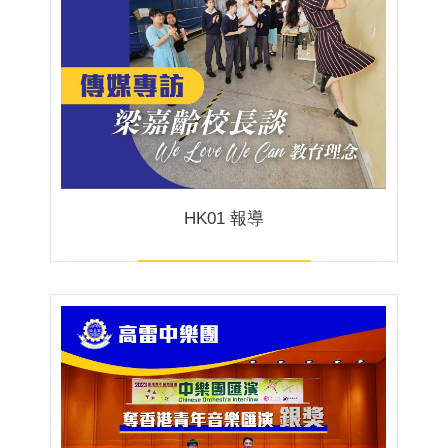
HK01 報導