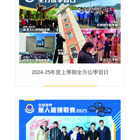
2024-25年度上學期全方位學習日