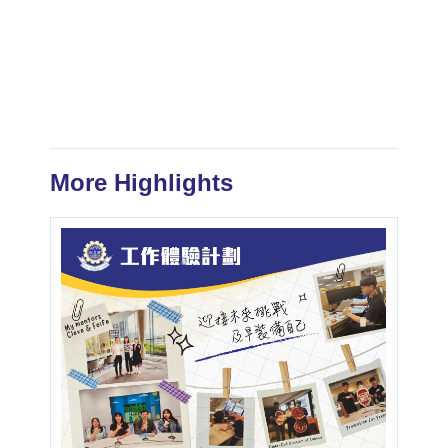
More Highlights