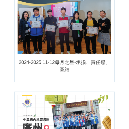
2024-2025 11-12每月之星-承擔、責任感、
團結