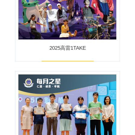
2025高雷1TAKE