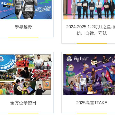
學界越野
2024-2025 1-2每月之星-
信、自律、守法
全方位學習日
2025高雷1TAKE