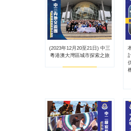
(2023年12月20至21日) 中三
本
粵港澳大灣區城市探索之旅