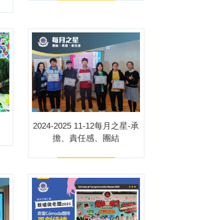
2024-2025 11-12每月之星-承
擔、責任感、團結