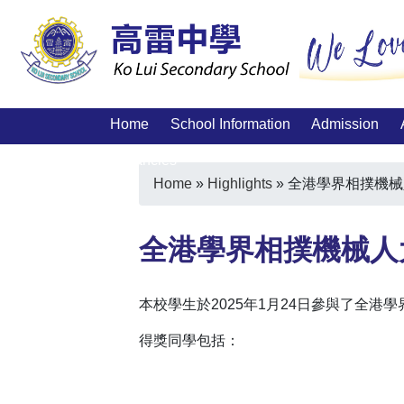
Home
School Information
Admission
Vacancies
Home
»
Highlights
»
全港學界相撲機械
全港學界相撲機械人
本校學生於2025年1月24日參與了全
得獎同學包括：