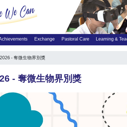
Achievements
Exchange
Pastoral Care
Learning & Tea
026 - 奪微生物界別獎
6 - 奪微生物界別獎