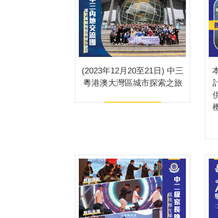
(2023年12月20至21日) 中三
本
粵港澳大灣區城市探索之旅