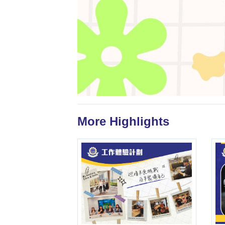
More Highlights