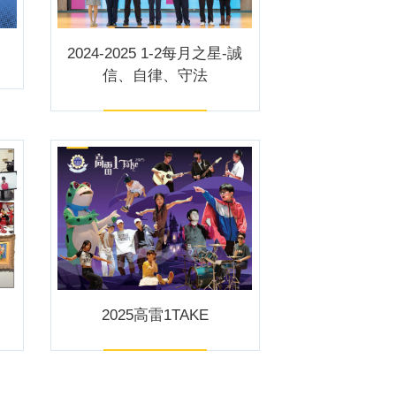
2024-2025 1-2每月之星-誠
信、自律、守法
2025高雷1TAKE