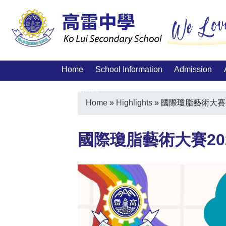
Home
School Information
Admission
Vacancies
Home
»
Highlights
»
國際瓊脂藝術大賽2
國際瓊脂藝術大賽202