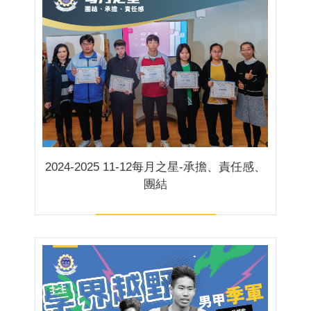
2024-2025 11-12每月之星-承擔、責任感、
團結