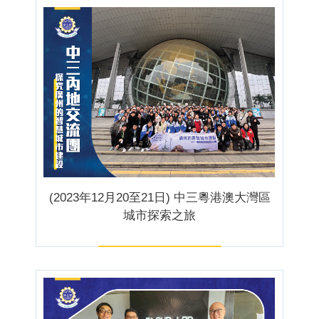
(2023年12月20至21日) 中三粵港澳大灣區
城市探索之旅