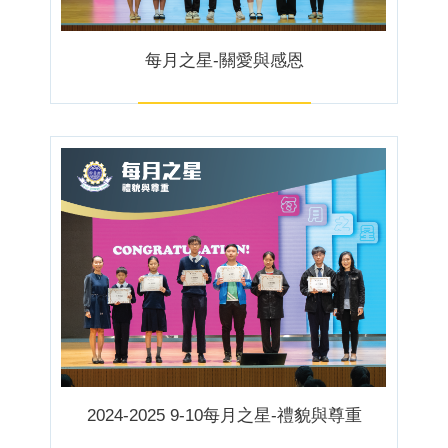
每月之星-關愛與感恩
2024-2025 9-10每月之星-禮貌與尊重