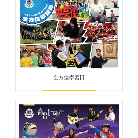
全方位學習日