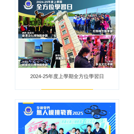
2024-25年度上學期全方位學習日