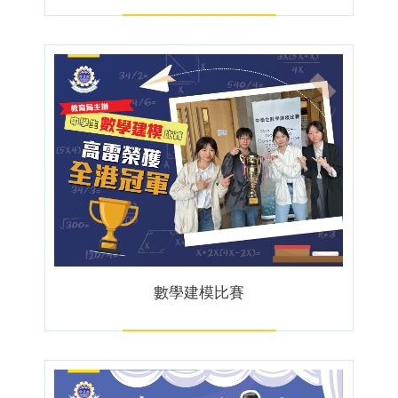
數學建模比賽