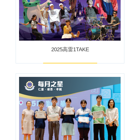
2025高雷1TAKE