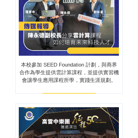
本校參加 SEED Foundation 計劃，與商界
合作為學生提供雲計算課程，並提供實習機
會讓學生應用課程所學，實踐生涯規劃。