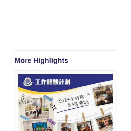
More Highlights