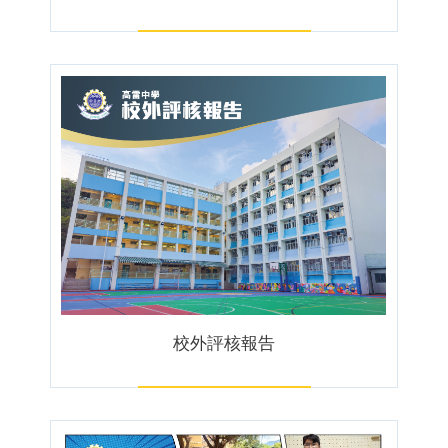
校外評核報告