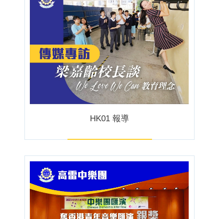
HK01 報導