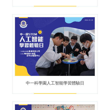
中一科學園人工智能學習體驗日