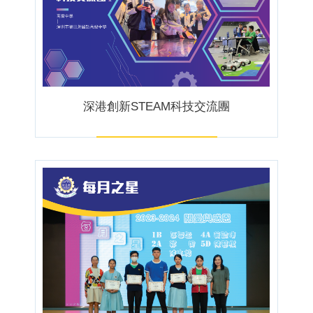
深港創新STEAM科技交流團