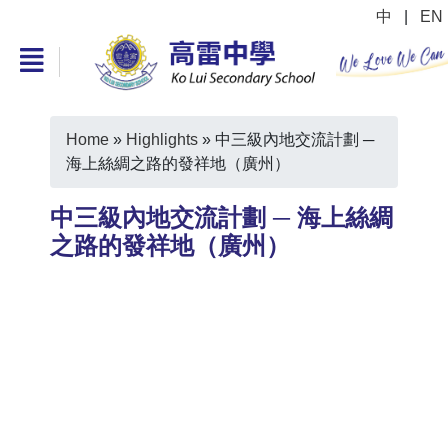
中
|
EN
Home
»
Highlights
»
中三級內地交流計劃 ─
海上絲綢之路的發祥地（廣州）
中三級內地交流計劃 ─ 海上絲綢
之路的發祥地（廣州）