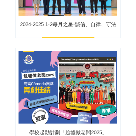
2024-2025 1-2每月之星-誠信、自律、守法
學校起動計劃「趁墟做老闆2025」