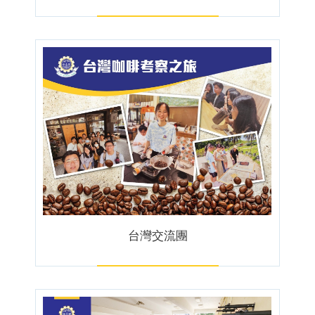
台灣交流團