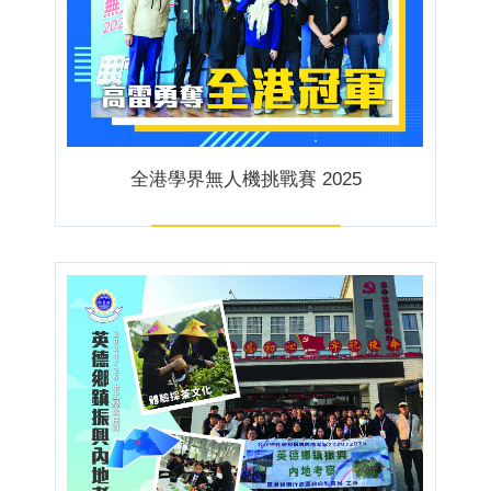
全港學界無人機挑戰賽 2025