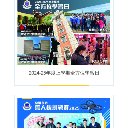
2024-25年度上學期全方位學習日