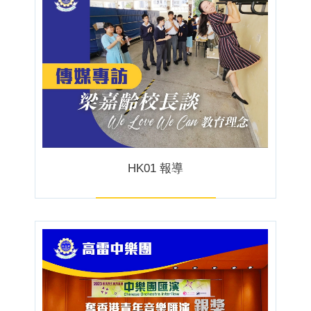
HK01 報導