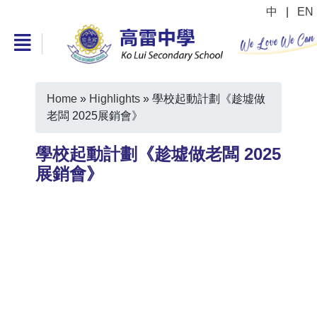
中
|
EN
Home
»
Highlights
»
學校起動計劃《趁墟做
老闆 2025展銷會》
學校起動計劃《趁墟做老闆 2025
展銷會》