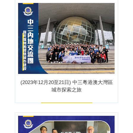
(2023年12月20至21日) 中三粵港澳大灣區
城市探索之旅