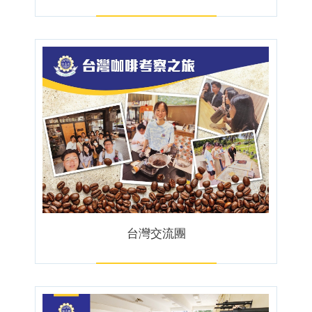
台灣交流團