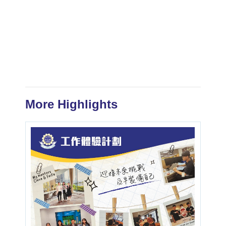
More Highlights