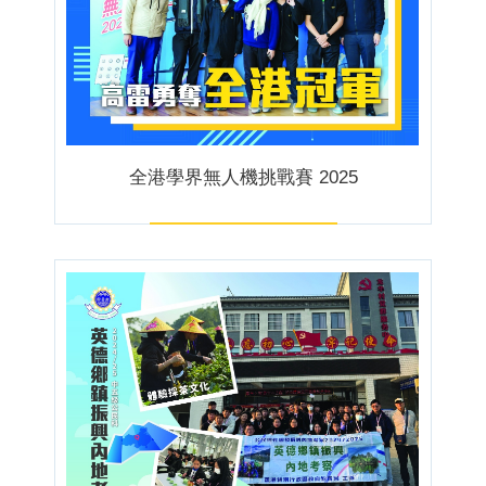
全港學界無人機挑戰賽 2025