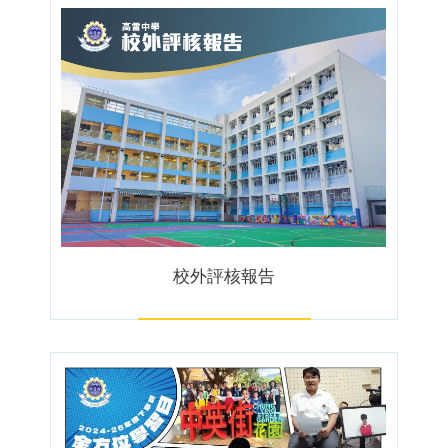
校外評核報告