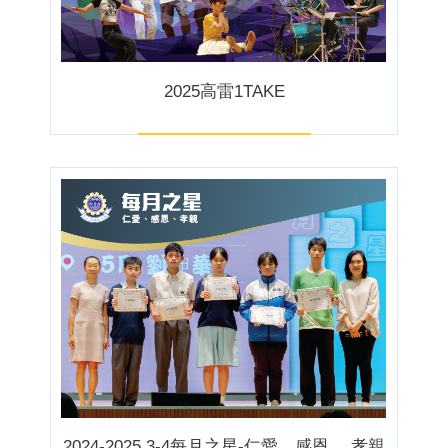
2025高雷1TAKE
2024-2025 3-4每月之星-仁愛、感恩、 孝親