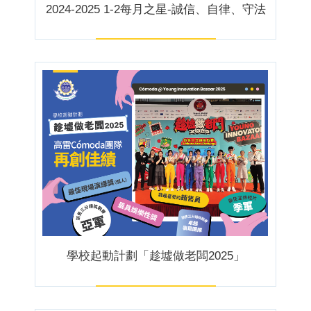
2024-2025 1-2每月之星-誠信、自律、守法
學校起動計劃「趁墟做老闆2025」