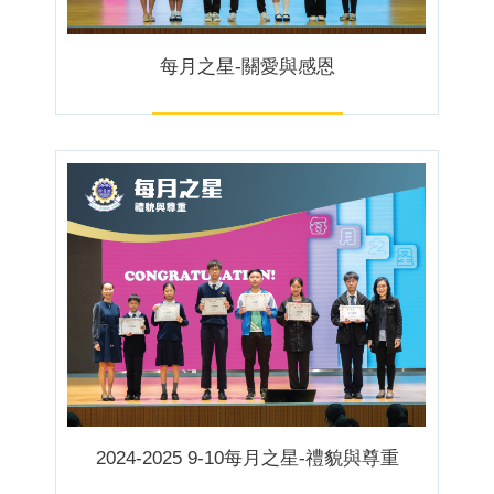
每月之星-關愛與感恩
2024-2025 9-10每月之星-禮貌與尊重