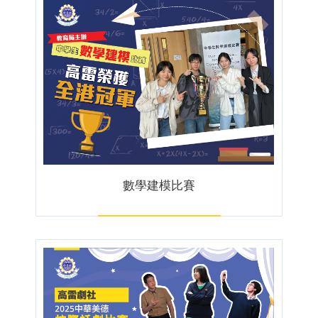
數學建模比賽