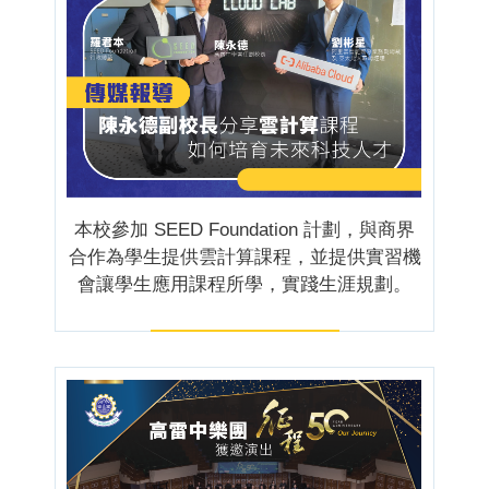
本校參加 SEED Foundation 計劃，與商界
合作為學生提供雲計算課程，並提供實習機
會讓學生應用課程所學，實踐生涯規劃。