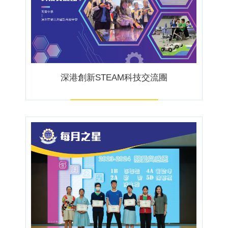
深港創新STEAM科技交流團