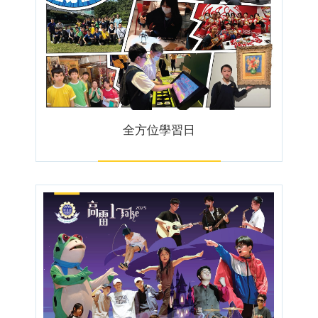
全方位學習日