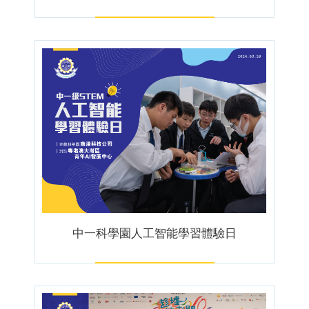
中一科學園人工智能學習體驗日