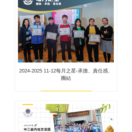
2024-2025 11-12每月之星-承擔、責任感、
團結