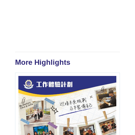
More Highlights