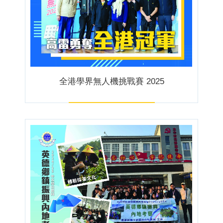
全港學界無人機挑戰賽 2025