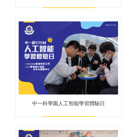
中一科學園人工智能學習體驗日