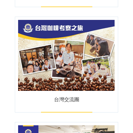
台灣交流團