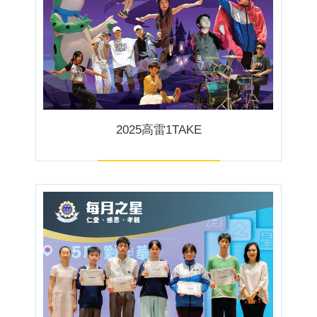
2025高雷1TAKE