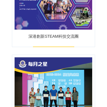
深港創新STEAM科技交流團