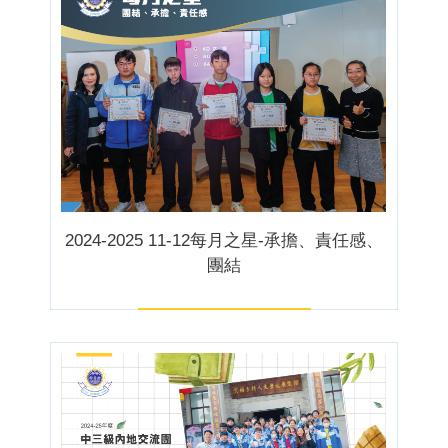
2024-2025 11-12每月之星-承擔、責任感、
團結