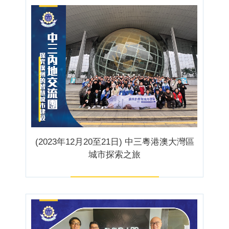
(2023年12月20至21日) 中三粵港澳大灣區
城市探索之旅