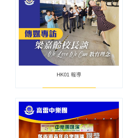
HK01 報導