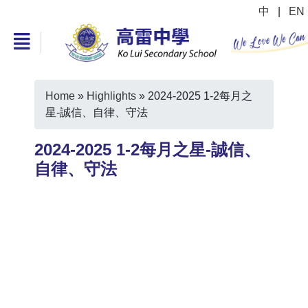
中
|
EN
Home
»
Highlights
»
2024-2025 1-2每月之
星-誠信、自律、守法
2024-2025 1-2每月之星-誠信、
自律、守法