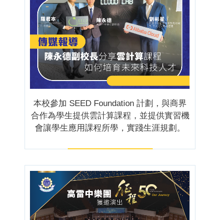
本校參加 SEED Foundation 計劃，與商界
合作為學生提供雲計算課程，並提供實習機
會讓學生應用課程所學，實踐生涯規劃。