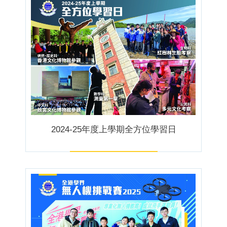
2024-25年度上學期全方位學習日