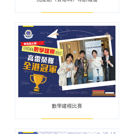
數學建模比賽