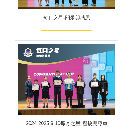
每月之星-關愛與感恩
2024-2025 9-10每月之星-禮貌與尊重