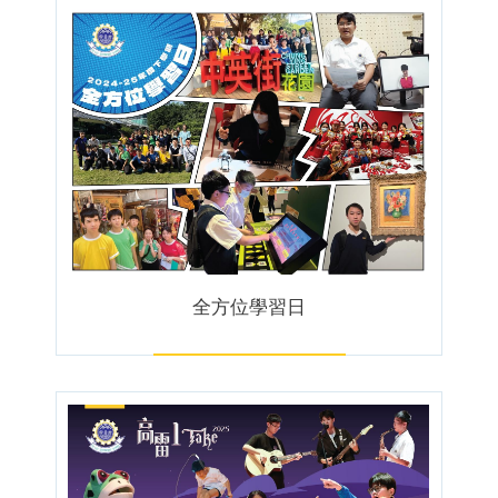
全方位學習日