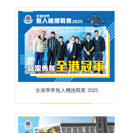
全港學界無人機挑戰賽 2025