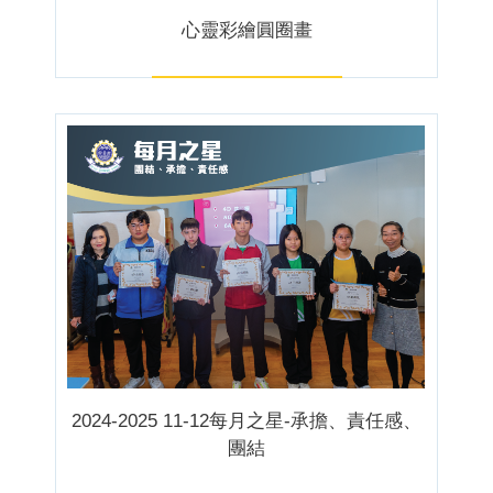
心靈彩繪圓圈畫
2024-2025 11-12每月之星-承擔、責任感、
團結