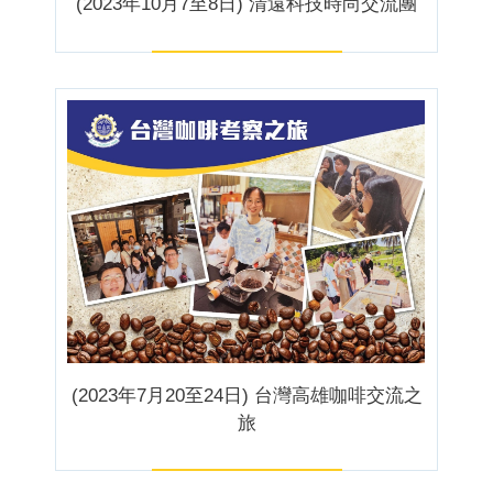
(2023年10月7至8日) 清遠科技時尚交流團
(2023年7月20至24日) 台灣高雄咖啡交流之
旅