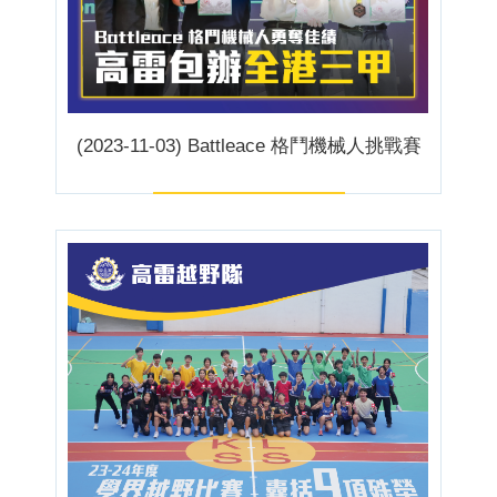
(2023-11-03) Battleace 格鬥機械人挑戰賽