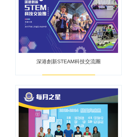
深港創新STEAM科技交流團