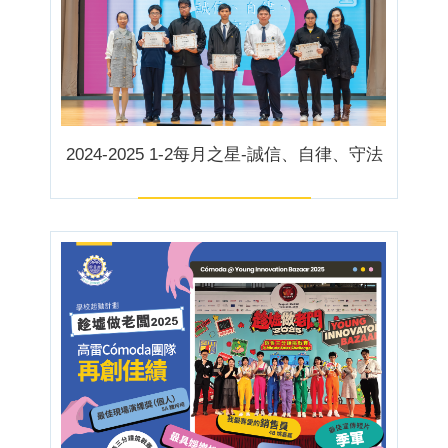
2024-2025 1-2每月之星-誠信、自律、守法