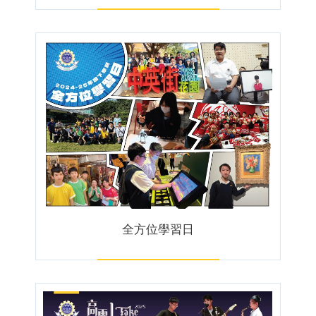
全方位學習日