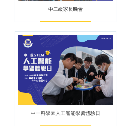
中二級家長晚會
中一科學園人工智能學習體驗日