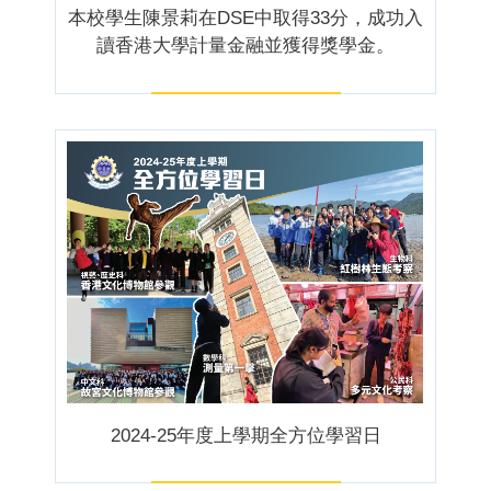
本校學生陳景莉在DSE中取得33分，成功入
讀香港大學計量金融並獲得獎學金。
2024-25年度上學期全方位學習日