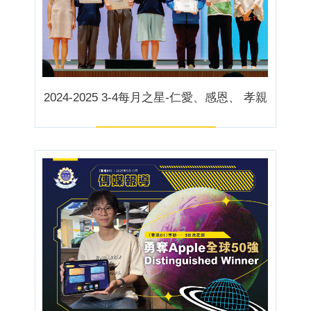
2024-2025 3-4每月之星-仁愛、感恩、 孝親