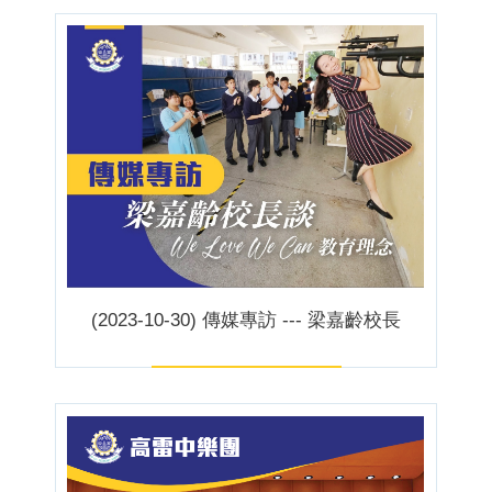
(2023-10-30) 傳媒專訪 --- 梁嘉齡校長