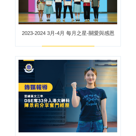
2023-2024 3月-4月 每月之星-關愛與感恩