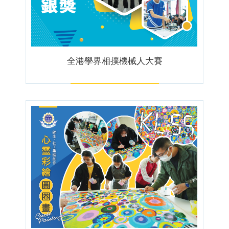
全港學界相撲機械人大賽