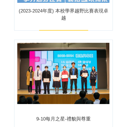
(2023-2024年度) 本校學界越野比賽表現卓
越
9-10每月之星-禮貌與尊重