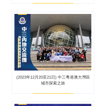
(2023年12月20至21日) 中三粵港澳大灣區
城市探索之旅