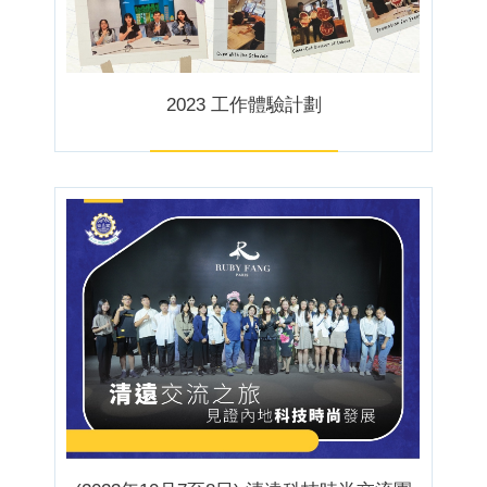
2023 工作體驗計劃