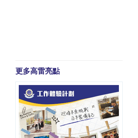
更多高雷亮點