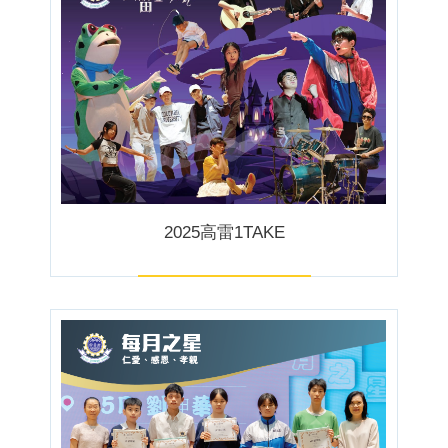
2025高雷1TAKE