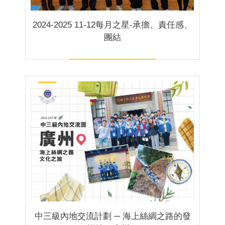
2024-2025 11-12每月之星-承擔、責任感、
團結
中三級內地交流計劃 ─ 海上絲綢之路的發