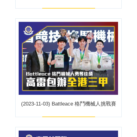
(2023-11-03) Battleace 格鬥機械人挑戰賽