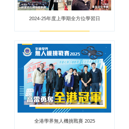
2024-25年度上學期全方位學習日
全港學界無人機挑戰賽 2025