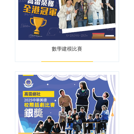
數學建模比賽