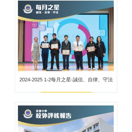
2024-2025 1-2每月之星-誠信、自律、守法