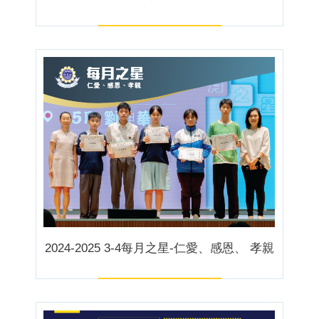
2024-2025 3-4每月之星-仁愛、感恩、 孝親