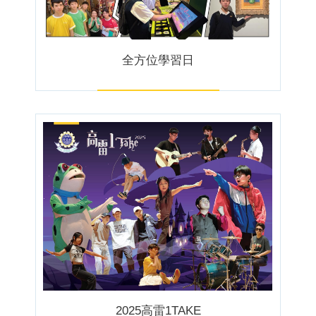
全方位學習日
2025高雷1TAKE