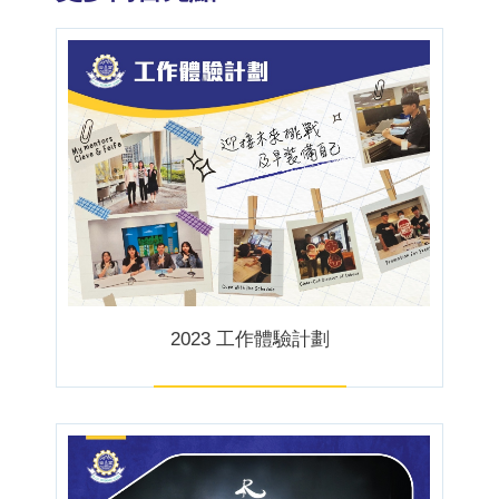
2023 工作體驗計劃