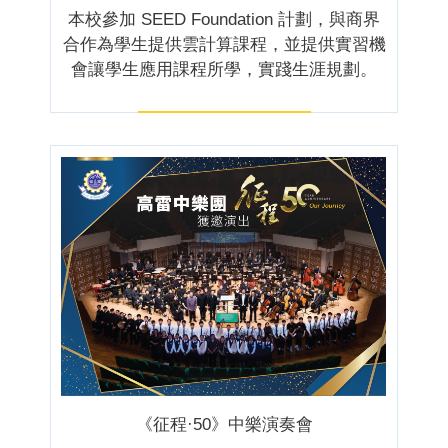
本校參加 SEED Foundation 計劃，與商界
合作為學生提供雲計算課程，並提供實習機
會讓學生應用課程所學，實踐生涯規劃。
《征程·50》中樂演奏會