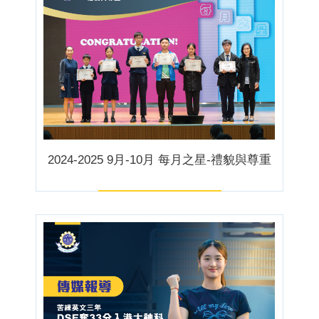
2024-2025 9月-10月 每月之星-禮貌與尊重