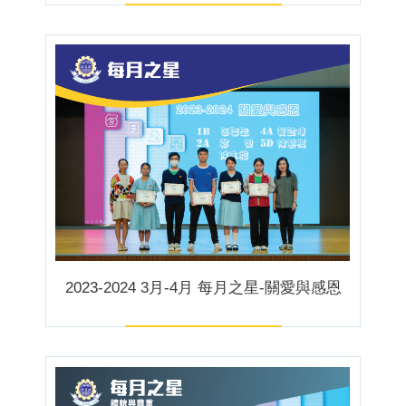
2023-2024 3月-4月 每月之星-關愛與感恩