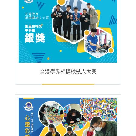
全港學界相撲機械人大賽