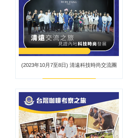
(2023年10月7至8日) 清遠科技時尚交流團