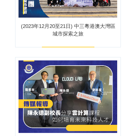
(2023年12月20至21日) 中三粵港澳大灣區
城市探索之旅