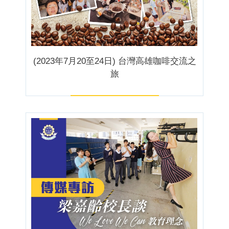
(2023年7月20至24日) 台灣高雄咖啡交流之
旅