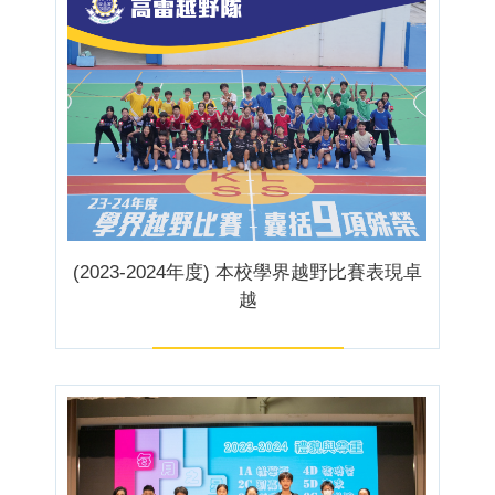
(2023-2024年度) 本校學界越野比賽表現卓
越