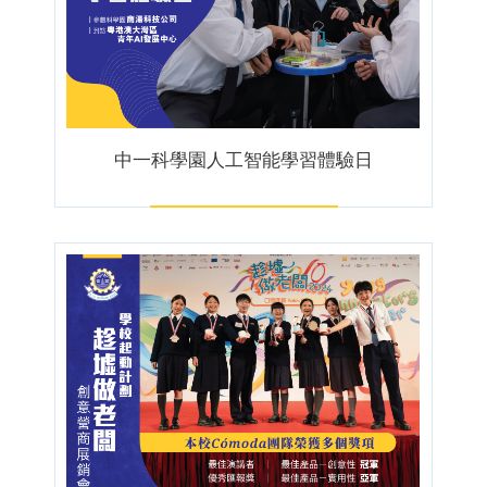
中一科學園人工智能學習體驗日