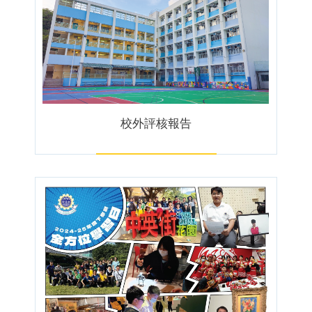
校外評核報告