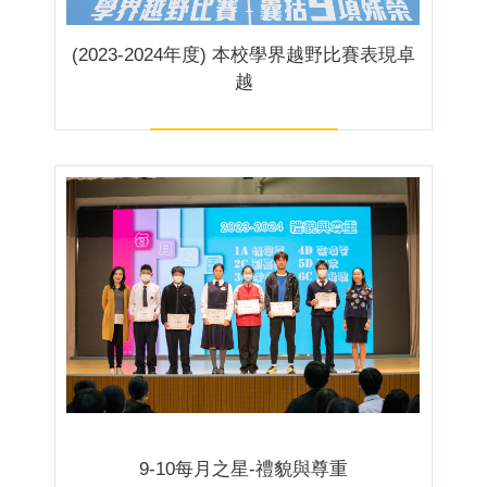
(2023-2024年度) 本校學界越野比賽表現卓
越
9-10每月之星-禮貌與尊重