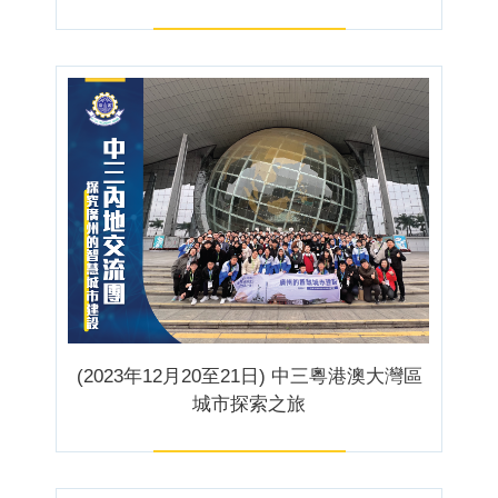
(2023年12月20至21日) 中三粵港澳大灣區
城市探索之旅