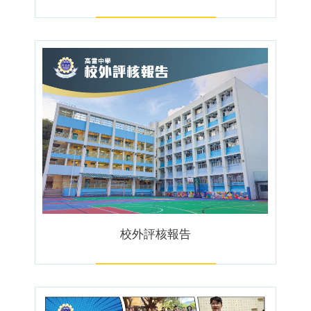
校外評核報告