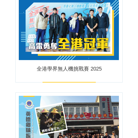
全港學界無人機挑戰賽 2025