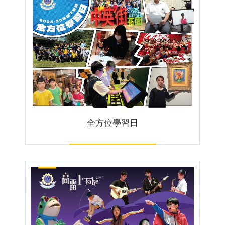
全方位學習日