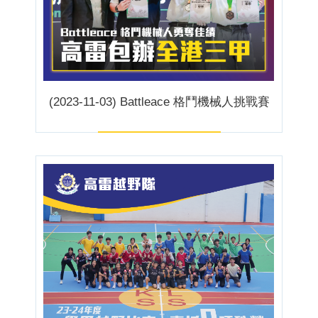
(2023-11-03) Battleace 格鬥機械人挑戰賽