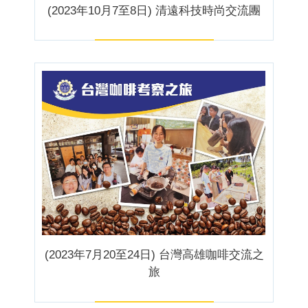
(2023年10月7至8日) 清遠科技時尚交流團
(2023年7月20至24日) 台灣高雄咖啡交流之
旅