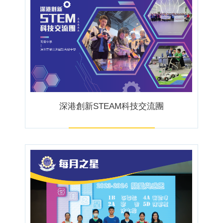
深港創新STEAM科技交流團