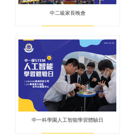
中二級家長晚會
中一科學園人工智能學習體驗日