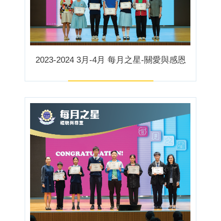
2023-2024 3月-4月 每月之星-關愛與感恩