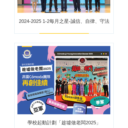
2024-2025 1-2每月之星-誠信、自律、守法
學校起動計劃「趁墟做老闆2025」