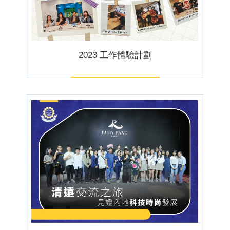
2023 工作體驗計劃