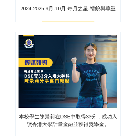
2024-2025 9月-10月 每月之星-禮貌與尊重
本校學生陳景莉在DSE中取得33分，成功入
讀香港大學計量金融並獲得獎學金。