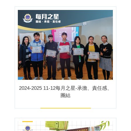
2024-2025 11-12每月之星-承擔、責任感、
團結