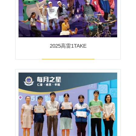
2025高雷1TAKE