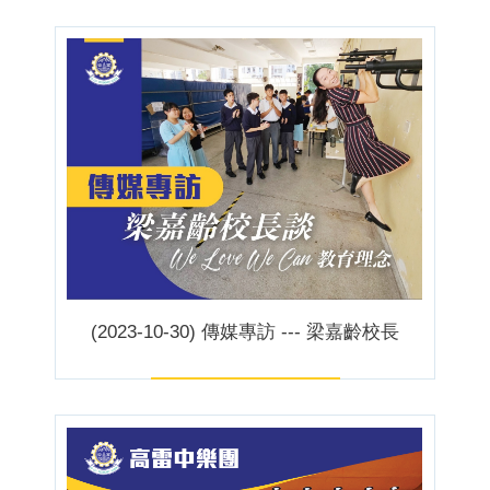
(2023-10-30) 傳媒專訪 --- 梁嘉齡校長