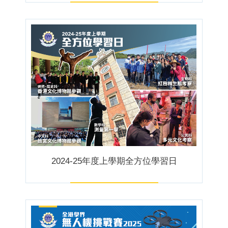
2024-25年度上學期全方位學習日