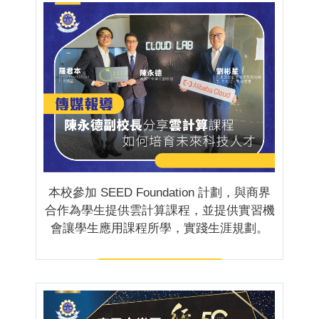
本校參加 SEED Foundation 計劃，與商界
合作為學生提供雲計算課程，並提供實習機
會讓學生應用課程所學，實踐生涯規劃。