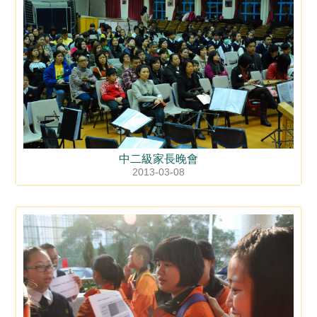
中二級家長晚會
2013-03-08