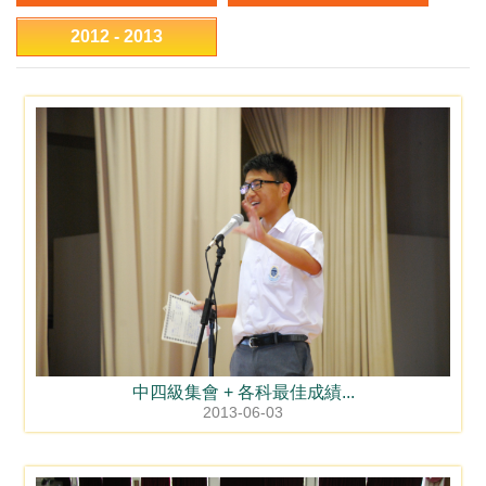
2012 - 2013
中四級集會 + 各科最佳成績...
2013-06-03