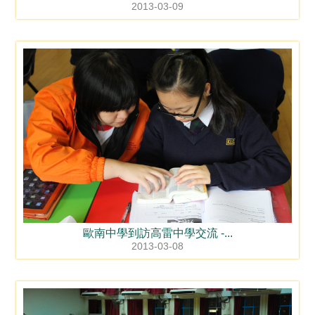
2013-03-09
歐南中學到訪高雷中學交流 -...
2013-03-08