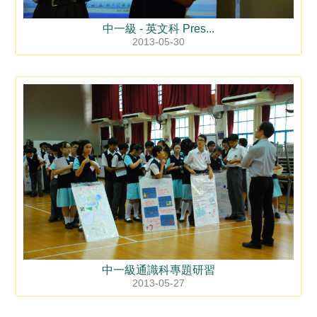
中一級 - 英文科 Pres...
2013-05-30
中一級通識科專題研習
2013-05-27