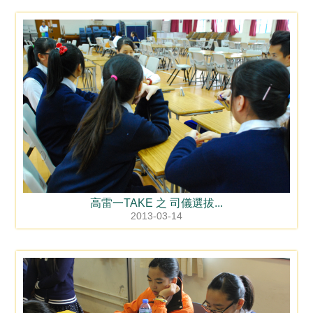
高雷一TAKE 之 司儀選拔...
2013-03-14