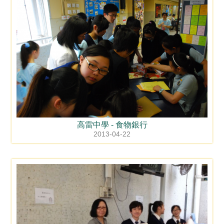
高雷中學 - 食物銀行
2013-04-22