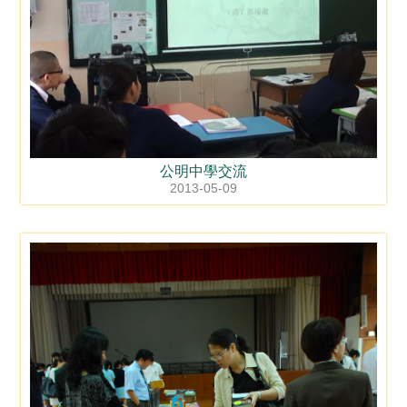
公明中學交流
2013-05-09