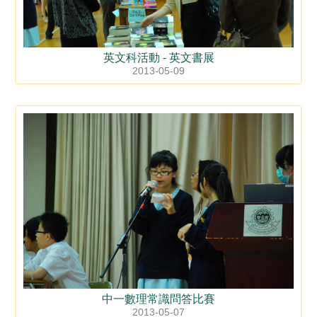
英文科活動 - 英文書展
2013-05-09
中一數理常識問答比賽
2013-05-07