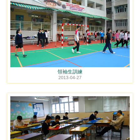
領袖生訓練
2013-04-27