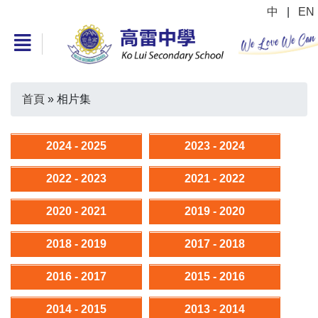
中
|
EN
首頁
»
相片集
2024 - 2025
2023 - 2024
2022 - 2023
2021 - 2022
2020 - 2021
2019 - 2020
2018 - 2019
2017 - 2018
2016 - 2017
2015 - 2016
2014 - 2015
2013 - 2014