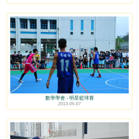
數學學會 - 明星籃球賽
2013-05-07