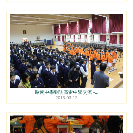
歐南中學到訪高雷中學交流 -...
2013-03-12