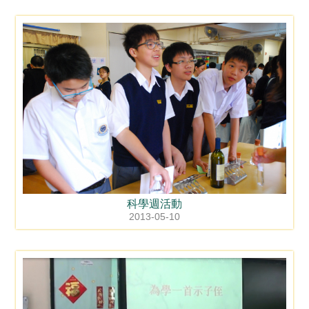
科學週活動
2013-05-10