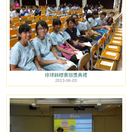
排球錦標賽頒獎典禮
2013-06-03