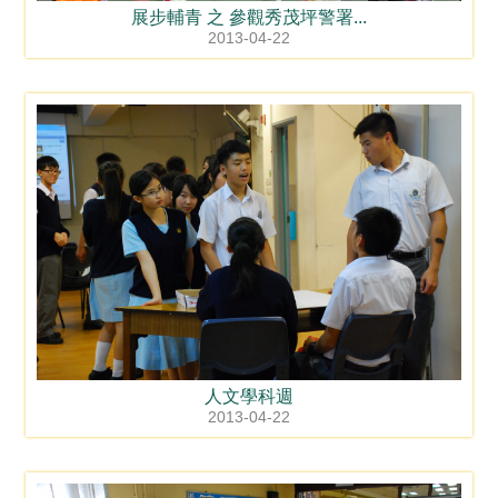
展步輔青 之 參觀秀茂坪警署...
2013-04-22
人文學科週
2013-04-22