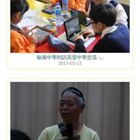
歐南中學到訪高雷中學交流 -...
2013-03-13