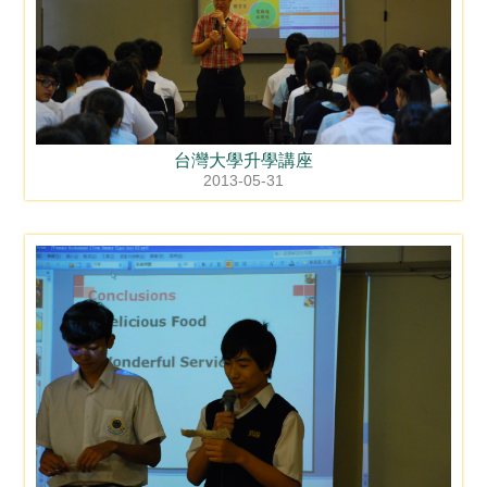
台灣大學升學講座
2013-05-31