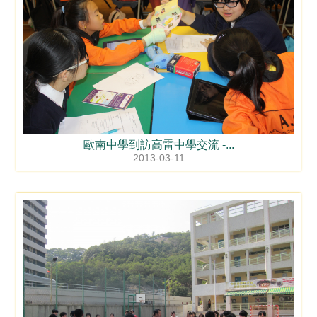
歐南中學到訪高雷中學交流 -...
2013-03-11