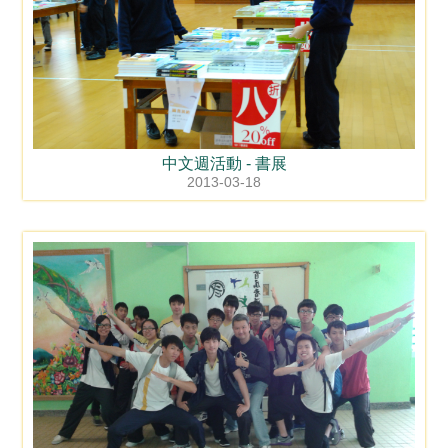
中文週活動 - 書展
2013-03-18