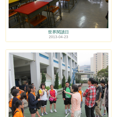
世界閱讀日
2013-04-23