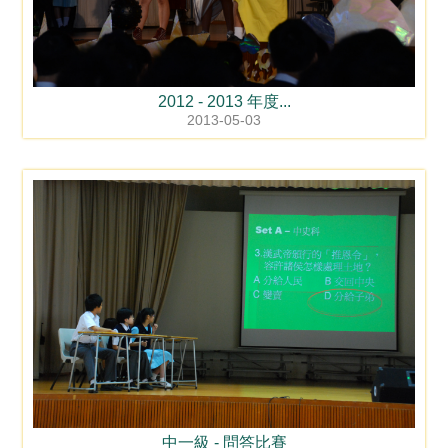
2012 - 2013 年度...
2013-05-03
中一級 - 問答比賽