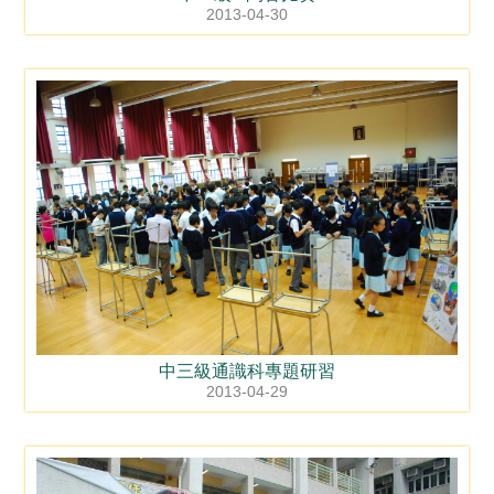
2013-04-30
中三級通識科專題研習
2013-04-29