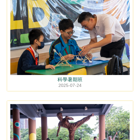
科學暑期班
2025-07-24