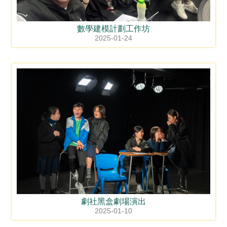
數學建模計劃工作坊
2025-01-24
劇社黑盒劇場演出
2025-01-10