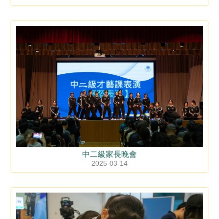
中二級家長晚會
2025-03-14