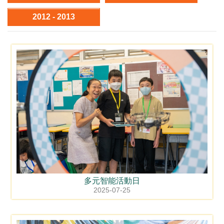
2012 - 2013
多元智能活動日
2025-07-25