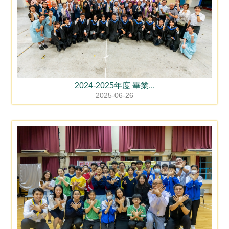
2024-2025年度 畢業...
2025-06-26