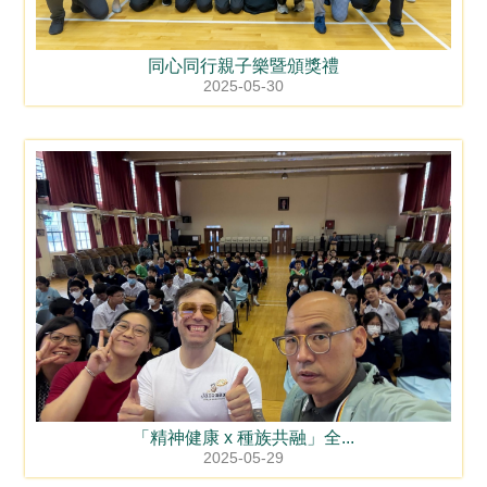
同心同行親子樂暨頒獎禮
2025-05-30
「精神健康 x 種族共融」全...
2025-05-29