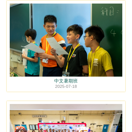
中文暑期班
2025-07-18