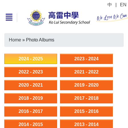
中
|
EN
Home
»
Photo Albums
2024 - 2025
2023 - 2024
2022 - 2023
2021 - 2022
2020 - 2021
2019 - 2020
2018 - 2019
2017 - 2018
2016 - 2017
2015 - 2016
2014 - 2015
2013 - 2014