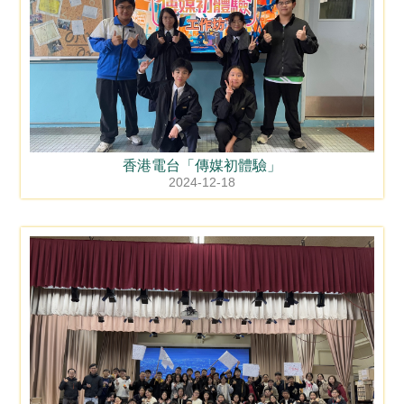
香港電台「傳媒初體驗」
2024-12-18