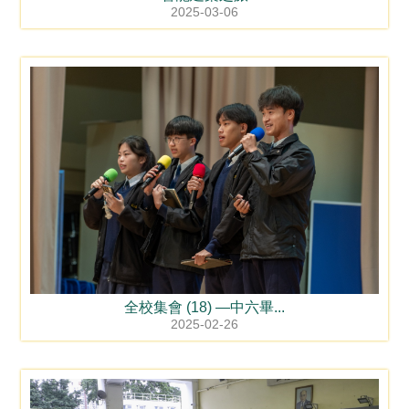
2025-03-06
全校集會 (18) —中六畢...
2025-02-26