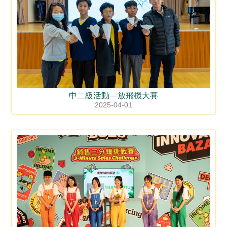
中二級活動—放飛機大賽
2025-04-01