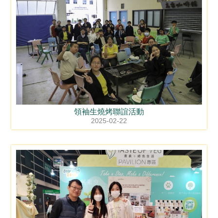
領袖生燒烤聯誼活動
2025-02-22