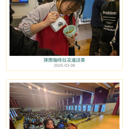
隊際咖啡拉花邀請賽
2025-03-08