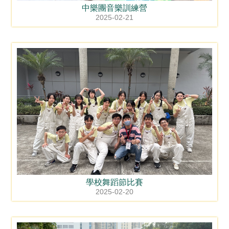
中樂團音樂訓練營
2025-02-21
學校舞蹈節比賽
2025-02-20