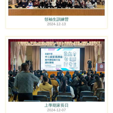
領袖生訓練營
2024-12-13
上學期家長日
2024-12-07