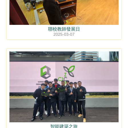
聯校教師發展日
2025-03-07
智能建築之旅