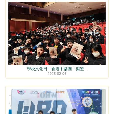
學校文化日—香港中樂團「樂遊...
2025-02-06