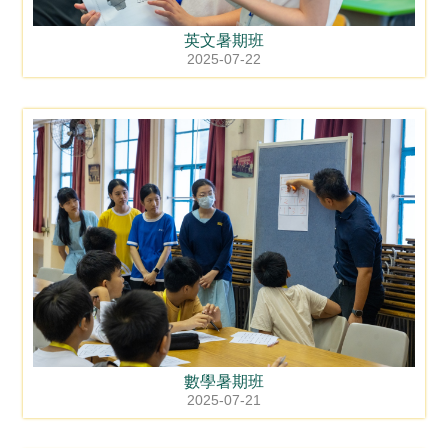
英文暑期班
2025-07-22
數學暑期班
2025-07-21