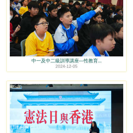
中一及中二級訓導講座—性教育...
2024-12-05