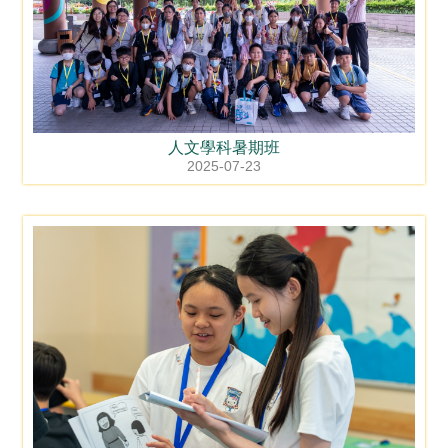
人文學科暑期班
2025-07-23