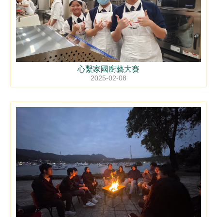
心繫家國廚藝大賽
2025-02-08