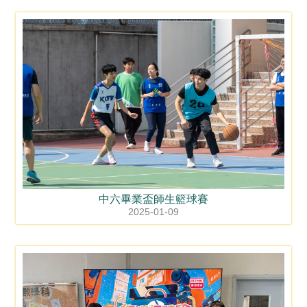
中六畢業盃師生籃球賽
2025-01-09