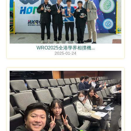
WRO2025全港學界相撲機...
2025-01-24