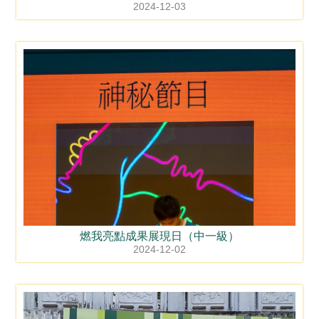
2024-12-03
燃我亮點成果展現日（中一級）
2024-12-02