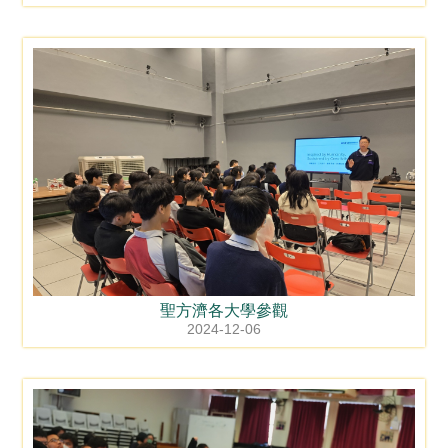
聖方濟各大學參觀
2024-12-06