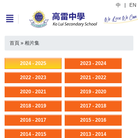
中
|
EN
首頁
»
相片集
2024 - 2025
2023 - 2024
2022 - 2023
2021 - 2022
2020 - 2021
2019 - 2020
2018 - 2019
2017 - 2018
2016 - 2017
2015 - 2016
2014 - 2015
2013 - 2014