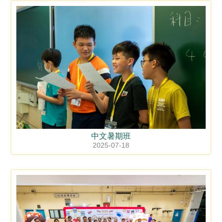
中文暑期班
2025-07-18