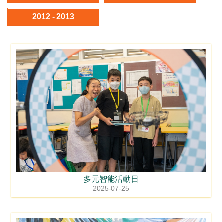
2012 - 2013
多元智能活動日
2025-07-25