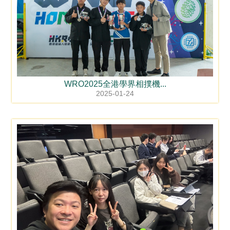
WRO2025全港學界相撲機...
2025-01-24