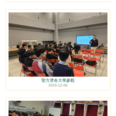
聖方濟各大學參觀
2024-12-06