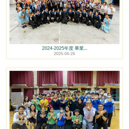
2024-2025年度 畢業...
2025-06-26