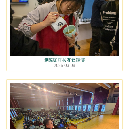
隊際咖啡拉花邀請賽
2025-03-08