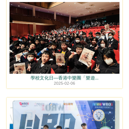
學校文化日—香港中樂團「樂遊...
2025-02-06