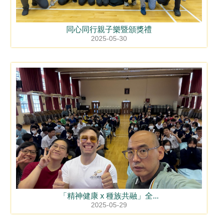
同心同行親子樂暨頒獎禮
2025-05-30
「精神健康 x 種族共融」全...
2025-05-29