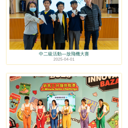
中二級活動—放飛機大賽
2025-04-01