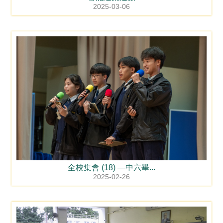
2025-03-06
全校集會 (18) —中六畢...
2025-02-26