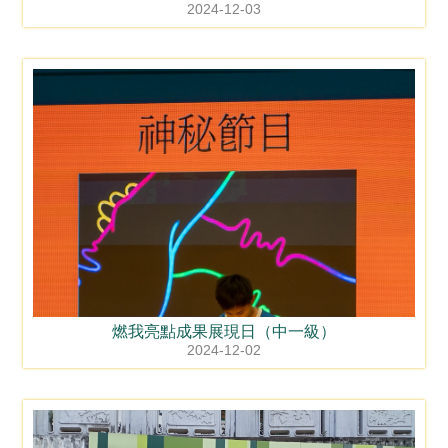
2024-12-03
燃我亮點成果展現日（中一級）
2024-12-02