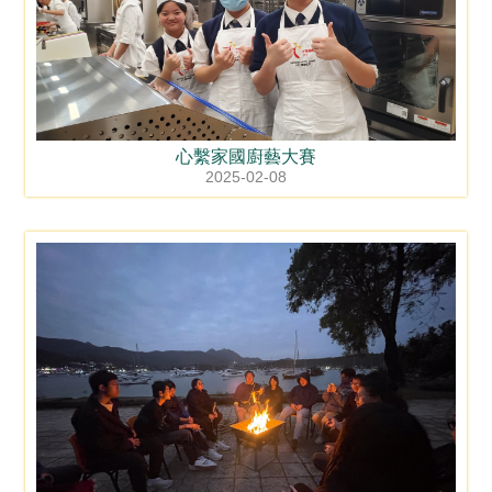
心繫家國廚藝大賽
2025-02-08