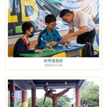
科學暑期班
2025-07-24