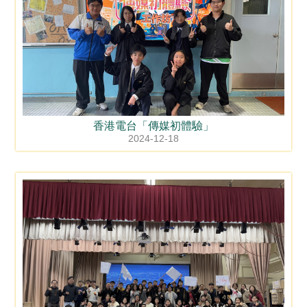
香港電台「傳媒初體驗」
2024-12-18