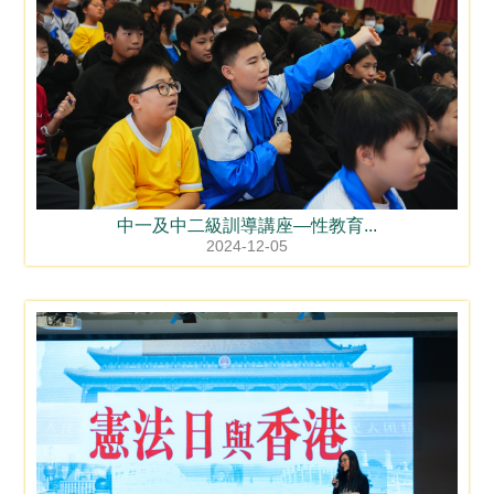
中一及中二級訓導講座—性教育...
2024-12-05