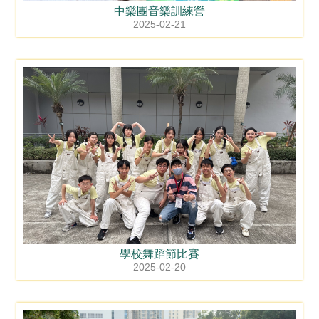
中樂團音樂訓練營
2025-02-21
學校舞蹈節比賽
2025-02-20