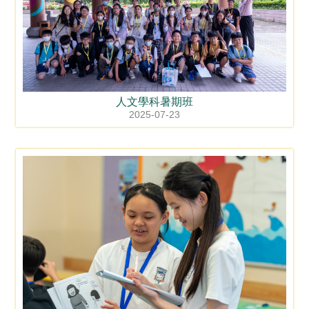
人文學科暑期班
2025-07-23