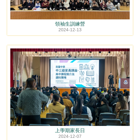
領袖生訓練營
2024-12-13
上學期家長日
2024-12-07