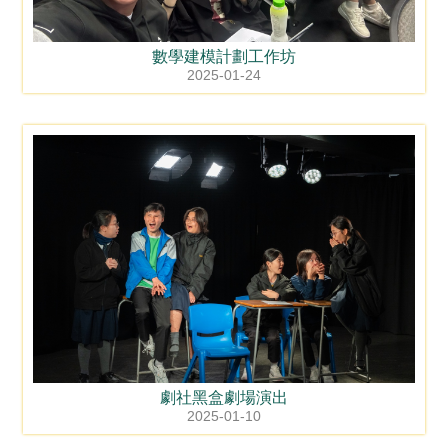
數學建模計劃工作坊
2025-01-24
劇社黑盒劇場演出
2025-01-10