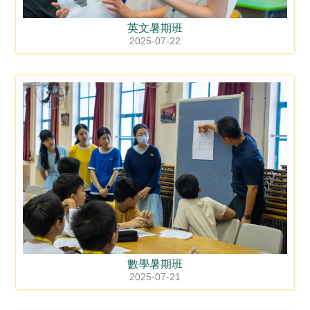
英文暑期班
2025-07-22
數學暑期班
2025-07-21