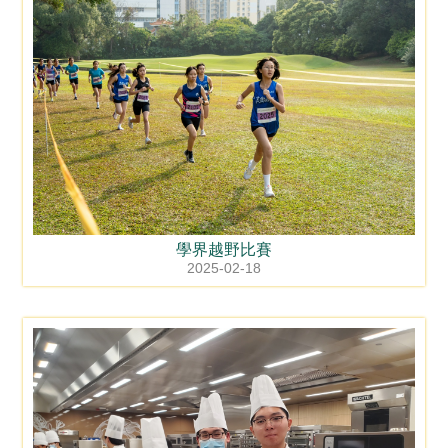
學界越野比賽
2025-02-18