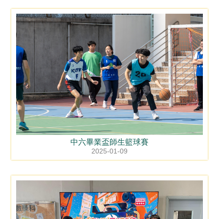
中六畢業盃師生籃球賽
2025-01-09