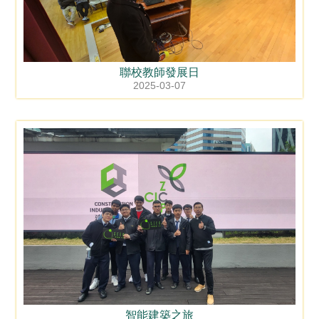
聯校教師發展日
2025-03-07
智能建築之旅