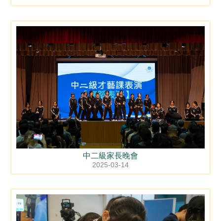
中二級家長晚會
2025-03-14