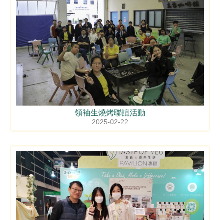
領袖生燒烤聯誼活動
2025-02-22