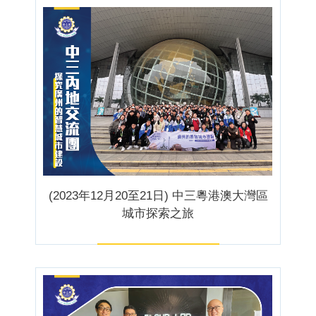
(2023年12月20至21日) 中三粵港澳大灣區
城市探索之旅