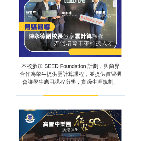
本校參加 SEED Foundation 計劃，與商界
合作為學生提供雲計算課程，並提供實習機
會讓學生應用課程所學，實踐生涯規劃。