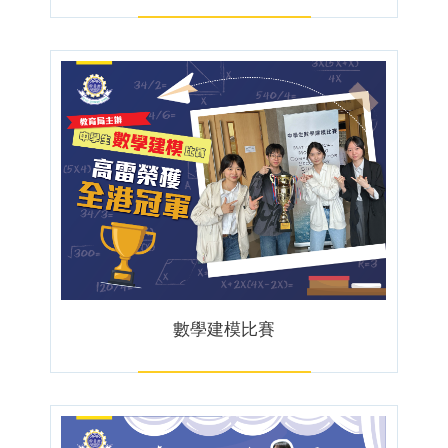
數學建模比賽