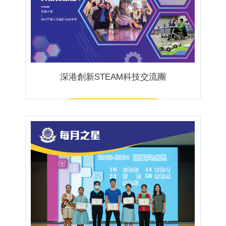
深港創新STEAM科技交流團