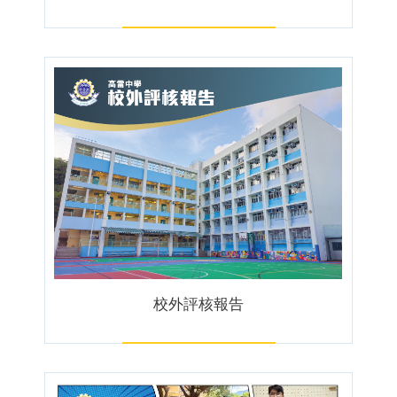
校外評核報告