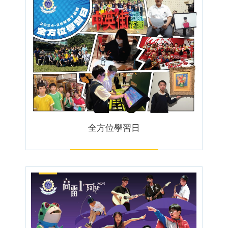
全方位學習日