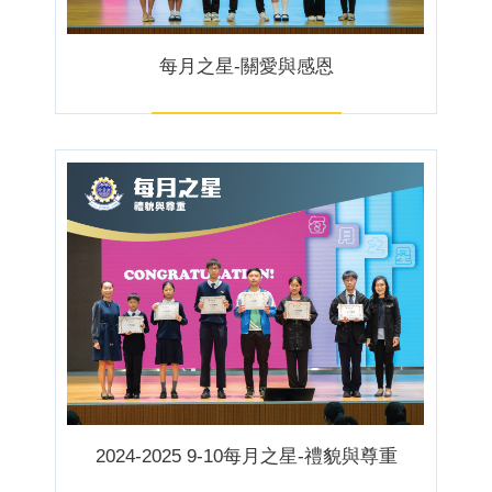
每月之星-關愛與感恩
2024-2025 9-10每月之星-禮貌與尊重