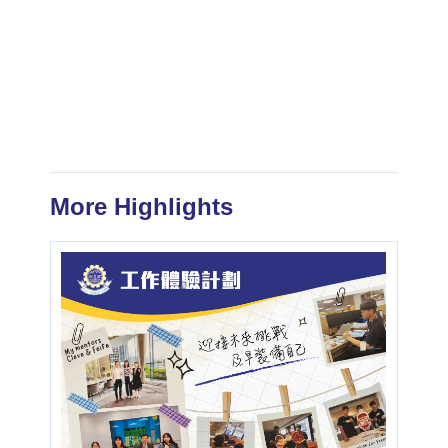
More Highlights