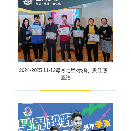
2024-2025 11-12每月之星-承擔、責任感、
團結