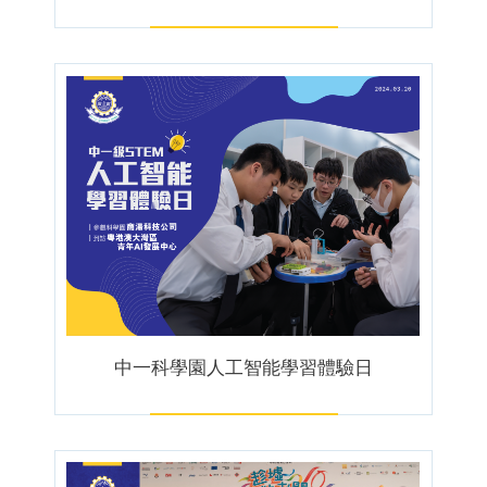
中一科學園人工智能學習體驗日