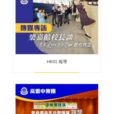
HK01 報導