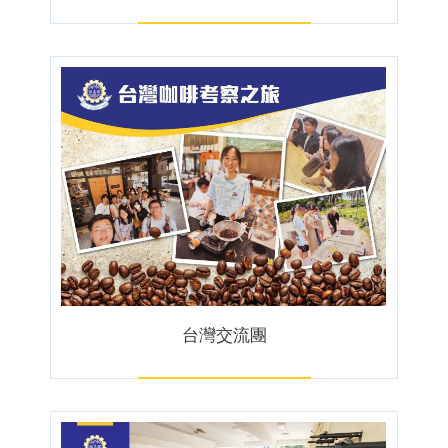
台灣交流團