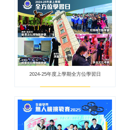
2024-25年度上學期全方位學習日