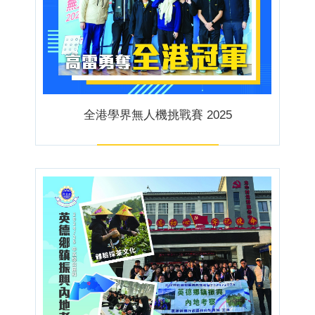
全港學界無人機挑戰賽 2025