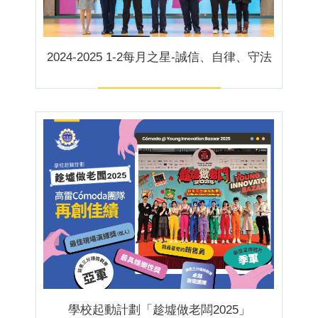
2024-2025 1-2每月之星-誠信、自律、守法
學校起動計劃「趁墟做老闆2025」