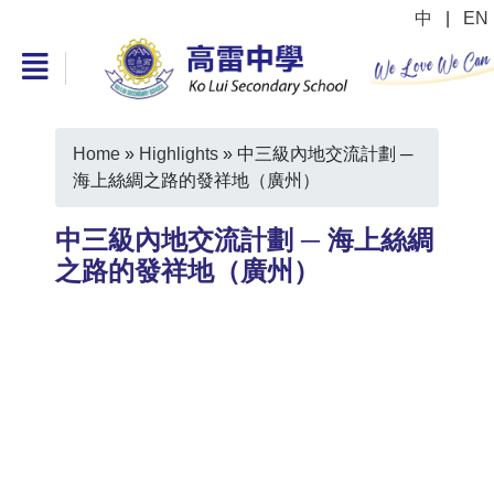
中
|
EN
Home
»
Highlights
»
中三級內地交流計劃 ─
海上絲綢之路的發祥地（廣州）
中三級內地交流計劃 ─ 海上絲綢
之路的發祥地（廣州）