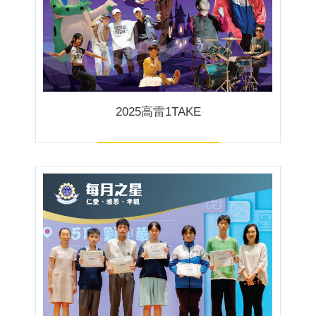
2025高雷1TAKE