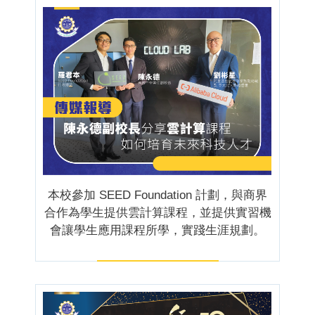
本校參加 SEED Foundation 計劃，與商界
合作為學生提供雲計算課程，並提供實習機
會讓學生應用課程所學，實踐生涯規劃。