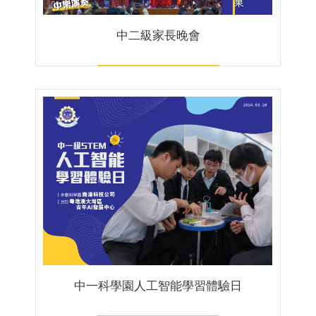
中二級家長晚會
中一科學園人工智能學習體驗日