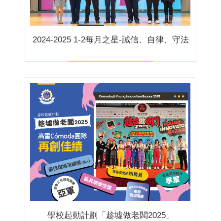
2024-2025 1-2每月之星-誠信、自律、守法
學校起動計劃「趁墟做老闆2025」