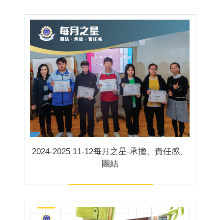
2024-2025 11-12每月之星-承擔、責任感、
團結