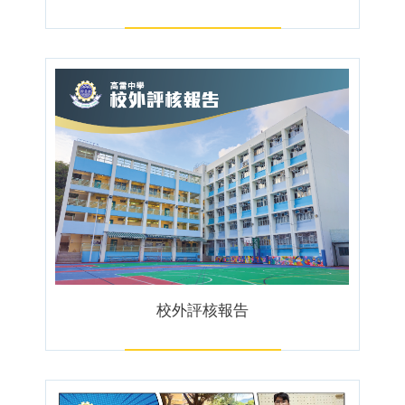
校外評核報告