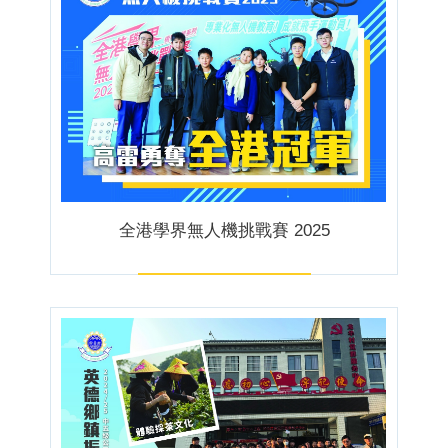
全港學界無人機挑戰賽 2025