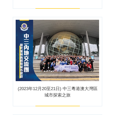
(2023年12月20至21日) 中三粵港澳大灣區
城市探索之旅