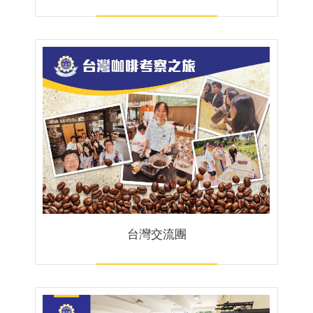
台灣交流團