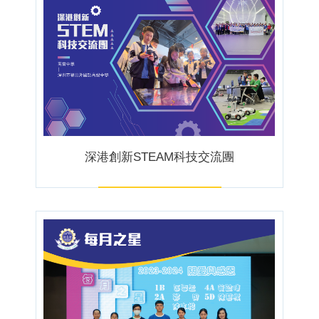
深港創新STEAM科技交流團