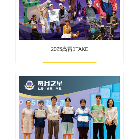
2025高雷1TAKE