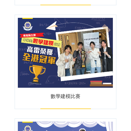
數學建模比賽