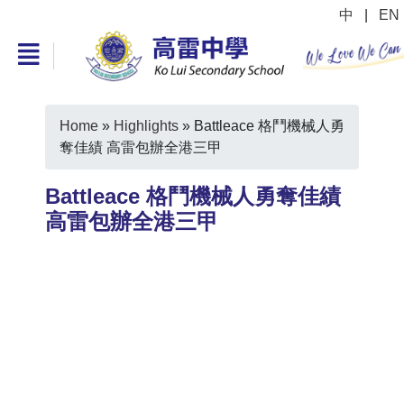
中
|
EN
Home
»
Highlights
»
Battleace 格鬥機械人勇
奪佳績 高雷包辦全港三甲
Battleace 格鬥機械人勇奪佳績
高雷包辦全港三甲