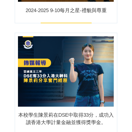
2024-2025 9-10每月之星-禮貌與尊重
本校學生陳景莉在DSE中取得33分，成功入
讀香港大學計量金融並獲得獎學金。