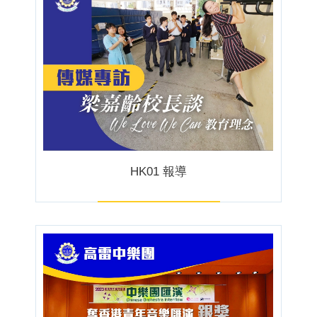
HK01 報導