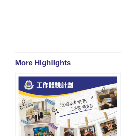
More Highlights