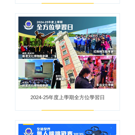
2024-25年度上學期全方位學習日