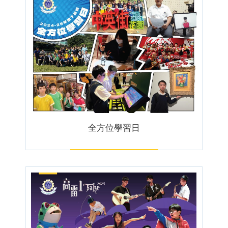
全方位學習日