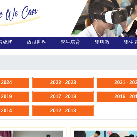
雷成就
放眼世界
學生培育
學與教
學生
- 2024
2022 - 2023
2021 - 20
- 2019
2017 - 2018
2016 - 20
- 2014
2012 - 2013