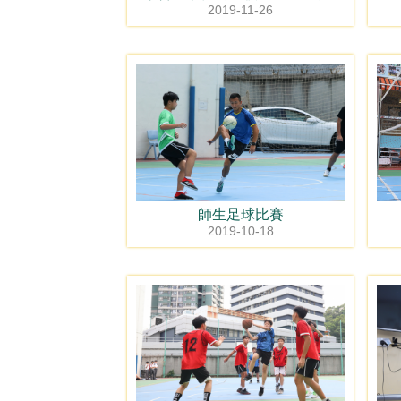
2019-11-26
師生足球比賽
2019-10-18