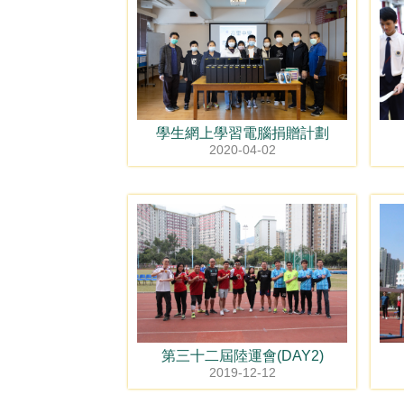
學生網上學習電腦捐贈計劃
2020-04-02
第三十二屆陸運會(DAY2)
2019-12-12