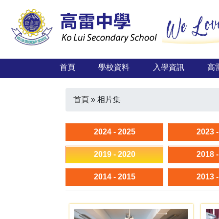
首頁
學校資料
入學資訊
高
首頁
»
相片集
2024 - 2025
2023 
2019 - 2020
2018 
2014 - 2015
2013 