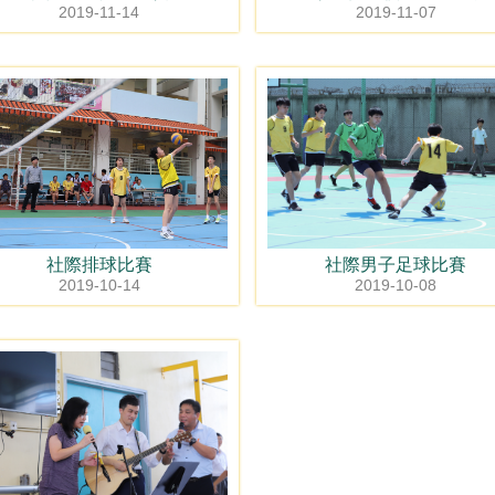
2019-11-14
2019-11-07
社際排球比賽
社際男子足球比賽
2019-10-14
2019-10-08