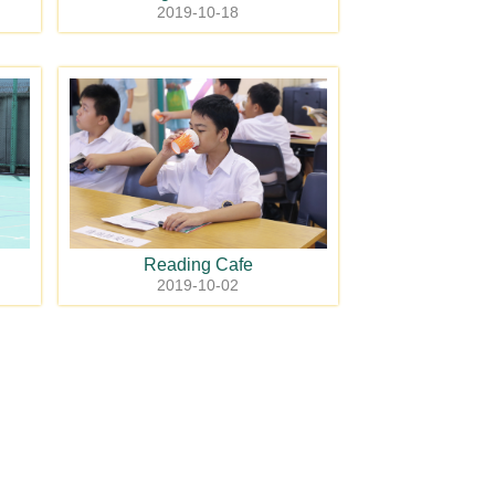
2019-10-18
Reading Cafe
2019-10-02