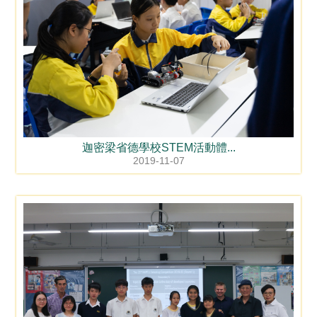
迦密梁省德學校STEM活動體...
2019-11-07