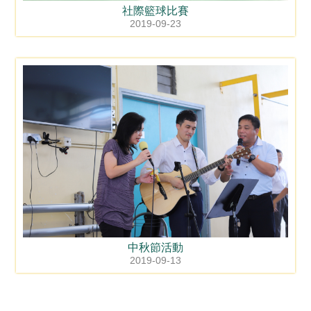
社際籃球比賽
2019-09-23
中秋節活動
2019-09-13