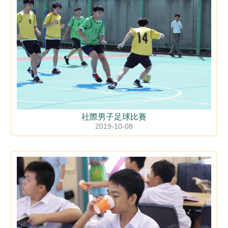
社際男子足球比賽
2019-10-08