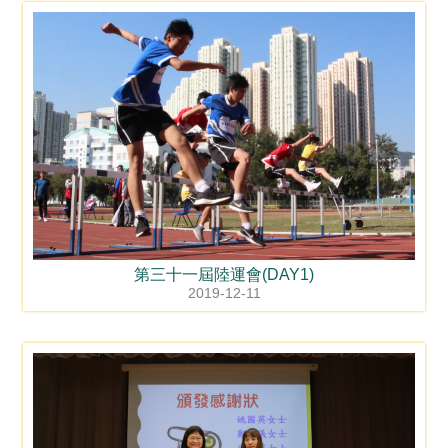
第三十一屆陸運會(DAY1)
2019-12-11