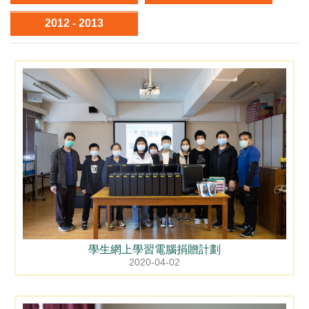
2012 - 2013
學生網上學習電腦捐贈計劃
2020-04-02