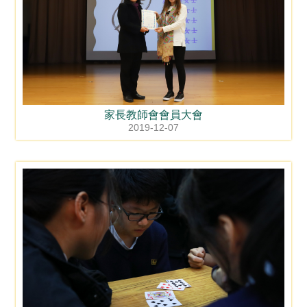
家長教師會會員大會
2019-12-07