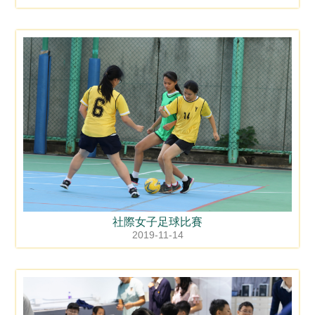
社際女子足球比賽
2019-11-14