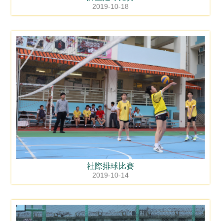
2019-10-18
社際排球比賽
2019-10-14