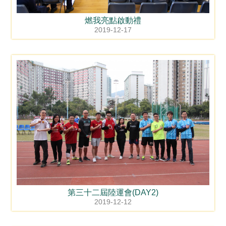
燃我亮點啟動禮
2019-12-17
第三十二屆陸運會(DAY2)
2019-12-12