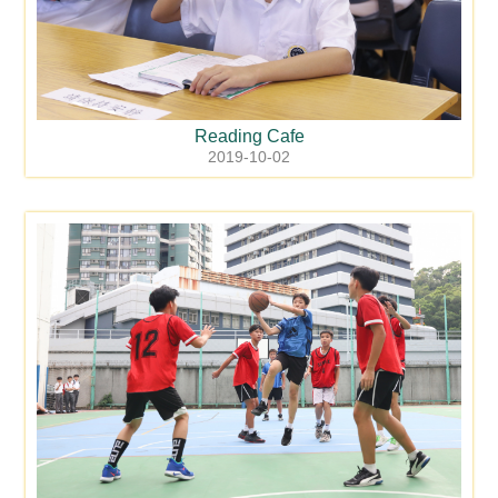
Reading Cafe
2019-10-02