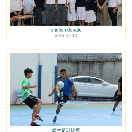
english debate
2019-10-18
師生足球比賽