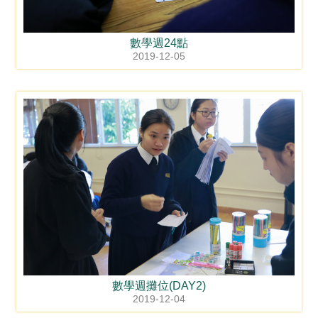
數學週24點
2019-12-05
數學週攤位(DAY2)
2019-12-04