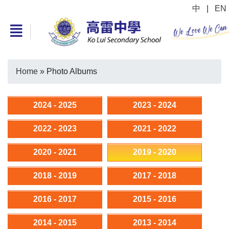
中
|
EN
Home
»
Photo Albums
2024 - 2025
2023 - 2024
2022 - 2023
2021 - 2022
2020 - 2021
2019 - 2020
2018 - 2019
2017 - 2018
2016 - 2017
2015 - 2016
2014 - 2015
2013 - 2014