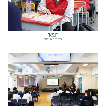
休整日
2019-12-20