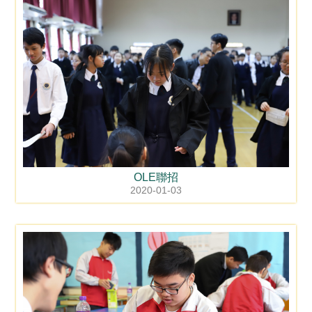
OLE聯招
2020-01-03