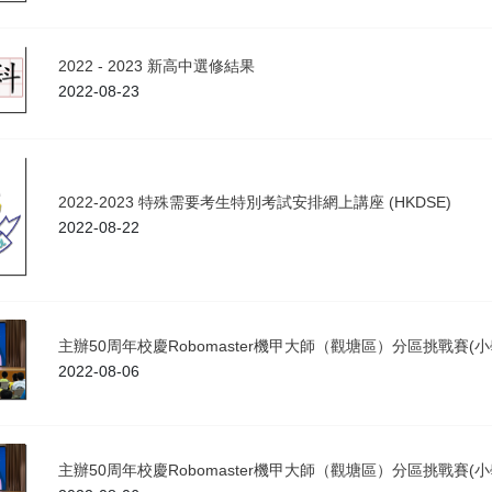
2022 - 2023 新高中選修結果
2022-08-23
2022-2023 特殊需要考生特別考試安排網上講座 (HKDSE)
2022-08-22
主辦50周年校慶Robomaster機甲大師（觀塘區）分區挑戰賽(小學
2022-08-06
主辦50周年校慶Robomaster機甲大師（觀塘區）分區挑戰賽(小