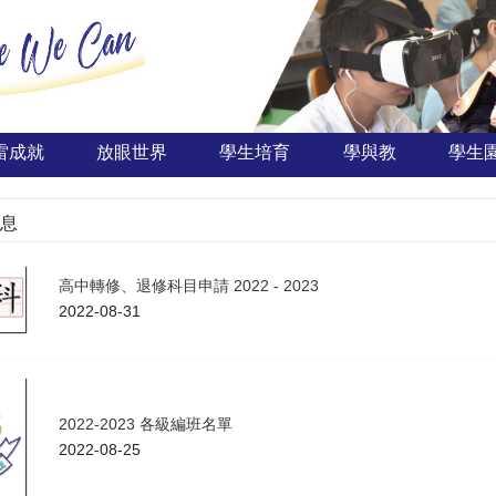
雷成就
放眼世界
學生培育
學與教
學生
息
高中轉修、退修科目申請 2022 - 2023
2022-08-31
2022-2023 各級編班名單
2022-08-25