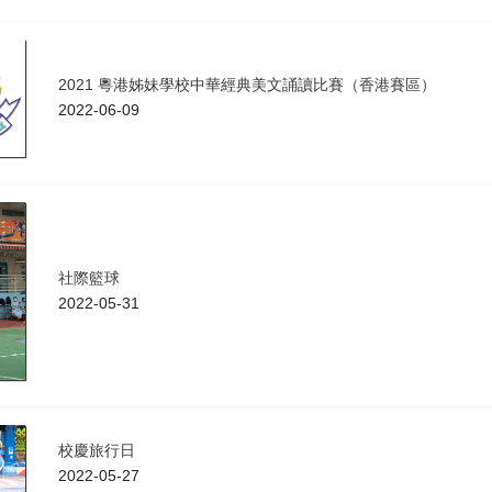
2021 粵港姊妹學校中華經典美文誦讀比賽（香港賽區）
2022-06-09
社際籃球
2022-05-31
校慶旅行日
2022-05-27