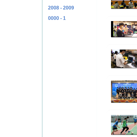
2008 - 2009
0000 - 1