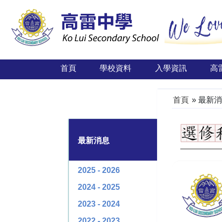
首頁
學校資料
入學資訊
高
首頁
»
最新消
最新消息
2025 - 2026
2024 - 2025
2023 - 2024
2022 - 2023