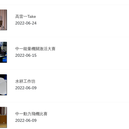
高雷一Take
2022-06-24
中一能量機關激活大賽
2022-06-15
水耕工作坊
2022-06-09
中一動力飛機比賽
2022-06-09