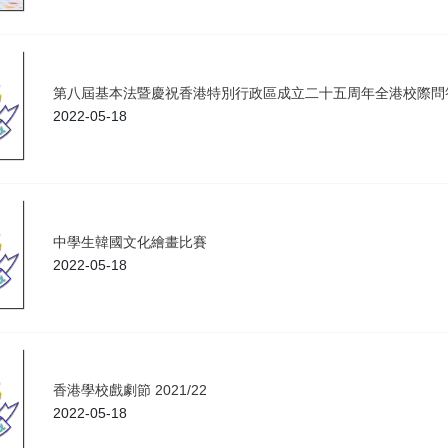
第八屆基本法暨慶祝香港特別行政區成立二十五周年全港校際問答
2022-05-18
中學生韓國文化繪畫比賽
2022-05-18
香港學校戲劇節 2021/22
2022-05-18