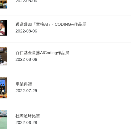
2022-08-06
獲邀參加「童擁AI」- CODING∞作品展
2022-08-06
百仁基金童擁AICoding作品展
2022-08-06
畢業典禮
2022-07-29
社際足球比賽
2022-06-28