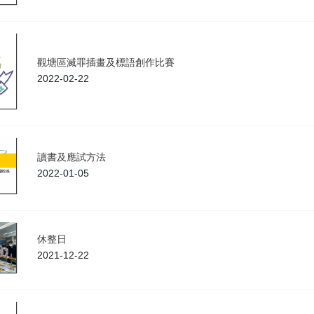
觀塘區滅罪插畫及標語創作比賽
2022-02-22
讀書及應試方法
2022-01-05
休整日
2021-12-22