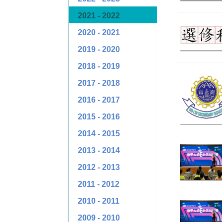
2021 - 2022
2020 - 2021
2019 - 2020
2018 - 2019
2017 - 2018
2016 - 2017
2015 - 2016
2014 - 2015
2013 - 2014
2012 - 2013
2011 - 2012
2010 - 2011
2009 - 2010