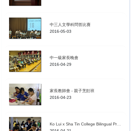
中三人文學科問答比賽
2016-05-03
中一級家長晚會
2016-04-29
家長教師會 - 親子烹飪班
2016-04-23
Ko Lui x Sha Tin College Bilingual Project
2016-04-21