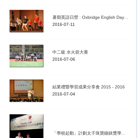
暑期英語日營 : Oxbridge English Day Camp
2016-07-11
中二級 水火箭大賽
2016-07-06
結業禮暨學習成果分享會 2015 - 2016
2016-07-04
「學校起動」計劃太子珠寶鐘錶獎學金 2015-16 頒獎禮