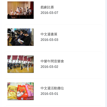
戲劇比賽
2016-03-07
中文週書展
2016-03-03
中樂午間音樂會
2016-03-02
中文週活動攤位
2016-03-01