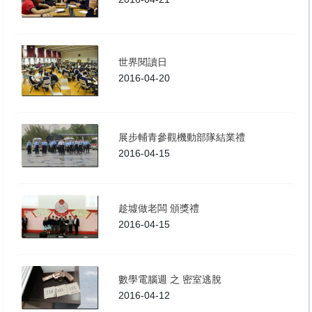
世界閱讀日
2016-04-20
展步輔青參觀機動部隊結業禮
2016-04-15
趁墟做老闆 頒獎禮
2016-04-15
數學電腦週 之 密室逃脫
2016-04-12