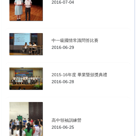
2016-07-04
中一級國情常識問答比賽
2016-06-29
2015-16年度 畢業暨頒獎典禮
2016-06-28
高中領袖訓練營
2016-06-25