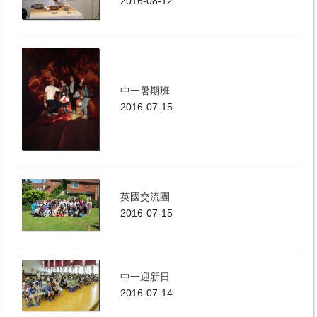
2016-08-12
中一暑期班
2016-07-15
英國交流團
2016-07-15
中一迎新日
2016-07-14