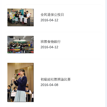
全民退保公投日
2016-04-12
班際食物銀行
2016-04-12
初級組社際辨論比賽
2016-04-08