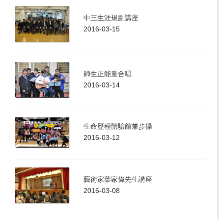
中三生涯規劃講座
2016-03-15
師生正能量合唱
2016-03-14
生命歷程體驗館兼步操
2016-03-12
藝術家葉家偉先生講座
2016-03-08