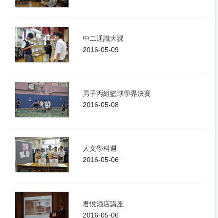
中二通識大課
2016-05-09
男子丙組籃球學界決賽
2016-05-08
人文學科週
2016-05-06
君悅酒店講座
2016-05-06