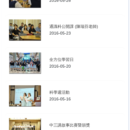
2016-05-26
通識科公開課 (陳瑞芬老師)
2016-05-23
全方位學習日
2016-05-20
科學週活動
2016-05-16
中三講故事比賽暨頒獎