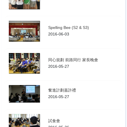
Spelling Bee (S2 & S3)
2016-06-03
同心規劃 前路同行 家長晚會
2016-05-27
奮進計劃嘉許禮
2016-05-27
試食會