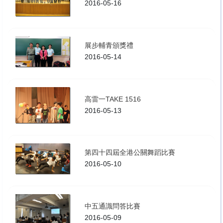
2016-05-16
展步輔青頒獎禮
2016-05-14
高雷一TAKE 1516
2016-05-13
第四十四屆全港公關舞蹈比賽
2016-05-10
中五通識問答比賽
2016-05-09