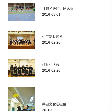
社際初級組足球比賽
2016-03-01
中二家長晚會
2016-02-26
領袖生大會
2016-02-26
共融文化週攤位
2016-02-22