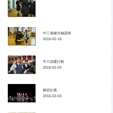
中三傷健共融講座
2016-02-16
中六送暖行動
2016-02-03
舞蹈比賽
2016-02-03