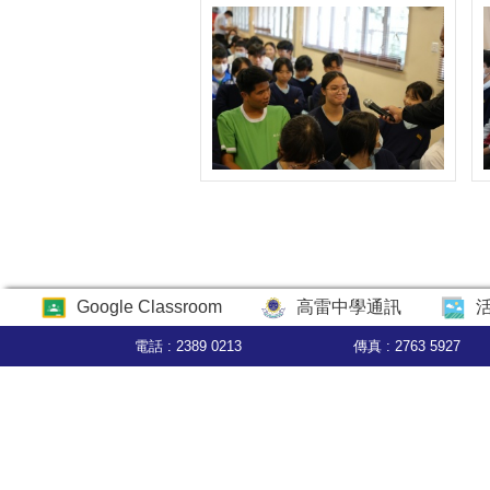
Google Classroom
高雷中學通訊
電話 : 2389 0213
傳真 : 2763 5927