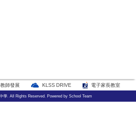
教師發展
KLSS DRIVE
電子家長教室
中學. All Rights Reserved. Powered by
School Team