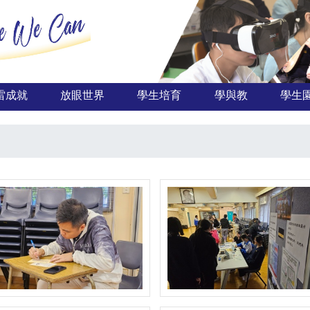
雷成就
放眼世界
學生培育
學與教
學生