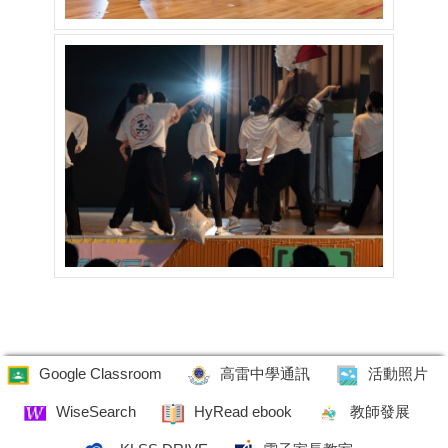
Google Classroom
高雷中學通訊
活動照片
WiseSearch
HyRead ebook
教師發展