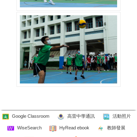
Google Classroom
高雷中學通訊
活動照片
WiseSearch
HyRead ebook
教師發展