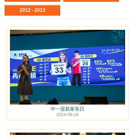
2012 - 2013
中一迎新家長日
2024-08-24