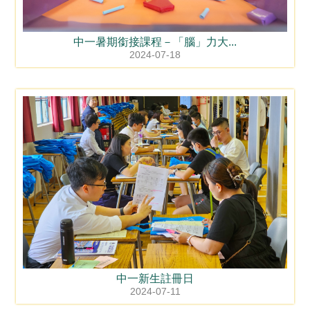
中一暑期銜接課程－「腦」力大...
2024-07-18
中一新生註冊日
2024-07-11