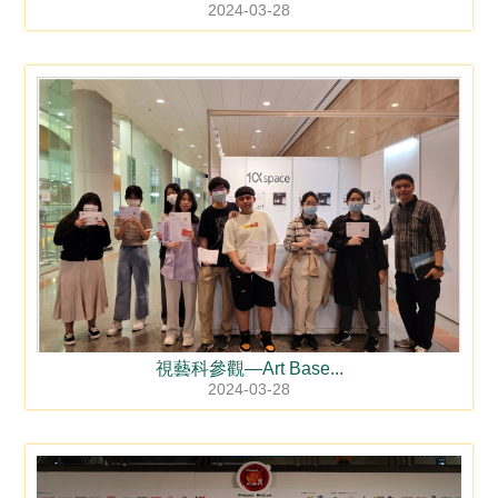
2024-03-28
視藝科參觀—Art Base...
2024-03-28