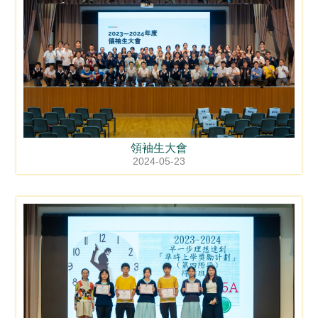
領袖生大會
2024-05-23