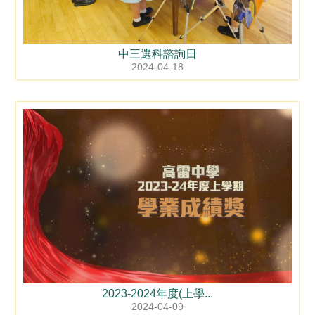
中三選科諮詢日
2024-04-18
2023-2024年度(上學...
2024-04-09