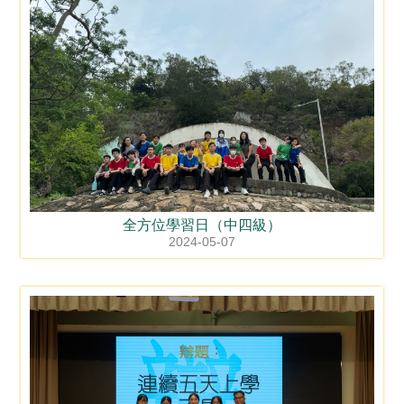
全方位學習日（中四級）
2024-05-07