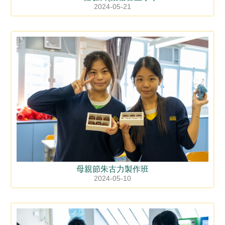
2024-05-21
母親節朱古力製作班
2024-05-10