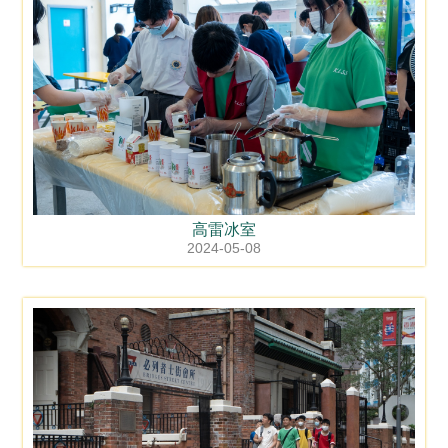
高雷冰室
2024-05-08