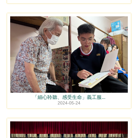
「細心聆聽、感受生命」義工服...
2024-05-24