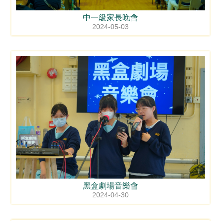
中一級家長晚會
2024-05-03
黑盒劇場音樂會
2024-04-30