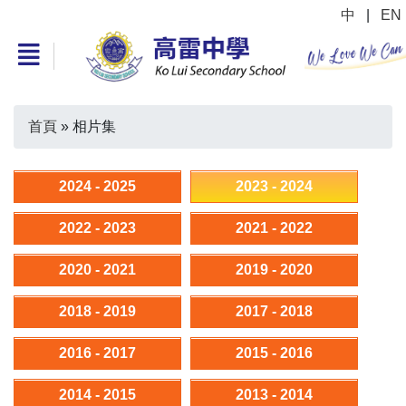
中
|
EN
首頁
»
相片集
2024 - 2025
2023 - 2024
2022 - 2023
2021 - 2022
2020 - 2021
2019 - 2020
2018 - 2019
2017 - 2018
2016 - 2017
2015 - 2016
2014 - 2015
2013 - 2014