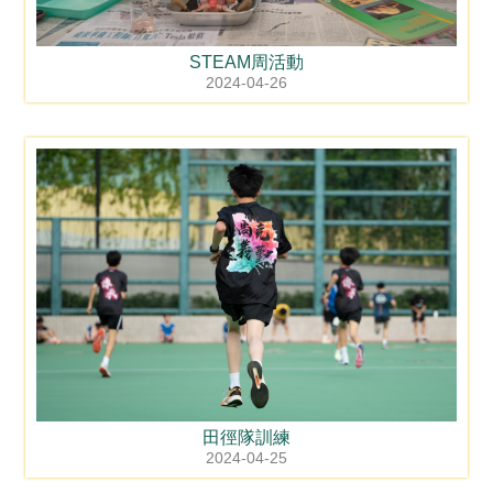
STEAM周活動
2024-04-26
田徑隊訓練
2024-04-25