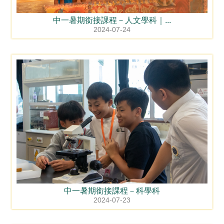
中一暑期銜接課程－人文學科｜...
2024-07-24
中一暑期銜接課程－科學科
2024-07-23