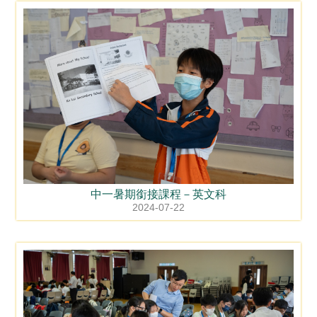
中一暑期銜接課程－英文科
2024-07-22