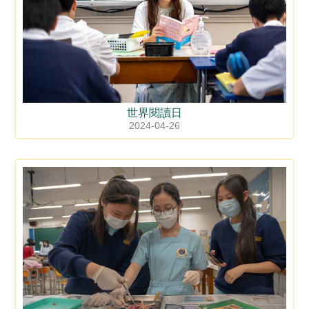
世界閱讀日
2024-04-26