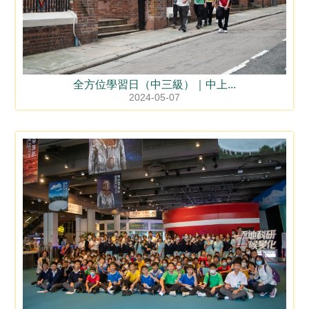
全方位學習日（中三級）｜中上...
2024-05-07