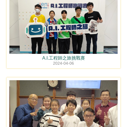
A.I.工程師之旅挑戰賽
2024-04-06