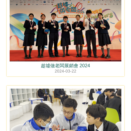
趁墟做老闆展銷會 2024
2024-03-22