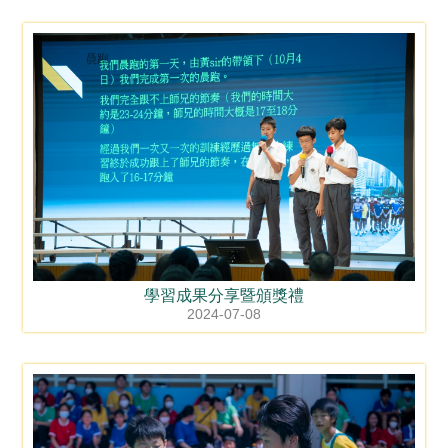
學習成果分享暨頒獎禮
2024-07-08