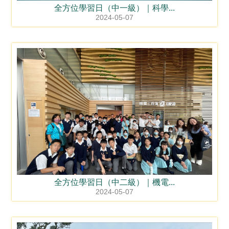
全方位學習日（中一級）｜科學...
2024-05-07
全方位學習日（中二級）｜機電...
2024-05-07