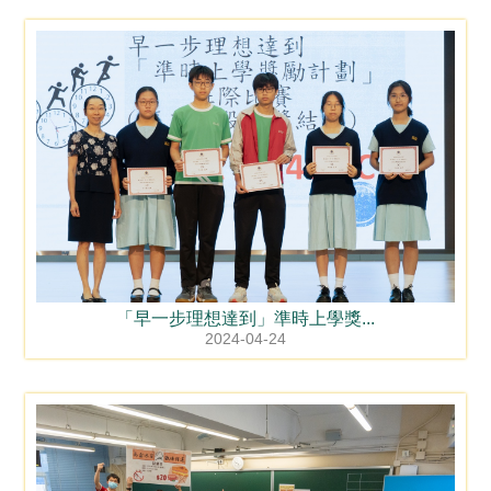
「早一步理想達到」準時上學獎...
2024-04-24