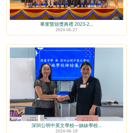
畢業暨頒獎典禮 2023-2...
2024-06-27
深圳公明中英文學校—姊妹學校...
2024-06-19