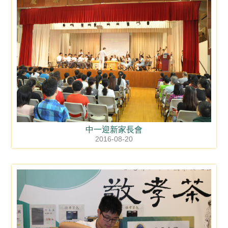
中一迎新家長會
2016-08-20