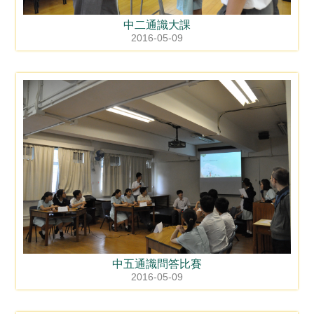
中二通識大課
2016-05-09
中五通識問答比賽
2016-05-09