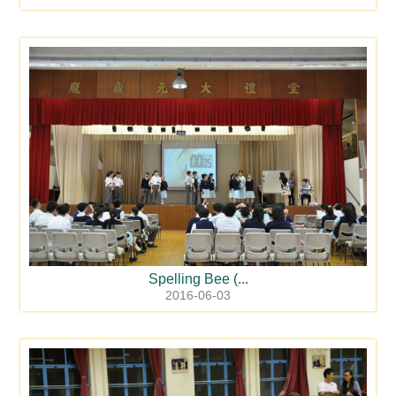
Spelling Bee (...
2016-06-03