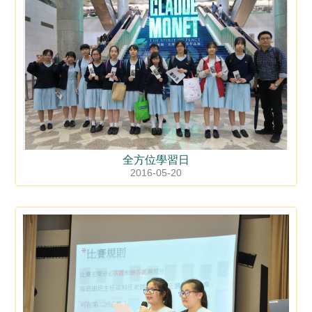
全方位學習日
2016-05-20