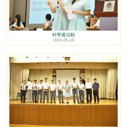
科學週活動
2016-05-16