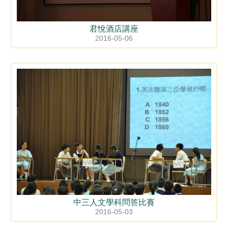
君悅酒店講座
2016-05-06
中三人文學科問答比賽
2016-05-03