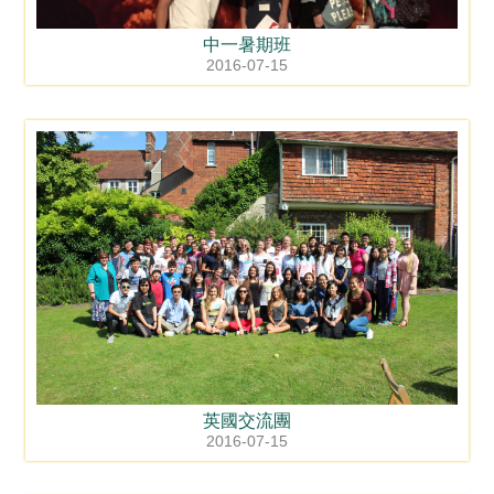
中一暑期班
2016-07-15
英國交流團
2016-07-15