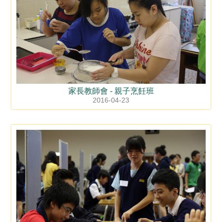
家長教師會 - 親子烹飪班
2016-04-23