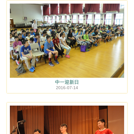
中一迎新日
2016-07-14