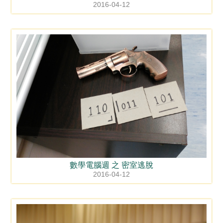
2016-04-12
數學電腦週 之 密室逃脫
2016-04-12