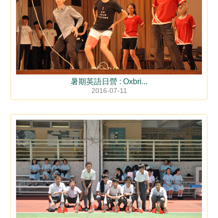
暑期英語日營 : Oxbri...
2016-07-11