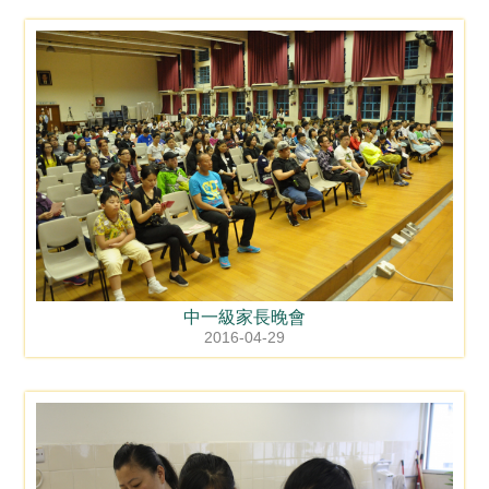
中一級家長晚會
2016-04-29