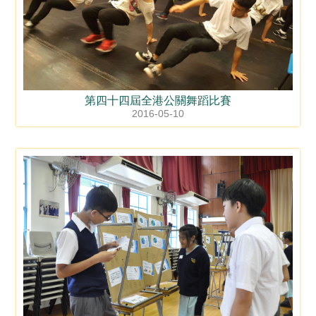
第四十四屆全港公關舞蹈比賽
2016-05-10