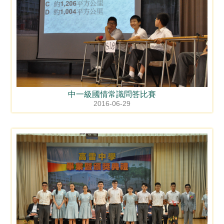
中一級國情常識問答比賽
2016-06-29