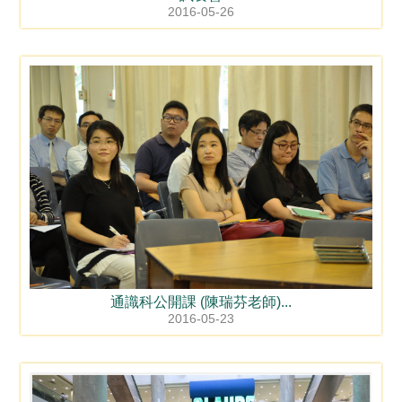
2016-05-26
通識科公開課 (陳瑞芬老師)...
2016-05-23