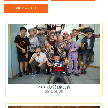
2012 - 2013
2016 扶輪話劇比賽
2016-08-25