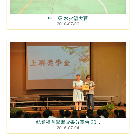
中二級 水火箭大賽
2016-07-06
結業禮暨學習成果分享會 20...
2016-07-04