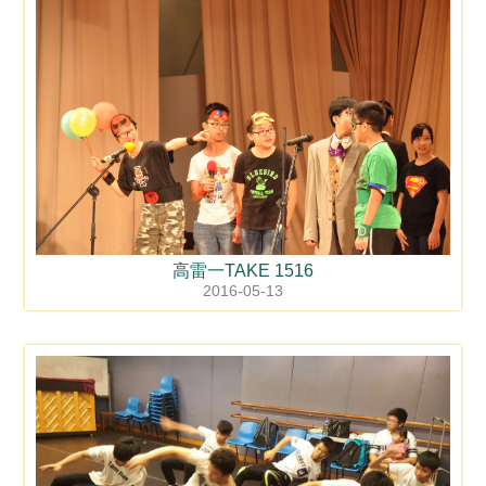
高雷一TAKE 1516
2016-05-13