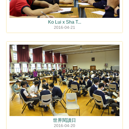
Ko Lui x Sha T...
2016-04-21
世界閱讀日
2016-04-20