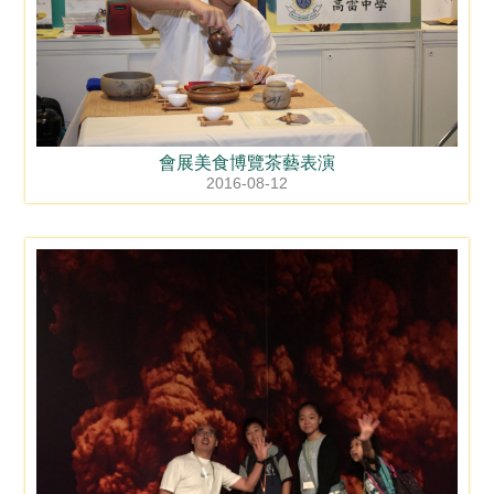
會展美食博覽茶藝表演
2016-08-12