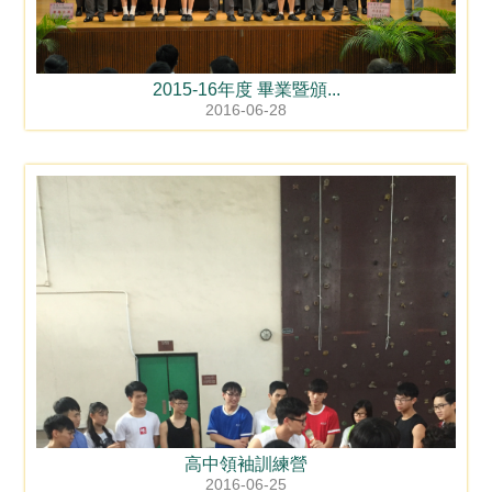
2015-16年度 畢業暨頒...
2016-06-28
高中領袖訓練營
2016-06-25