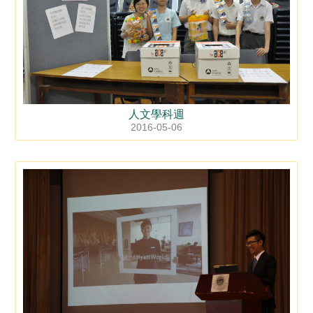
人文學科週
2016-05-06