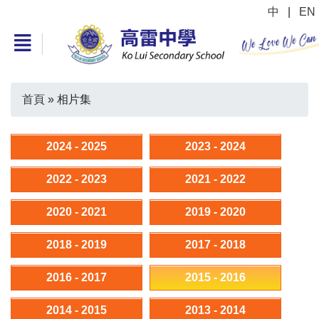
中
|
EN
首頁
»
相片集
2024 - 2025
2023 - 2024
2022 - 2023
2021 - 2022
2020 - 2021
2019 - 2020
2018 - 2019
2017 - 2018
2016 - 2017
2015 - 2016
2014 - 2015
2013 - 2014