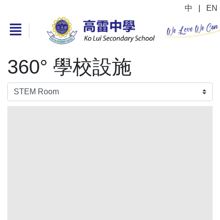
中
|
EN
360° 學校設施