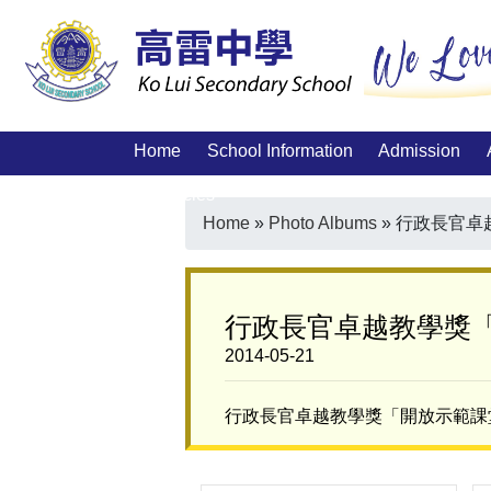
Home
School Information
Admission
Vacancies
Home
»
Photo Albums
»
行政長官卓
行政長官卓越教學獎「
2014-05-21
行政長官卓越教學獎「開放示範課堂