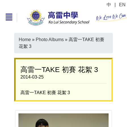
中
|
EN
Home
»
Photo Albums
»
高雷一TAKE 初賽
花絮 3
高雷一TAKE 初賽 花絮 3
2014-03-25
高雷一TAKE 初賽 花絮 3