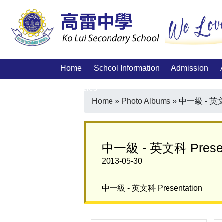
Home
School Information
Admission
Vacancies
Home
»
Photo Albums
»
中一級 - 英文科
中一級 - 英文科 Presen
2013-05-30
中一級 - 英文科 Presentation