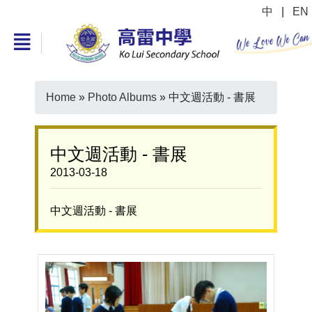
中
|
EN
Home
»
Photo Albums
»
中文週活動 - 書展
中文週活動 - 書展
2013-03-18
中文週活動 - 書展