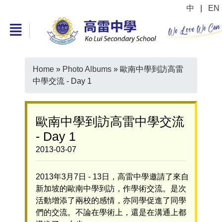
中
|
EN
Home
»
Photo Albums
»
歐南中學到訪高雷
中學交流 - Day 1
歐南中學到訪高雷中學交流
- Day 1
2013-03-07
2013年3月7日 - 13日，高雷中學邀請了來自
新加坡的歐南中學到訪，作學術交流。是次
活動增添了兩校的感情，亦同學促進了同學
們的交流。不論在學術上，還是在溝通上都